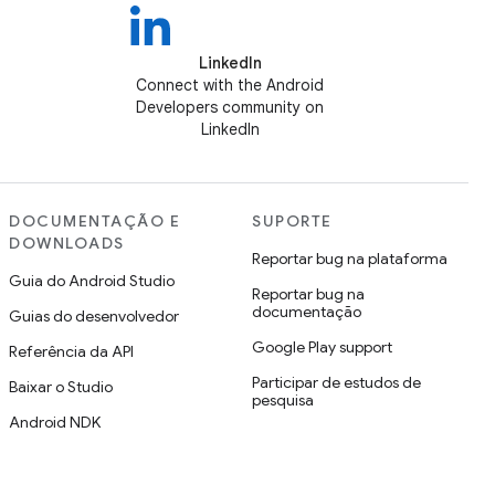
LinkedIn
Connect with the Android
Developers community on
LinkedIn
DOCUMENTAÇÃO E
SUPORTE
DOWNLOADS
Reportar bug na plataforma
Guia do Android Studio
Reportar bug na
documentação
Guias do desenvolvedor
Google Play support
Referência da API
Participar de estudos de
Baixar o Studio
pesquisa
Android NDK