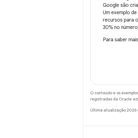
Google são cria
Um exemplo de 
recursos para 
30% no número 
Para saber mais
O conteúdo e os exemplos 
registradas da Oracle e/o
Última atualização 2026