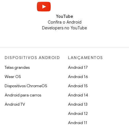
YouTube
Confira o Android
Developers no YouTube
DISPOSITIVOS ANDROID
LANÇAMENTOS
Telas grandes
Android 17
Wear OS
Android 16
Dispositivos ChromeOS
Android 15
Android para carros
Android 14
Android TV
Android 13
Android 12
Android 11