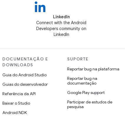
LinkedIn
Connect with the Android
Developers community on
LinkedIn
DOCUMENTAÇÃO E
SUPORTE
DOWNLOADS
Reportar bug na plataforma
Guia do Android Studio
Reportar bug na
documentação
Guias do desenvolvedor
Google Play support
Referência da API
Participar de estudos de
Baixar o Studio
pesquisa
Android NDK