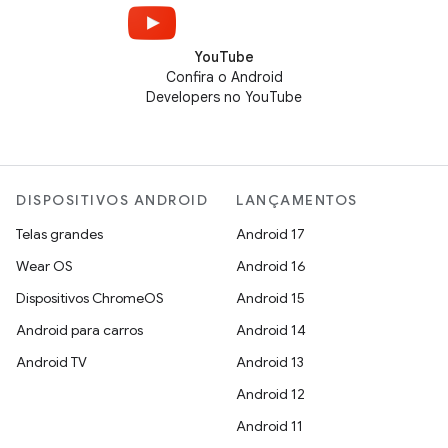
YouTube
Confira o Android
Developers no YouTube
DISPOSITIVOS ANDROID
LANÇAMENTOS
Telas grandes
Android 17
Wear OS
Android 16
Dispositivos ChromeOS
Android 15
Android para carros
Android 14
Android TV
Android 13
Android 12
Android 11