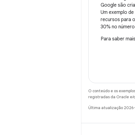
Google são cria
Um exemplo de 
recursos para 
30% no número 
Para saber mais
O conteúdo e os exemplos 
registradas da Oracle e/o
Última atualização 2026