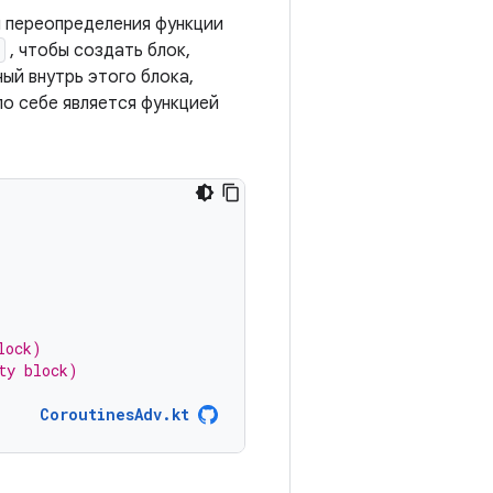
 переопределения функции
, чтобы создать блок,
ый внутрь этого блока,
о себе является функцией
lock)
ty block)
CoroutinesAdv.kt