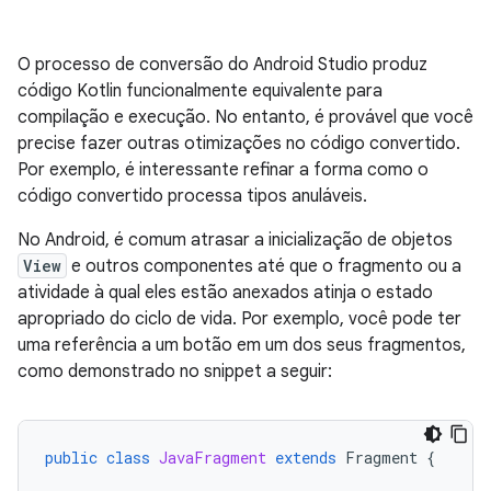
O processo de conversão do Android Studio produz
código Kotlin funcionalmente equivalente para
compilação e execução. No entanto, é provável que você
precise fazer outras otimizações no código convertido.
Por exemplo, é interessante refinar a forma como o
código convertido processa tipos anuláveis.
No Android, é comum atrasar a inicialização de objetos
View
e outros componentes até que o fragmento ou a
atividade à qual eles estão anexados atinja o estado
apropriado do ciclo de vida. Por exemplo, você pode ter
uma referência a um botão em um dos seus fragmentos,
como demonstrado no snippet a seguir:
public
class
JavaFragment
extends
Fragment
{