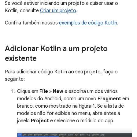
Se você estiver iniciando um projeto e quiser usar o
Kotlin, consulte
Criar um projeto
.
Confira também nossos
exemplos de código Kotlin
.
Adicionar Kotlin a um projeto
existente
Para adicionar código Kotlin ao seu projeto, faça o
seguinte:
Clique em
File > New
e escolha um dos vários
modelos do Android, como um novo
Fragment
em
branco, como mostrado na figura 1. Se a lista de
modelos não for exibida no menu, abra antes a
janela
Project
e selecione o módulo do app.