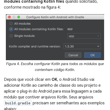
modules containing Kotlin files
quando solicitado,
conforme mostrado na figura 4:
Figura 4. Escolha configurar Kotlin para todos os módulos que
contenham código Kotlin.
Depois que você clicar em
OK
, o Android Studio vai
adicionar Kotlin ao caminho de classe do seu projeto e
aplicar o plug-in do Android para essa linguagem a cada
módulo que contiver arquivos Kotlin. Seus arquivos
build.gradle
precisam ser semelhantes aos exemplos
abaixo: