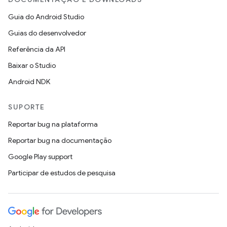
Guia do Android Studio
Guias do desenvolvedor
Referência da API
Baixar o Studio
Android NDK
SUPORTE
Reportar bug na plataforma
Reportar bug na documentação
Google Play support
Participar de estudos de pesquisa