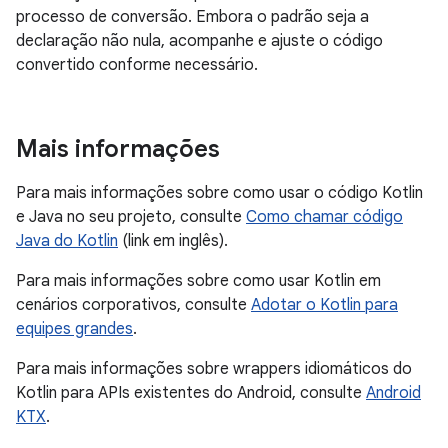
processo de conversão. Embora o padrão seja a
declaração não nula, acompanhe e ajuste o código
convertido conforme necessário.
Mais informações
Para mais informações sobre como usar o código Kotlin
e Java no seu projeto, consulte
Como chamar código
Java do Kotlin
(link em inglês).
Para mais informações sobre como usar Kotlin em
cenários corporativos, consulte
Adotar o Kotlin para
equipes grandes
.
Para mais informações sobre wrappers idiomáticos do
Kotlin para APIs existentes do Android, consulte
Android
KTX
.