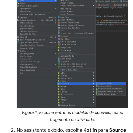
Figura 1. Escolha entre os modelos disponíveis, como
fragmento ou atividade.
No assistente exibido, escolha
Kotlin
para
Source