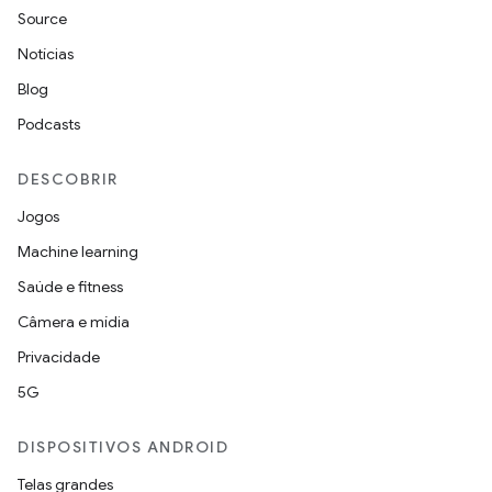
Source
Notícias
Blog
Podcasts
DESCOBRIR
Jogos
Machine learning
Saúde e fitness
Câmera e mídia
Privacidade
5G
DISPOSITIVOS ANDROID
Telas grandes