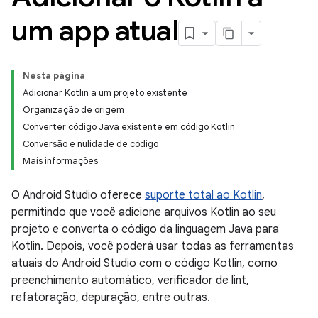
um app atual
Nesta página
Adicionar Kotlin a um projeto existente
Organização de origem
Converter código Java existente em código Kotlin
Conversão e nulidade de código
Mais informações
O Android Studio oferece
suporte total ao Kotlin
,
permitindo que você adicione arquivos Kotlin ao seu
projeto e converta o código da linguagem Java para
Kotlin. Depois, você poderá usar todas as ferramentas
atuais do Android Studio com o código Kotlin, como
preenchimento automático, verificador de lint,
refatoração, depuração, entre outras.