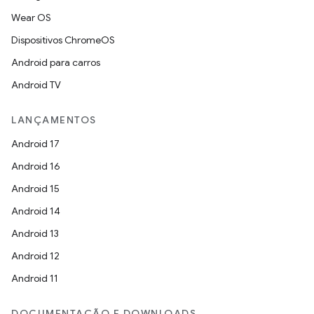
Wear OS
Dispositivos ChromeOS
Android para carros
Android TV
LANÇAMENTOS
Android 17
Android 16
Android 15
Android 14
Android 13
Android 12
Android 11
DOCUMENTAÇÃO E DOWNLOADS