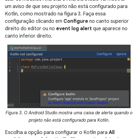
um aviso de que seu projeto não está configurado para
Kotlin, como mostrado na figura 3. Faça essa
configuração clicando em
Configure
no canto superior
direito do editor ou no
event log alert
que aparece no
canto inferior direito.
Figura 3. O Android Studio mostra uma caixa de alerta quando o
projeto não está configurado para Kotlin.
Escolha a opção para configurar o Kotlin para
All