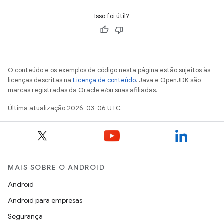
Isso foi útil?
O conteúdo e os exemplos de código nesta página estão sujeitos às
licenças descritas na
Licença de conteúdo
. Java e OpenJDK são
marcas registradas da Oracle e/ou suas afiliadas.
Última atualização 2026-03-06 UTC.
MAIS SOBRE O ANDROID
Android
Android para empresas
Segurança