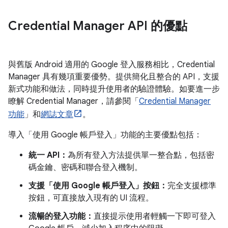
Credential Manager API 的優點
與舊版 Android 適用的 Google 登入服務相比，Credential
Manager 具有幾項重要優勢。提供簡化且整合的 API，支援
新式功能和做法，同時提升使用者的驗證體驗。如要進一步
瞭解 Credential Manager，請參閱「
Credential Manager
功能
」和
網誌文章
。
導入「使用 Google 帳戶登入」功能的主要優點包括：
統一 API：
為所有登入方法提供單一整合點，包括密
碼金鑰、密碼和聯合登入機制。
支援「使用 Google 帳戶登入」按鈕：
完全支援標準
按鈕，可直接放入現有的 UI 流程。
流暢的登入功能：
直接提示使用者輕觸一下即可登入