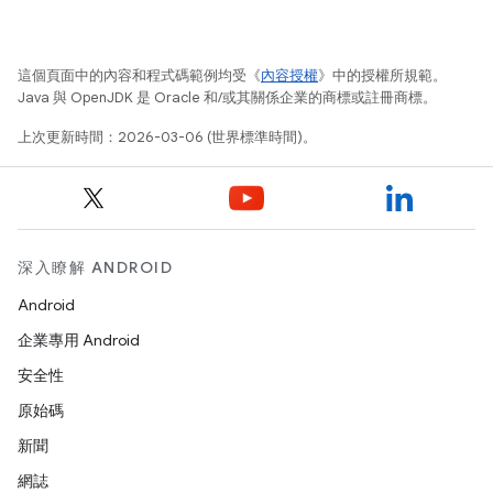
這個頁面中的內容和程式碼範例均受《
內容授權
》中的授權所規範。
Java 與 OpenJDK 是 Oracle 和/或其關係企業的商標或註冊商標。
上次更新時間：2026-03-06 (世界標準時間)。
深入瞭解 ANDROID
Android
企業專用 Android
安全性
原始碼
新聞
網誌