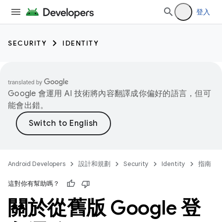
登入
SECURITY
IDENTITY
Google 會運用 AI 技術將內容翻譯成你偏好的語言，但可
能會出錯。
Android Developers
設計和規劃
Security
Identity
指南
這對你有幫助嗎？
關於從舊版 Google 登