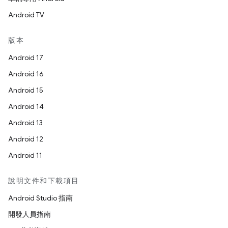
Android TV
版本
Android 17
Android 16
Android 15
Android 14
Android 13
Android 12
Android 11
說明文件和下載項目
Android Studio 指南
開發人員指南