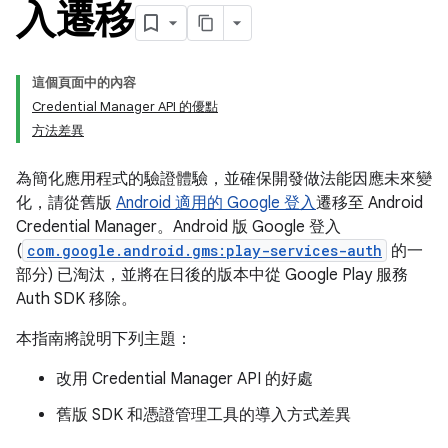
入遷移
這個頁面中的內容
Credential Manager API 的優點
方法差異
為簡化應用程式的驗證體驗，並確保開發做法能因應未來變
化，請從舊版
Android 適用的 Google 登入
遷移至 Android
Credential Manager。Android 版 Google 登入
(
com.google.android.gms:play-services-auth
的一
部分) 已淘汰，並將在日後的版本中從 Google Play 服務
Auth SDK 移除。
本指南將說明下列主題：
改用 Credential Manager API 的好處
舊版 SDK 和憑證管理工具的導入方式差異