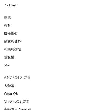
Podcast
探索
遊戲
機器學習
健康與健身
相機與媒體
隱私權
5G
ANDROID 裝置
大螢幕
Wear OS
ChromeOS 裝置
車輛專用 Android