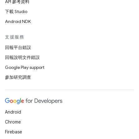
API 參考資料
下載 Studio
Android NDK
支援服務
回報平台錯誤
回報說明文件錯誤
Google Play support
參加研究調查
Android
Chrome
Firebase