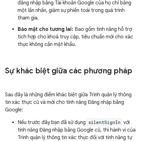
đăng nhập bằng Tài khoản Google của họ chỉ bằng
một lần nhấn, giảm sự phiền toái trong quá trình
tham gia.
Bảo mật cho tương lai:
Bao gồm tính năng hỗ trợ
tích hợp cho khoá truy cập, tiêu chuẩn mới cho xác
thực không cần mật khẩu.
Sự khác biệt giữa các phương pháp
Sau đây là những điểm khác biệt giữa Trình quản lý thông
tin xác thực cũ và mới cho tính năng Đăng nhập bằng
Google:
Nếu trước đây bạn đã sử dụng
silentSignIn
với
tính năng Đăng nhập bằng Google cũ, thì hành vi của
Trình quản lý thông tin xác thực đối với tính năng tự