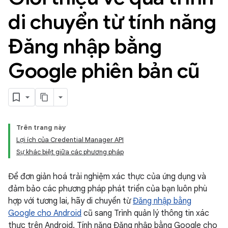
di chuyển từ tính năng
Đăng nhập bằng
Google phiên bản cũ
Trên trang này
Lợi ích của Credential Manager API
Sự khác biệt giữa các phương pháp
Để đơn giản hoá trải nghiệm xác thực của ứng dụng và
đảm bảo các phương pháp phát triển của bạn luôn phù
hợp với tương lai, hãy di chuyển từ
Đăng nhập bằng
Google cho Android
cũ sang Trình quản lý thông tin xác
thực trên Android. Tính năng Đăng nhập bằng Google cho