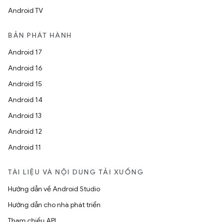
Android TV
BẢN PHÁT HÀNH
Android 17
Android 16
Android 15
Android 14
Android 13
Android 12
Android 11
TÀI LIỆU VÀ NỘI DUNG TẢI XUỐNG
Hướng dẫn về Android Studio
Hướng dẫn cho nhà phát triển
Tham chiếu API