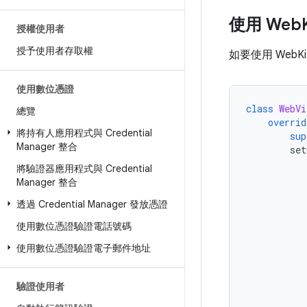
使用 Web
授權使用者
授予使用者存取權
如要使用 Web
使用數位憑證
class
WebVi
總覽
overrid
將持有人應用程式與 Credential
sup
Manager 整合
set
將驗證器應用程式與 Credential
Manager 整合
透過 Credential Manager 發放憑證
使用數位憑證驗證電話號碼
使用數位憑證驗證電子郵件地址
驗證使用者