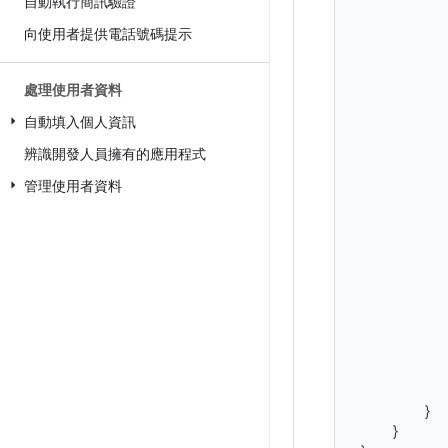
自動執行簡訊驗證
向使用者提供電話號碼提示
處理使用者資料
自動填入個人資訊
辨識開發人員擁有的應用程式
管理使用者資料
}
}