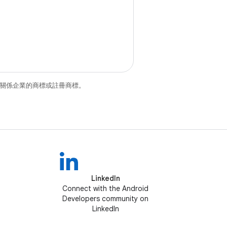
和/或其關係企業的商標或註冊商標。
LinkedIn
Connect with the Android
Developers community on
LinkedIn