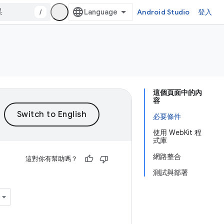
/
Android Studio
登入
這個頁面中的內
容
必要條件
使用 WebKit 程
式庫
網路整合
這對你有幫助嗎？
測試與部署