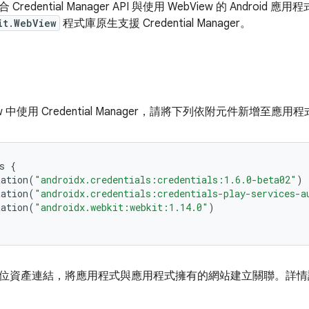
edential Manager API 與使用 WebView 的 Android 應用
it.WebView
程式庫原生支援 Credential Manager。
ew 中使用 Credential Manager，請將下列依附元件新增至
s
{
tation
(
"androidx.credentials:credentials:1.6.0-beta02"
)
tation
(
"androidx.credentials:credentials-play-services-a
tation
(
"androidx.webkit:webkit:1.14.0"
)
位資產連結，將應用程式與應用程式擁有的網站建立關聯。詳情