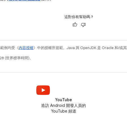
這對你有幫助嗎？
碼範例均受《
內容授權
》中的授權所規範。Java 與 OpenJDK 是 Oracle 
28 (世界標準時間)。
YouTube
造訪 Android 開發人員的
YouTube 頻道