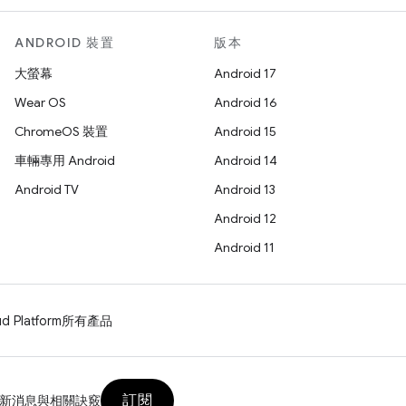
ANDROID 裝置
版本
大螢幕
Android 17
Wear OS
Android 16
ChromeOS 裝置
Android 15
車輛專用 Android
Android 14
Android TV
Android 13
Android 12
Android 11
d Platform
所有產品
訂閱
新消息與相關訣竅