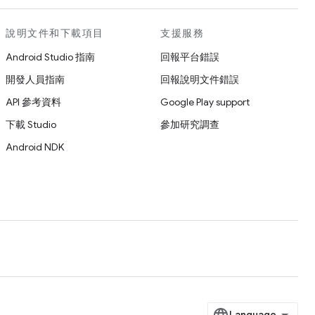
說明文件和下載項目
支援服務
Android Studio 指南
回報平台錯誤
開發人員指南
回報說明文件錯誤
API 參考資料
Google Play support
下載 Studio
參加研究調查
Android NDK