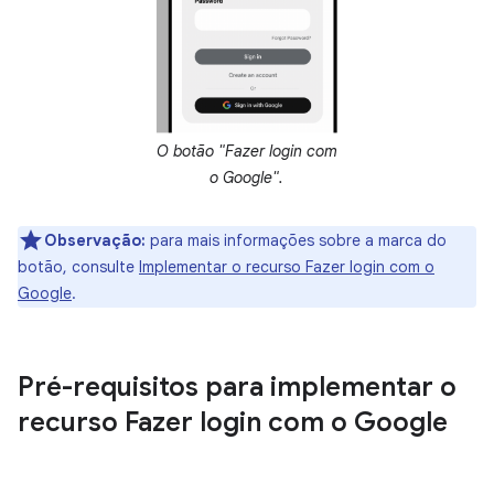
O botão "Fazer login com
o Google".
Observação:
para mais informações sobre a marca do
botão, consulte
Implementar o recurso Fazer login com o
Google
.
Pré-requisitos para implementar o
recurso Fazer login com o Google