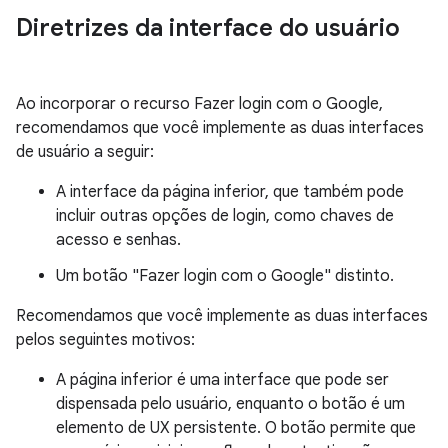
Diretrizes da interface do usuário
Ao incorporar o recurso Fazer login com o Google,
recomendamos que você implemente as duas interfaces
de usuário a seguir:
A interface da página inferior, que também pode
incluir outras opções de login, como chaves de
acesso e senhas.
Um botão "Fazer login com o Google" distinto.
Recomendamos que você implemente as duas interfaces
pelos seguintes motivos:
A página inferior é uma interface que pode ser
dispensada pelo usuário, enquanto o botão é um
elemento de UX persistente. O botão permite que