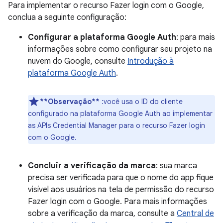
Para implementar o recurso Fazer login com o Google,
conclua a seguinte configuração:
Configurar a plataforma Google Auth
: para mais
informações sobre como configurar seu projeto na
nuvem do Google, consulte
Introdução à
plataforma Google Auth
.
**Observação**
:você usa o ID do cliente
configurado na plataforma Google Auth ao implementar
as APIs Credential Manager para o recurso Fazer login
com o Google.
Concluir a verificação da marca
: sua marca
precisa ser verificada para que o nome do app fique
visível aos usuários na tela de permissão do recurso
Fazer login com o Google. Para mais informações
sobre a verificação da marca, consulte a
Central de