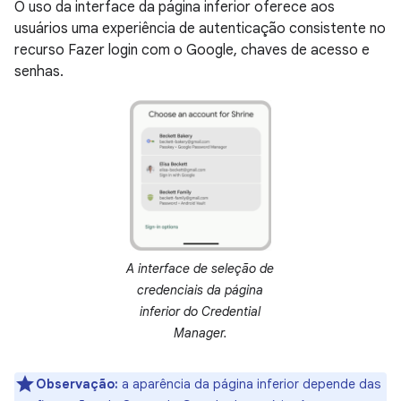
O uso da interface da página inferior oferece aos
usuários uma experiência de autenticação consistente no
recurso Fazer login com o Google, chaves de acesso e
senhas.
A interface de seleção de
credenciais da página
inferior do Credential
Manager.
Observação:
a aparência da página inferior depende das