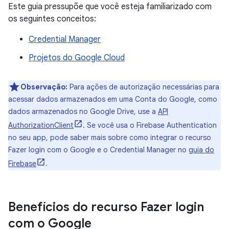
Este guia pressupõe que você esteja familiarizado com
os seguintes conceitos:
Credential Manager
Projetos do Google Cloud
Observação:
Para ações de autorização necessárias para
acessar dados armazenados em uma Conta do Google, como
dados armazenados no Google Drive, use a
API
AuthorizationClient
. Se você usa o Firebase Authentication
no seu app, pode saber mais sobre como integrar o recurso
Fazer login com o Google e o Credential Manager no
guia do
Firebase
.
Benefícios do recurso Fazer login
com o Google