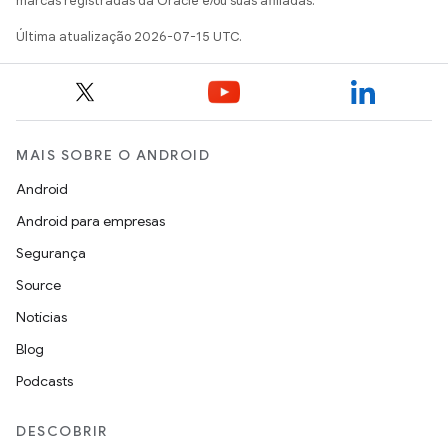
marcas registradas da Oracle e/ou suas afiliadas.
Última atualização 2026-07-15 UTC.
MAIS SOBRE O ANDROID
Android
Android para empresas
Segurança
Source
Notícias
Blog
Podcasts
DESCOBRIR