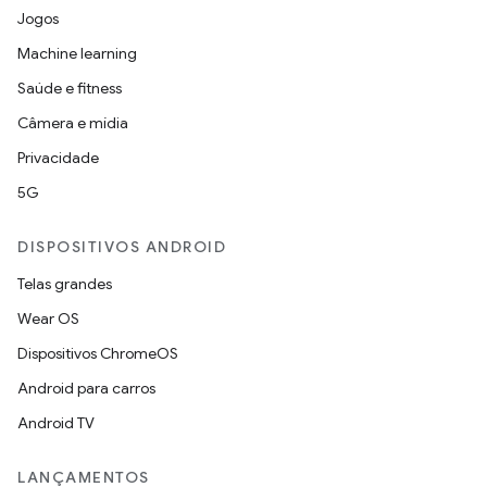
Jogos
Machine learning
Saúde e fitness
Câmera e mídia
Privacidade
5G
DISPOSITIVOS ANDROID
Telas grandes
Wear OS
Dispositivos ChromeOS
Android para carros
Android TV
LANÇAMENTOS