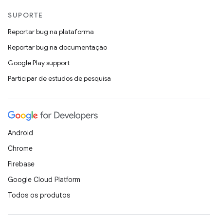
SUPORTE
Reportar bug na plataforma
Reportar bug na documentação
Google Play support
Participar de estudos de pesquisa
Android
Chrome
Firebase
Google Cloud Platform
Todos os produtos