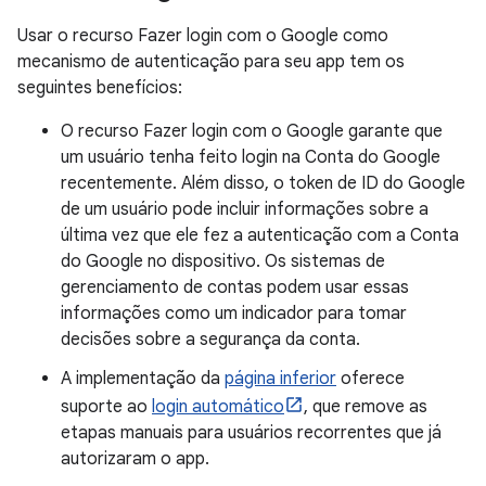
Usar o recurso Fazer login com o Google como
mecanismo de autenticação para seu app tem os
seguintes benefícios:
O recurso Fazer login com o Google garante que
um usuário tenha feito login na Conta do Google
recentemente. Além disso, o token de ID do Google
de um usuário pode incluir informações sobre a
última vez que ele fez a autenticação com a Conta
do Google no dispositivo. Os sistemas de
gerenciamento de contas podem usar essas
informações como um indicador para tomar
decisões sobre a segurança da conta.
A implementação da
página inferior
oferece
suporte ao
login automático
, que remove as
etapas manuais para usuários recorrentes que já
autorizaram o app.