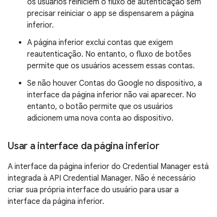
os usuários reiniciem o fluxo de autenticação sem
precisar reiniciar o app se dispensarem a página
inferior.
A página inferior exclui contas que exigem
reautenticação. No entanto, o fluxo de botões
permite que os usuários acessem essas contas.
Se não houver Contas do Google no dispositivo, a
interface da página inferior não vai aparecer. No
entanto, o botão permite que os usuários
adicionem uma nova conta ao dispositivo.
Usar a interface da página inferior
A interface da página inferior do Credential Manager está
integrada à API Credential Manager. Não é necessário
criar sua própria interface do usuário para usar a
interface da página inferior.