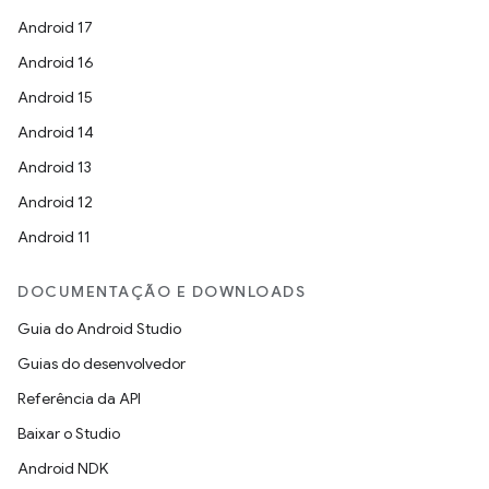
Android 17
Android 16
Android 15
Android 14
Android 13
Android 12
Android 11
DOCUMENTAÇÃO E DOWNLOADS
Guia do Android Studio
Guias do desenvolvedor
Referência da API
Baixar o Studio
Android NDK