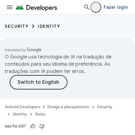
Fazer login
SECURITY
IDENTITY
O Google usa tecnologia de IA na tradução de
conteúdos para seu idioma de preferência. As
traduções com IA podem ter erros.
Android Developers
Design e planejamento
Security
Identity
Guias
Isso foi útil?