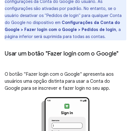
configurações da Conta do Google do usuário. As
configurações são ativadas por padrão. No entanto, se o
usuário desativar os "Pedidos de login" para qualquer Conta
do Google no dispositivo em
Configurações da Conta do
Google > Fazer login com o Google > Pedidos de login
, a
página inferior será suprimida para todas as contas.
Usar um botão "Fazer login com o Google"
O botão "Fazer login com o Google" apresenta aos
usuários uma opção distinta para usar a Conta do
Google para se inscrever e fazer login no seu app.