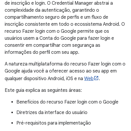
de inscrição e login. O Credential Manager abstrai a
complexidade da autenticação, garantindo o
compartilhamento seguro de perfis e um fluxo de
inscrição consistente em todo o ecossistema Android. O
recurso Fazer login com o Google permite que os
usuários usem a Conta do Google para fazer login e
consentir em compartilhar com segurança as
informações do perfil com seu app.
A natureza multiplataforma do recurso Fazer login com o
Google ajuda você a oferecer acesso ao seu app em
qualquer dispositivo Android, iOS e na
Web
.
Este guia explica as seguintes áreas:
Benefícios do recurso Fazer login com o Google
Diretrizes da interface do usuário
Pré-requisitos para implementação