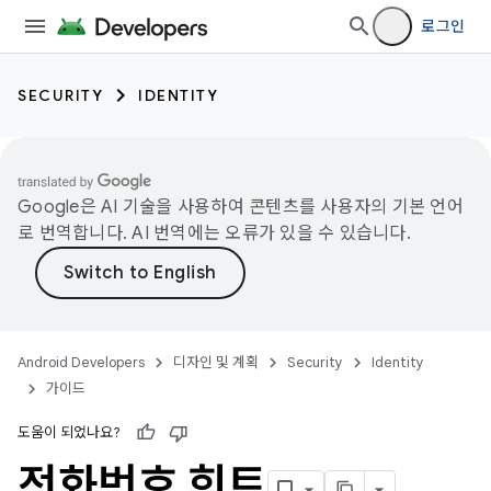
로그인
SECURITY
IDENTITY
Google은 AI 기술을 사용하여 콘텐츠를 사용자의 기본 언어
로 번역합니다. AI 번역에는 오류가 있을 수 있습니다.
Android Developers
디자인 및 계획
Security
Identity
가이드
도움이 되었나요?
전화번호 힌트