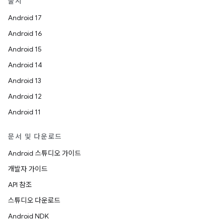
출시
Android 17
Android 16
Android 15
Android 14
Android 13
Android 12
Android 11
문서 및 다운로드
Android 스튜디오 가이드
개발자 가이드
API 참조
스튜디오 다운로드
Android NDK