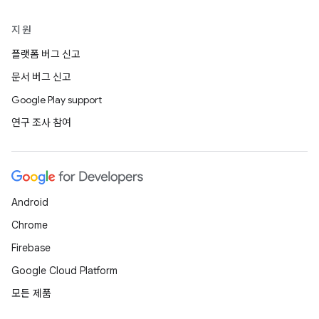
지원
플랫폼 버그 신고
문서 버그 신고
Google Play support
연구 조사 참여
Android
Chrome
Firebase
Google Cloud Platform
모든 제품