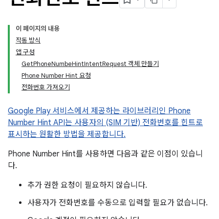
이 페이지의 내용
작동 방식
앱 구성
GetPhoneNumbeHintIntentRequest 객체 만들기
Phone Number Hint 요청
전화번호 가져오기
Google Play 서비스에서 제공하는 라이브러리인 Phone
Number Hint API는 사용자의 (SIM 기반) 전화번호를 힌트로
표시하는 원활한 방법을 제공합니다.
Phone Number Hint를 사용하면 다음과 같은 이점이 있습니
다.
추가 권한 요청이 필요하지 않습니다.
사용자가 전화번호를 수동으로 입력할 필요가 없습니다.