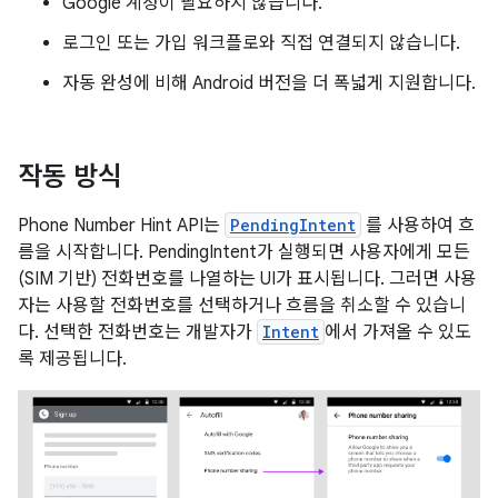
Google 계정이 필요하지 않습니다.
로그인 또는 가입 워크플로와 직접 연결되지 않습니다.
자동 완성에 비해 Android 버전을 더 폭넓게 지원합니다.
작동 방식
Phone Number Hint API는
PendingIntent
를 사용하여 흐
름을 시작합니다. PendingIntent가 실행되면 사용자에게 모든
(SIM 기반) 전화번호를 나열하는 UI가 표시됩니다. 그러면 사용
자는 사용할 전화번호를 선택하거나 흐름을 취소할 수 있습니
다. 선택한 전화번호는 개발자가
Intent
에서 가져올 수 있도
록 제공됩니다.