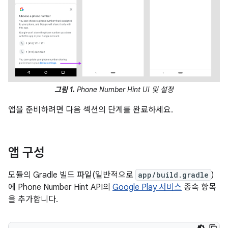
그림 1.
Phone Number Hint UI 및 설정
앱을 준비하려면 다음 섹션의 단계를 완료하세요.
앱 구성
모듈의 Gradle 빌드 파일(일반적으로
app/build.gradle
)
에 Phone Number Hint API의
Google Play 서비스
종속 항목
을 추가합니다.