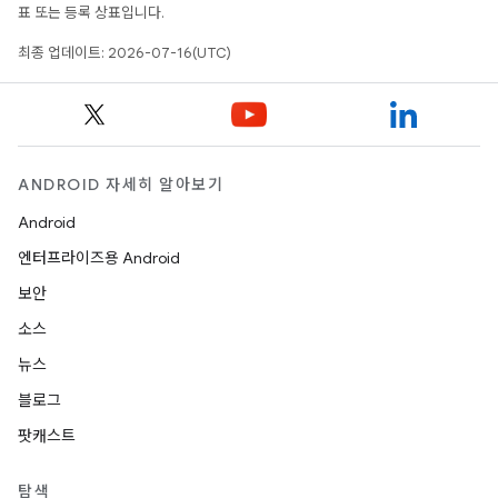
표 또는 등록 상표입니다.
최종 업데이트: 2026-07-16(UTC)
ANDROID 자세히 알아보기
Android
엔터프라이즈용 Android
보안
소스
뉴스
블로그
팟캐스트
탐색