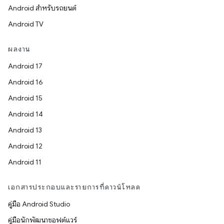
Android สำหรับรถยนต์
Android TV
ผลงาน
Android 17
Android 16
Android 15
Android 14
Android 13
Android 12
Android 11
เอกสารประกอบและรายการที่ดาวน์โหลด
คู่มือ Android Studio
คู่มือนักพัฒนาซอฟต์แวร์