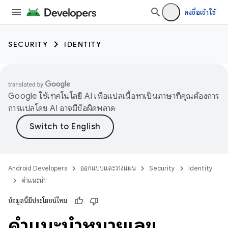
ลงชื่อเข้าใช้
SECURITY
IDENTITY
Google ใช้เทคโนโลยี AI เพื่อแปลเนื้อหาเป็นภาษาที่คุณต้องการ
การแปลโดย AI อาจมีข้อผิดพลาด
Android Developers
ออกแบบและวางแผน
Security
Identity
คำแนะนำ
ข้อมูลนี้มีประโยชน์ไหม
คำแนะนำหมายเลข