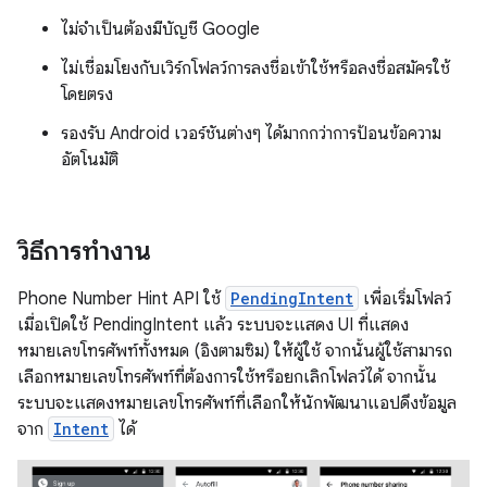
ไม่จำเป็นต้องมีบัญชี Google
ไม่เชื่อมโยงกับเวิร์กโฟลว์การลงชื่อเข้าใช้หรือลงชื่อสมัครใช้
โดยตรง
รองรับ Android เวอร์ชันต่างๆ ได้มากกว่าการป้อนข้อความ
อัตโนมัติ
วิธีการทำงาน
Phone Number Hint API ใช้
PendingIntent
เพื่อเริ่มโฟลว์
เมื่อเปิดใช้ PendingIntent แล้ว ระบบจะแสดง UI ที่แสดง
หมายเลขโทรศัพท์ทั้งหมด (อิงตามซิม) ให้ผู้ใช้ จากนั้นผู้ใช้สามารถ
เลือกหมายเลขโทรศัพท์ที่ต้องการใช้หรือยกเลิกโฟลว์ได้ จากนั้น
ระบบจะแสดงหมายเลขโทรศัพท์ที่เลือกให้นักพัฒนาแอปดึงข้อมูล
จาก
Intent
ได้