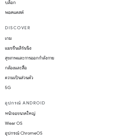
บล็อก
พอดแคสต์
DISCOVER
เกม
แมชชีนเลิร์นนิง
สุขภาพและการออกกำลังกาย
กล้องและสื่อ
ความเป็นส่วนตัว
5G
อุปกรณ์ ANDROID
หน้าจอขนาดใหญ่
Wear OS
อุปกรณ์ ChromeOS