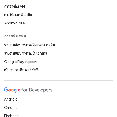
การอ้างอิง API
ดาวน์โหลด Studio
Android NDK
การสนับสนุน
รายงานข้อบกพร่องในแพลตฟอร์ม
รายงานข้อบกพร่องในเอกสาร
Google Play support
เข้าร่วมการศึกษาเชิงวิจัย
Android
Chrome
Firebase