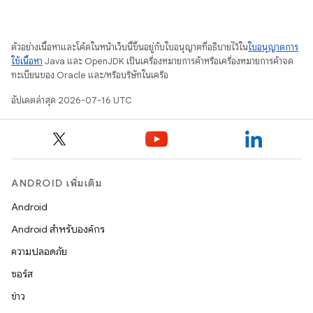
ตัวอย่างเนื้อหาและโค้ดในหน้าเว็บนี้ขึ้นอยู่กับใบอนุญาตที่อธิบายไว้ใน
ใบอนุญาตการ
ใช้เนื้อหา
Java และ OpenJDK เป็นเครื่องหมายการค้าหรือเครื่องหมายการค้าจด
ทะเบียนของ Oracle และ/หรือบริษัทในเครือ
อัปเดตล่าสุด 2026-07-16 UTC
ANDROID เพิ่มเติม
Android
Android สำหรับองค์กร
ความปลอดภัย
ซอร์ส
ข่าว