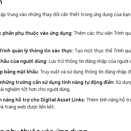
n
ập trung vào những thay đổi cần thiết trong ứng dụng của bạn
 phần phụ thuộc vào ứng dụng
: Thêm các thư viện Trình qu
Trình quản lý thông tin xác thực
: Tạo một thực thể Trình quả
khẩu của người dùng
: Lưu trữ thông tin đăng nhập của người
p bằng mật khẩu
: Truy xuất và sử dụng thông tin đăng nhập 
 những trường cần sử dụng tính năng tự động điền
: Sử dụn
rải nghiệm tốt hơn cho người dùng.
 năng hỗ trợ cho Digital Asset Links
: Thêm tính năng hỗ tr
à trang web được liên kết.