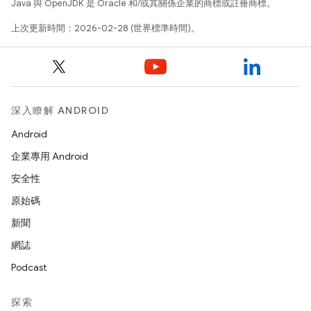
Java 與 OpenJDK 是 Oracle 和/或其關係企業的商標或註冊商標。
上次更新時間：2026-02-28 (世界標準時間)。
深入瞭解 ANDROID
Android
企業專用 Android
安全性
原始碼
新聞
網誌
Podcast
探索