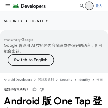
登入
SECURITY
IDENTITY
Google 會運用 AI 技術將內容翻譯成你偏好的語言，但可
能會出錯。
Android Developers
設計和規劃
Security
Identity
指南
這對你有幫助嗎？
Android 版 One Tap 登