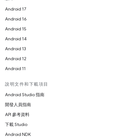
Android 17
Android 16
Android 15
Android 14
Android 13
Android 12
Android 11
說明文件和下載項目
Android Studio 指南
開發人員指南
API 參考資料
下載 Studio
Android NDK