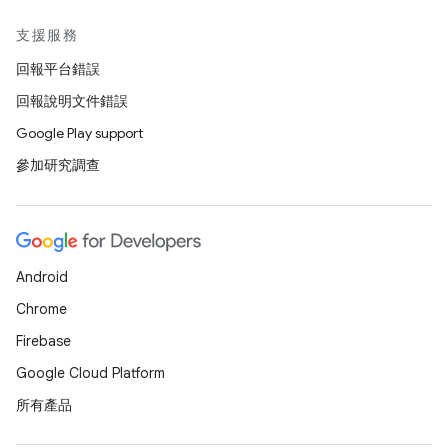
支援服務
回報平台錯誤
回報說明文件錯誤
Google Play support
參加研究調查
Android
Chrome
Firebase
Google Cloud Platform
所有產品