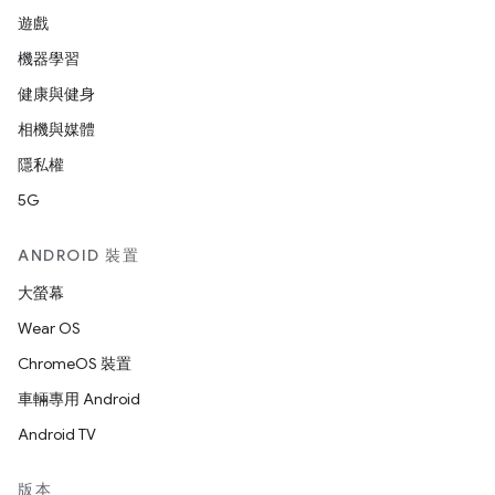
遊戲
機器學習
健康與健身
相機與媒體
隱私權
5G
ANDROID 裝置
大螢幕
Wear OS
ChromeOS 裝置
車輛專用 Android
Android TV
版本