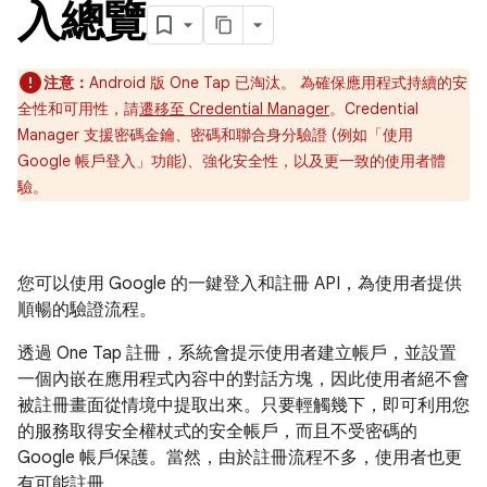
入總覽
注意：
Android 版 One Tap 已淘汰。 為確保應用程式持續的安
全性和可用性，請
遷移至 Credential Manager
。Credential
Manager 支援密碼金鑰、密碼和聯合身分驗證 (例如「使用
Google 帳戶登入」功能)、強化安全性，以及更一致的使用者體
驗。
您可以使用 Google 的一鍵登入和註冊 API，為使用者提供
順暢的驗證流程。
透過 One Tap 註冊，系統會提示使用者建立帳戶，並設置
一個內嵌在應用程式內容中的對話方塊，因此使用者絕不會
被註冊畫面從情境中提取出來。只要輕觸幾下，即可利用您
的服務取得安全權杖式的安全帳戶，而且不受密碼的
Google 帳戶保護。當然，由於註冊流程不多，使用者也更
有可能註冊。