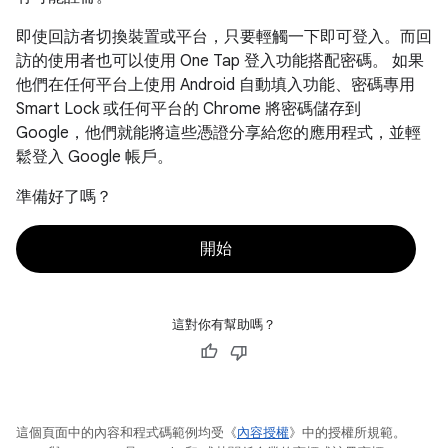
即使回訪者切換裝置或平台，只要輕觸一下即可登入。而回
訪的使用者也可以使用 One Tap 登入功能搭配密碼。 如果
他們在任何平台上使用 Android 自動填入功能、密碼專用
Smart Lock 或任何平台的 Chrome 將密碼儲存到
Google，他們就能將這些憑證分享給您的應用程式，並輕
鬆登入 Google 帳戶。
準備好了嗎？
開始
這對你有幫助嗎？
這個頁面中的內容和程式碼範例均受《
內容授權
》中的授權所規範。