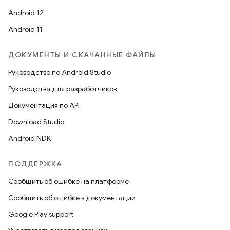
Android 12
Android 11
ДОКУМЕНТЫ И СКАЧАННЫЕ ФАЙЛЫ
Руководство по Android Studio
Руководства для разработчиков
Документация по API
Download Studio
Android NDK
ПОДДЕРЖКА
Сообщить об ошибке на платформе
Сообщить об ошибке в документации
Google Play support