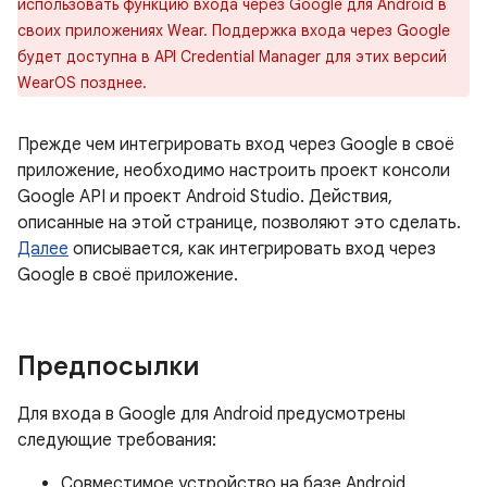
использовать функцию входа через Google для Android в
своих приложениях Wear. Поддержка входа через Google
будет доступна в API Credential Manager для этих версий
WearOS позднее.
Прежде чем интегрировать вход через Google в своё
приложение, необходимо настроить проект консоли
Google API и проект Android Studio. Действия,
описанные на этой странице, позволяют это сделать.
Далее
описывается, как интегрировать вход через
Google в своё приложение.
Предпосылки
Для входа в Google для Android предусмотрены
следующие требования:
Совместимое устройство на базе Android,