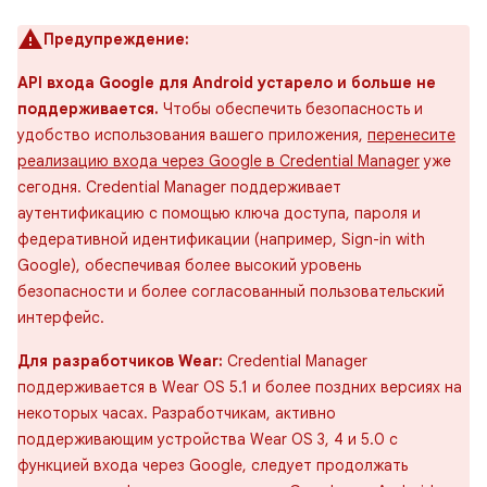
Предупреждение:
API входа Google для Android устарело и больше не
поддерживается.
Чтобы обеспечить безопасность и
удобство использования вашего приложения,
перенесите
реализацию входа через Google в Credential Manager
уже
сегодня. Credential Manager поддерживает
аутентификацию с помощью ключа доступа, пароля и
федеративной идентификации (например, Sign-in with
Google), обеспечивая более высокий уровень
безопасности и более согласованный пользовательский
интерфейс.
Для разработчиков Wear:
Credential Manager
поддерживается в Wear OS 5.1 и более поздних версиях на
некоторых часах. Разработчикам, активно
поддерживающим устройства Wear OS 3, 4 и 5.0 с
функцией входа через Google, следует продолжать