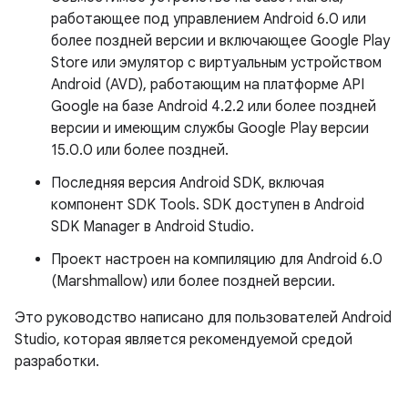
работающее под управлением Android 6.0 или
более поздней версии и включающее Google Play
Store или эмулятор с виртуальным устройством
Android (AVD), работающим на платформе API
Google на базе Android 4.2.2 или более поздней
версии и имеющим службы Google Play версии
15.0.0 или более поздней.
Последняя версия Android SDK, включая
компонент SDK Tools. SDK доступен в Android
SDK Manager в Android Studio.
Проект настроен на компиляцию для Android 6.0
(Marshmallow) или более поздней версии.
Это руководство написано для пользователей Android
Studio, которая является рекомендуемой средой
разработки.