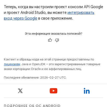
Теперь, когда вы настроили проект консоли API Google
и проект Android Studio, вы можете
интегрировать
вход через Google
в свое приложение.
Эта информация оказалась полезной?
Контент и образцы кода на этой странице предоставлены по
лицензиям
. Java и OpenJDK – это зарегистрированные товарные
знаки корпорации Oracle и ее аффилированных лиц.
Последнее обновление: 2026-02-27 UTC.
ПОДРОБНЕЕ ОБ ОС ANDROID