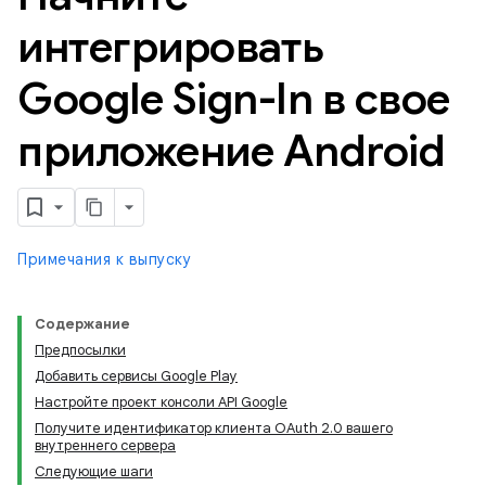
интегрировать
Google Sign-In в свое
приложение Android
Примечания к выпуску
Содержание
Предпосылки
Добавить сервисы Google Play
Настройте проект консоли API Google
Получите идентификатор клиента OAuth 2.0 вашего
внутреннего сервера
Следующие шаги