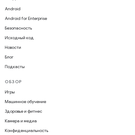
Android
Android for Enterprise
Безопасность
Исходный код
Новости
Блог
Подкасты
ОБЗОР
Игры
Машинное обучение
Здоровье и фитнес
Камера и медиа
Конфиденциальность