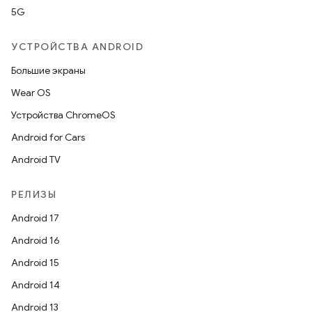
5G
УСТРОЙСТВА ANDROID
Большие экраны
Wear OS
Устройства ChromeOS
Android for Cars
Android TV
РЕЛИЗЫ
Android 17
Android 16
Android 15
Android 14
Android 13