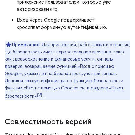
приложение пользователей, которые уже
авторизовали его.
Вход через Google поддерживает
кроссплатформенную аутентификацию.
Примечание:
Для приложений, работающих в отраслях,
где безопасность имеет первостепенное значение, таких
как здравоохранение и финансовые услуги, сигналы
доверия, возвращаемые функцией «Вход с помощью
Google», указывают на безопасность учетной записи.
Дополнительную информацию о функциях безопасности
функции «Вход с помощью Google» см. в
разделе «Пакет
безопасности»
.
Совместимость версий