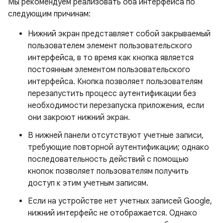
Мы рекомендуем реализовать оба интерфейса по
следующим причинам:
Нижний экран представляет собой закрываемый
пользователем элемент пользовательского
интерфейса, в то время как кнопка является
постоянным элементом пользовательского
интерфейса. Кнопка позволяет пользователям
перезапустить процесс аутентификации без
необходимости перезапуска приложения, если
они закроют нижний экран.
В нижней панели отсутствуют учетные записи,
требующие повторной аутентификации; однако
последовательность действий с помощью
кнопок позволяет пользователям получить
доступ к этим учетным записям.
Если на устройстве нет учетных записей Google,
нижний интерфейс не отображается. Однако