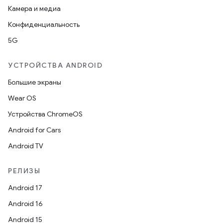
Камера и медиа
Конфиденциальность
5G
УСТРОЙСТВА ANDROID
Большие экраны
Wear OS
Устройства ChromeOS
Android for Cars
Android TV
РЕЛИЗЫ
Android 17
Android 16
Android 15