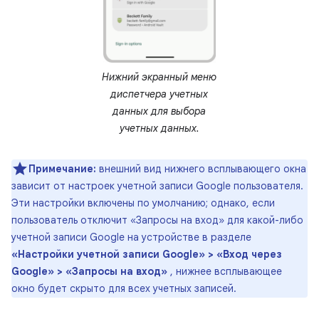
Нижний экранный меню
диспетчера учетных
данных для выбора
учетных данных.
Примечание:
внешний вид нижнего всплывающего окна
зависит от настроек учетной записи Google пользователя.
Эти настройки включены по умолчанию; однако, если
пользователь отключит «Запросы на вход» для какой-либо
учетной записи Google на устройстве в разделе
«Настройки учетной записи Google» > «Вход через
Google» > «Запросы на вход»
, нижнее всплывающее
окно будет скрыто для всех учетных записей.