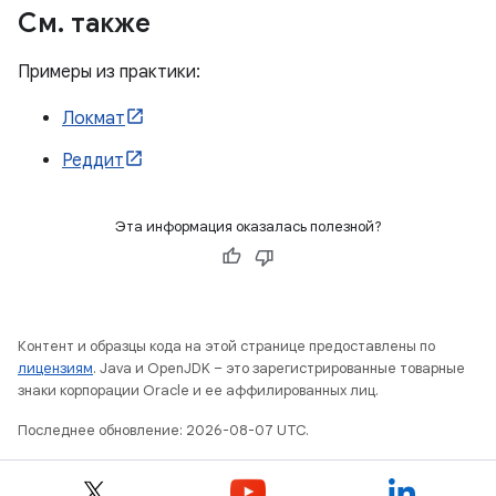
См
.
также
Примеры из практики:
Локмат
Реддит
Эта информация оказалась полезной?
Контент и образцы кода на этой странице предоставлены по
лицензиям
. Java и OpenJDK – это зарегистрированные товарные
знаки корпорации Oracle и ее аффилированных лиц.
Последнее обновление: 2026-08-07 UTC.