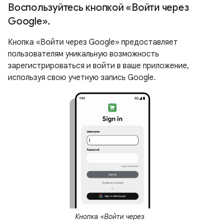
Воспользуйтесь кнопкой «Войти через
Google»
.
Кнопка «Войти через Google» предоставляет
пользователям уникальную возможность
зарегистрироваться и войти в ваше приложение,
используя свою учетную запись Google.
Кнопка «Войти через