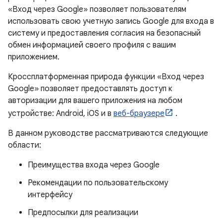
«Вход через Google» позволяет пользователям
использовать свою учетную запись Google для входа в
систему и предоставления согласия на безопасный
обмен информацией своего профиля с вашим
приложением.
Кроссплатформенная природа функции «Вход через
Google» позволяет предоставлять доступ к
авторизации для вашего приложения на любом
устройстве: Android, iOS и в
веб-браузере
.
В данном руководстве рассматриваются следующие
области:
Преимущества входа через Google
Рекомендации по пользовательскому
интерфейсу
Предпосылки для реализации