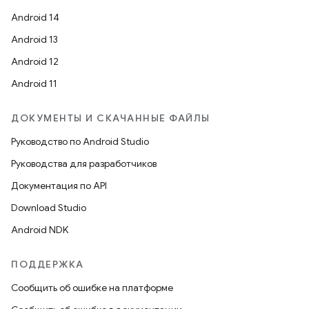
Android 14
Android 13
Android 12
Android 11
ДОКУМЕНТЫ И СКАЧАННЫЕ ФАЙЛЫ
Руководство по Android Studio
Руководства для разработчиков
Документация по API
Download Studio
Android NDK
ПОДДЕРЖКА
Сообщить об ошибке на платформе