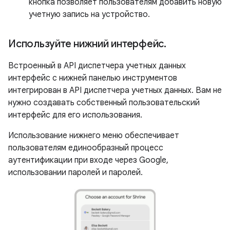
кнопка позволяет пользователям добавить новую
учетную запись на устройство.
Используйте нижний интерфейс
.
Встроенный в API диспетчера учетных данных
интерфейс с нижней панелью инструментов
интегрирован в API диспетчера учетных данных. Вам не
нужно создавать собственный пользовательский
интерфейс для его использования.
Использование нижнего меню обеспечивает
пользователям единообразный процесс
аутентификации при входе через Google,
использовании паролей и паролей.