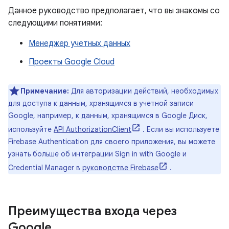
Данное руководство предполагает, что вы знакомы со
следующими понятиями:
Менеджер учетных данных
Проекты Google Cloud
Примечание:
Для авторизации действий, необходимых
для доступа к данным, хранящимся в учетной записи
Google, например, к данным, хранящимся в Google Диск,
используйте
API AuthorizationClient
. Если вы используете
Firebase Authentication для своего приложения, вы можете
узнать больше об интеграции Sign in with Google и
Credential Manager в
руководстве Firebase
.
Преимущества входа через
Google