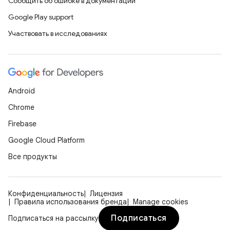
Сообщить об ошибке в документации
Google Play support
Участвовать в исследованиях
Android
Chrome
Firebase
Google Cloud Platform
Все продукты
Конфиденциальность
Лицензия
Правила использования бренда
Manage cookies
Подписаться
Подписаться на рассылку