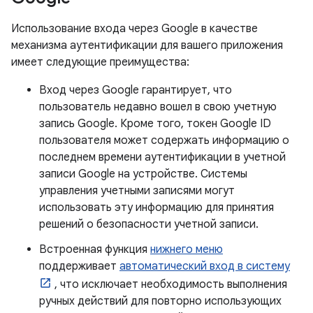
Использование входа через Google в качестве
механизма аутентификации для вашего приложения
имеет следующие преимущества:
Вход через Google гарантирует, что
пользователь недавно вошел в свою учетную
запись Google. Кроме того, токен Google ID
пользователя может содержать информацию о
последнем времени аутентификации в учетной
записи Google на устройстве. Системы
управления учетными записями могут
использовать эту информацию для принятия
решений о безопасности учетной записи.
Встроенная функция
нижнего меню
поддерживает
автоматический вход в систему
, что исключает необходимость выполнения
ручных действий для повторно использующих