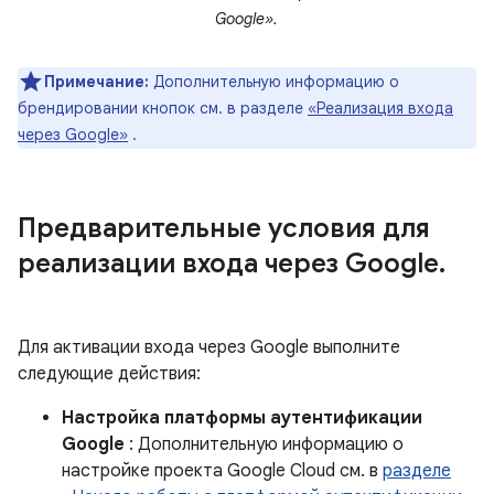
Google».
Примечание:
Дополнительную информацию о
брендировании кнопок см. в разделе
«Реализация входа
через Google»
.
Предварительные условия для
реализации входа через Google
.
Для активации входа через Google выполните
следующие действия:
Настройка платформы аутентификации
Google
: Дополнительную информацию о
настройке проекта Google Cloud см. в
разделе