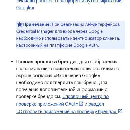
«Начало работы с платформой аутентификации
Google»
.
Примечание:
При реализации API-интерфейсов
Credential Manager для входа через Google
необходимо использовать идентификатор клиента,
настроенный на платформе Google Auth.
Полная проверка бренда
: для отображения
названия вашего приложения пользователям на
экране согласия «Вход через Google»
необходимо подтвердить ваш бренд. Для
получения дополнительной информации о
проверке бренда см.
Справочный центр по
проверке приложений OAuth
и
раздел
«Отправить приложение на проверку бренда».