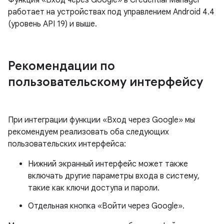
Функция «Вход через Google» в Credential Manager
работает на устройствах под управлением Android 4.4
(уровень API 19) и выше.
Рекомендации по
пользовательскому интерфейсу
При интеграции функции «Вход через Google» мы
рекомендуем реализовать оба следующих
пользовательских интерфейса:
Нижний экранный интерфейс может также
включать другие параметры входа в систему,
такие как ключи доступа и пароли.
Отдельная кнопка «Войти через Google».