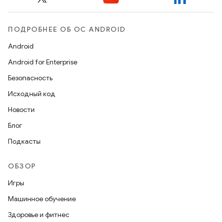
ПОДРОБНЕЕ ОБ ОС ANDROID
Android
Android for Enterprise
Безопасность
Исходный код
Новости
Блог
Подкасты
ОБЗОР
Игры
Машинное обучение
Здоровье и фитнес