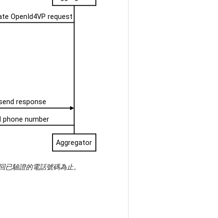
回已驗證的電話號碼為止。