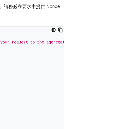
請務必在要求中提供 Nonce
 your request to the aggregator.