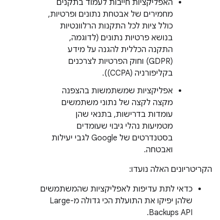
האפליקציות חייבות לעמוד בתקנים
מחמירים של אבטחת נתונים ופרטיות,
כולל ציות לכל התקנות הרלוונטיות
בנושא פרטיות נתונים (לדוגמה,
התקנה הכללית להגנה על מידע
(GDPR) וחוק הפרטיות לצרכנים
בקליפורניה (CCPA)).
אפליקציות שמשתמשות בהצפנה
מקצה לקצה של נתוני משתמשים
עומדות בדרישות, בתנאי שהן
מטמיעות נהלי גיבוי שעומדים
בסטנדרטים של Google לגבי יעילות
ואבטחה.
הקריטריונים האלה נועדו:
כדאי לתת עדיפות לאפליקציות שהמשתמשים
שלהן יפיקו את התועלת הכי גדולה מ-Large
Backups API.