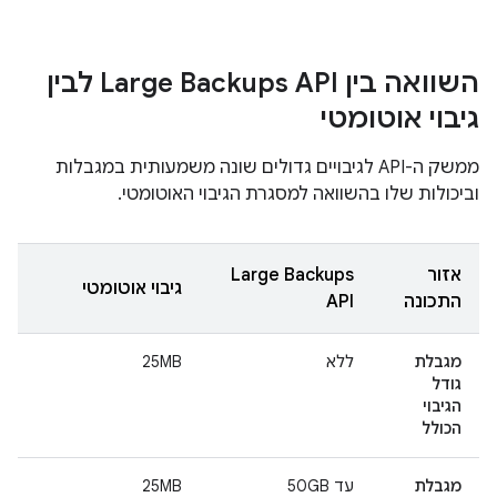
השוואה בין Large Backups API לבין
גיבוי אוטומטי
ממשק ה-API לגיבויים גדולים שונה משמעותית במגבלות
וביכולות שלו בהשוואה למסגרת הגיבוי האוטומטי.
אזור
Large Backups
גיבוי אוטומטי
התכונה
API
מגבלת
ללא
25MB
גודל
הגיבוי
הכולל
מגבלת
עד 50GB
25MB