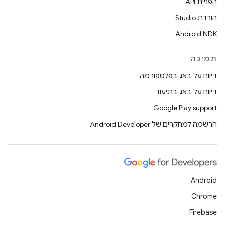
הפניית API
הורדת Studio
Android NDK
תמיכה
דיווח על באג בפלטפורמה
דיווח על באג בתיעוד
Google Play support
הרשמה למחקרים של Android Developer
Android
Chrome
Firebase