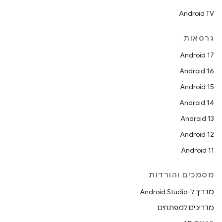
Android TV
גרסאות
Android 17
Android 16
Android 15
Android 14
Android 13
Android 12
Android 11
מסמכים והורדות
מדריך ל-Android Studio
מדריכים למפתחים