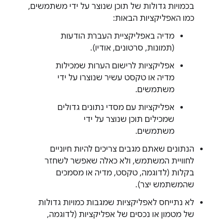
בכמויות גדולות של תוכן שנוצר על ידי משתמשים,
כמו האפליקציות הבאות:
מדיה באפליקציית העברת הודעות
(תמונות, סרטונים, אודיו).
אפליקציות לרישום הערות שמכילות
מדיה או טקסט עשיר שנוצרו על ידי
משתמשים.
אפליקציות עם מסדי נתונים גדולים
שמכילים תוכן שנוצר על ידי
משתמשים.
הנתונים שאתם מגבים צריכים להיות חיוניים
לחוויית המשתמש, ולא כאלה שאפשר לשחזר
בקלות (לדוגמה, טקסט, מדיה או מסמכים
שהמשתמש יצר).
לא נתייחס לאפליקציות שמגבות כמויות גדולות
של מטמון או נכסים של אפליקציות (לדוגמה,