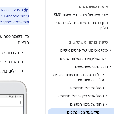
אימות משתמשים
הערה:
כל ההרש
אוטומציה של אימות באמצעות SMS
והמשתמש יצטרך לה
מתן רמזים למשתמשים לגבי מספרי
טלפון
כדי לשמר כמה ש
טיפול בנתוני משתמשים
הבאות:
מילוי אוטומטי של פרטים אישיים
הגדרות שה
זיהוי אפליקציות בבעלות המפתח
האם המשתמ
ניהול נתוני משתמשים
דגלים בולי
קבלת מזהה פרסום שניתן לאיפוס
על ידי המשתמש
ניהול יומן של משתמש
ניהול אנשי הקשר של משתמש
ניהול של גיבויי הנתונים
מידע על גיבוי נתונים