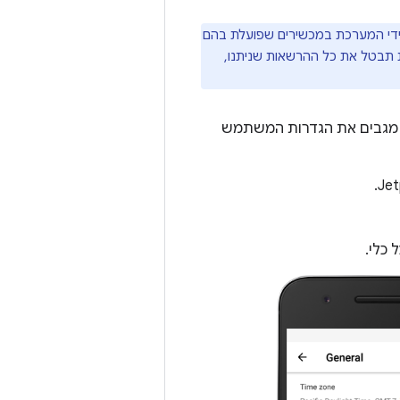
ידי המערכת במכשירים שפועלת בהם
יה, המערכת תבטל את כל ההרשאות שניתנו,
 מגבים את הגדרות המשתמש
 כלי.