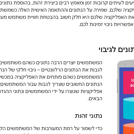
 לעיתים קרובות זמן ומאמץ רבים ביצירת זהות, בהוספת נתוני
קציה שלכם. שמירה על הנתונים וההתאמה האישית האלה כשמשת
 האפליקציה שלכם היא חלק חשוב בהבטחת חוויית משתמש מעולה.
אפשרויות גיבוי זמינות לכם.
נים לגיבוי
המשתמשים יוצרים הרבה נתונים כשהם משתמשים 
לגבות את הנתונים הרלוונטיים – גיבוי חלקי של הנ
המשתמשים כשהם פותחים את האפליקציה במכשיר
הנתונים החשובים שצריך לגבות עבור המשתמשים הם
אפליקציות שנוצרו על ידי המשתמשים ונתוני ההגד
הבאים.
נתוני זהות
כדי לשמור על רמת המעורבות של המשתמשים הקיימ