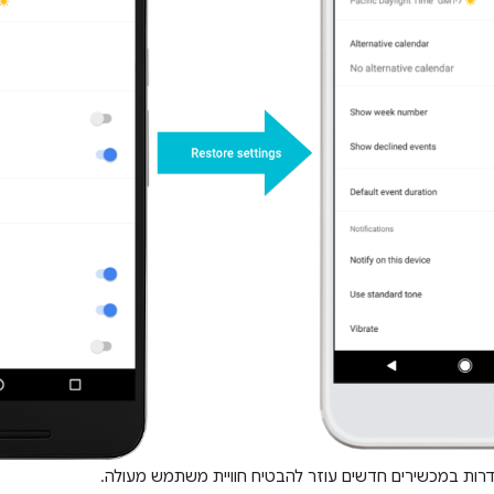
רות במכשירים חדשים עוזר להבטיח חוויית משתמש מעולה.