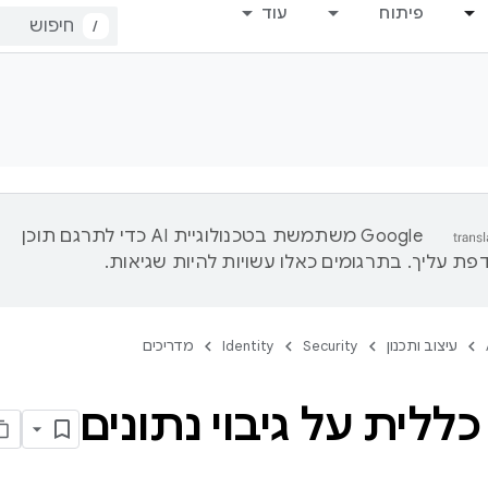
פיתוח
עוד
/
‫Google משתמשת בטכנולוגיית AI כדי לתרגם תוכן
ת עליך. בתרגומים כאלו עשויות להיות שגיאות.
עיצוב ותכנון
Security
Identity
מדריכים
ללית על גיבוי נתונים