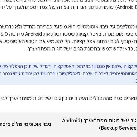
ו ממליצים על גיבוי אוטומטי כי הוא מופעל כברירת מחדל ולא נדרשת
ה
קובץ לגיבוי נתוני אפליקציות. קל להטמיע את הגיבוי האוטומטי, 
ים, כדאי להשתמש בתכונת הגיבוי של זוגות מפתח/ערך.
האוטומטי יספיק לצרכים שלכם. לאפליקציות שנדרשות להן יכולות גיבוי נרחבות
.
ים כמה מההבדלים העיקריים בין גיבוי של זוגות מפתח/ערך לבין גי
גיבוי של זוגות מפתח/ערך (Android
גיבוי אוטומטי של Android
Backup Service)