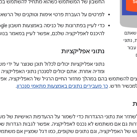
החשבון של המשתמש כשהוא מתחיל להשתמש במכ
לפרטים על העברת פרטי אימות וטוקנים של הרשאה
 שאתם
להיכנס לאפליקציה שלכם, אפשר לעיין במאמר בנו
 נתוני
עבור
נתוני אפליקציות
נתוני אפליקציות יכולים לכלול תוכן שנוצר על ידי
צים להשתמש בהם במהלך מחזור החיים הרגיל של האפליקציה. אפ
מכשיר חדש.
כך מעבירים נתונים באמצעות מתאמי סנכרון
.
ת
לשחזר את נתוני ההגדרות כדי לשמור על ההעדפות האישיות של 
דרות גם אם משתמש לא נכנס לאפליקציה. אפשר לגבות הגדרות ש
ל האפליקציה, וגם נתונים שקופים, כמו דגל שמציין אם משתמש