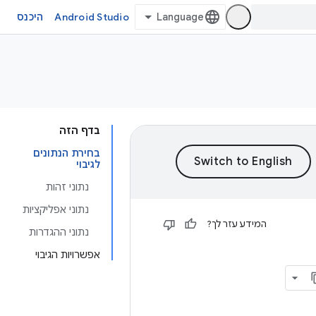
Android Studio
היכנס
בדף הזה
בחירת הנתונים
לגיבוי
נתוני זהות
נתוני אפליקציות
המידע עזר לך?
נתוני ההגדרות
אפשרויות הגיבוי