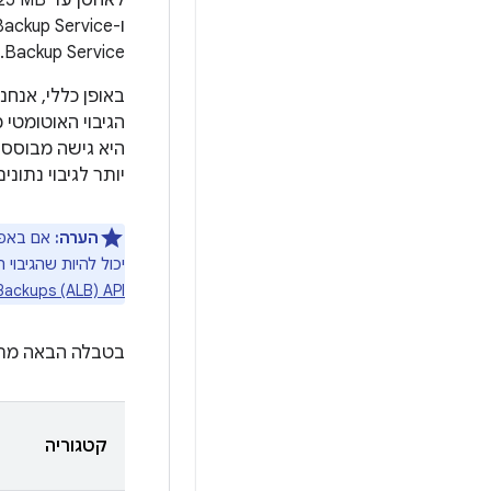
Backup Service.
באופן כללי, אנחנ
היא גישה מבוססת-
יותר לגיבוי נתונ
הערה:
יכול להיות שהגיבוי 
Backups (ALB) API
בטבלה הבאה מתואר
קטגוריה