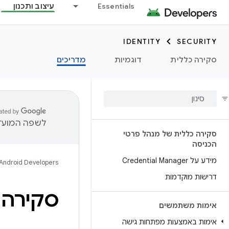
Essentials
עיצוב ותכנון
IDENTITY
SECURITY
סקירה כללית
דוגמיות
מדריכים
לשפה המועדפ
סקירה כללית של מנהל פרטי
הכניסה
מידע על Credential Manager
Android Developers
דרישות מוקדמות
סקירה כ
אימות משתמשים
אימות באמצעות מפתחות גישה