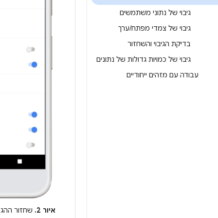
גיבוי של נתוני משתמשים
גיבוי של צמדי מפתח
/
ערך
בדיקת הגיבוי והשחזור
גיבוי של כמויות גדולות של נתונים
עבודה עם מזהים ייחודיים
איור 2.
שחזור ההגד