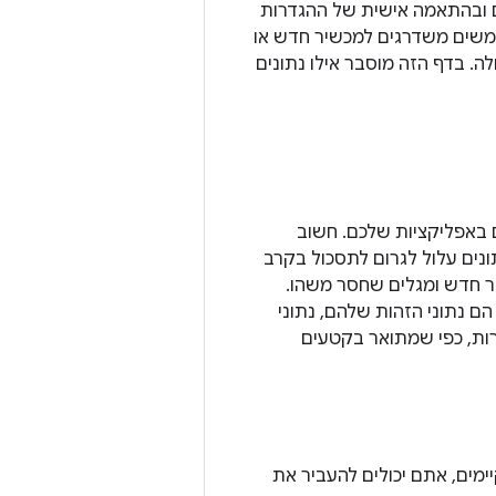
ם ובהתאמה אישית של ההגדרות
משים משדרגים למכשיר חדש או
 בדף הזה מוסבר אילו נתונים
באפליקציות שלכם. חשוב
תונים עלול לגרום לתסכול בקרב
 חדש ומגלים שחסר משהו.
 נתוני הזהות שלהם, נתוני
רות, כפי שמתואר בקטעים
ים, אתם יכולים להעביר את