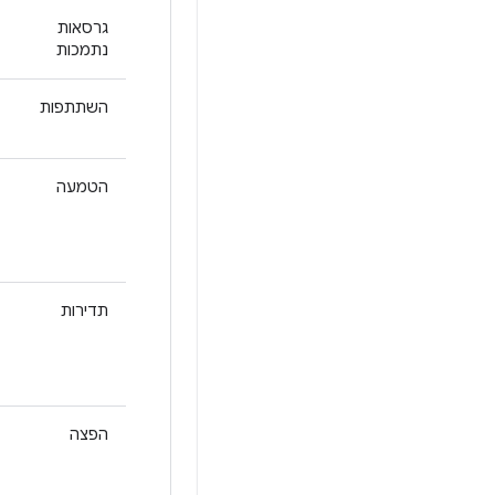
גרסאות
נתמכות
השתתפות
הטמעה
תדירות
הפצה