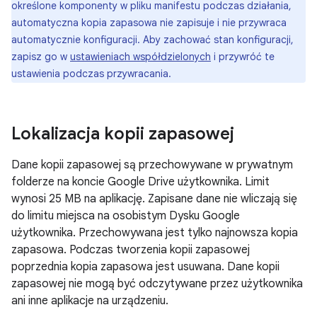
określone komponenty w pliku manifestu podczas działania,
automatyczna kopia zapasowa nie zapisuje i nie przywraca
automatycznie konfiguracji. Aby zachować stan konfiguracji,
zapisz go w
ustawieniach współdzielonych
i przywróć te
ustawienia podczas przywracania.
Lokalizacja kopii zapasowej
Dane kopii zapasowej są przechowywane w prywatnym
folderze na koncie Google Drive użytkownika. Limit
wynosi 25 MB na aplikację. Zapisane dane nie wliczają się
do limitu miejsca na osobistym Dysku Google
użytkownika. Przechowywana jest tylko najnowsza kopia
zapasowa. Podczas tworzenia kopii zapasowej
poprzednia kopia zapasowa jest usuwana. Dane kopii
zapasowej nie mogą być odczytywane przez użytkownika
ani inne aplikacje na urządzeniu.