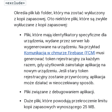
<exclude>
Określa plik lub folder, który ma zostać wykluczony
z kopii zapasowej. Oto niektóre pliki, które są zwykle
wykluczane z kopii zapasowej:
Pliki, które mają identyfikatory specyficzne dla
urządzenia, wydane przez serwer lub
wygenerowane na urządzeniu. Na przykład
Komunikacja w chmurze Firebase (FCM)
musi
generować token rejestracyjny za każdym
razem, gdy użytkownik zainstaluje aplikację na
nowym urządzeniu. Jeśli stary token
rejestracyjny zostanie przywrócony, aplikacja
może działać w nieoczekiwany sposób.
Pliki związane z debugowaniem aplikacji.
Duże pliki, które powodują przekroczenie limitu
kopii zapasowych wynoszącego 25 MB.