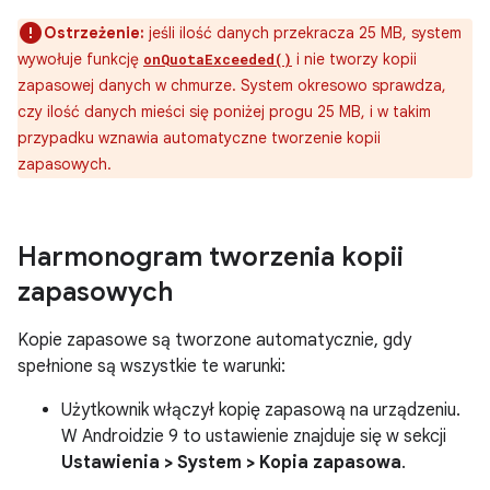
Ostrzeżenie:
jeśli ilość danych przekracza 25 MB, system
wywołuje funkcję
i nie tworzy kopii
onQuotaExceeded()
zapasowej danych w chmurze. System okresowo sprawdza,
czy ilość danych mieści się poniżej progu 25 MB, i w takim
przypadku wznawia automatyczne tworzenie kopii
zapasowych.
Harmonogram tworzenia kopii
zapasowych
Kopie zapasowe są tworzone automatycznie, gdy
spełnione są wszystkie te warunki:
Użytkownik włączył kopię zapasową na urządzeniu.
W Androidzie 9 to ustawienie znajduje się w sekcji
Ustawienia > System > Kopia zapasowa
.