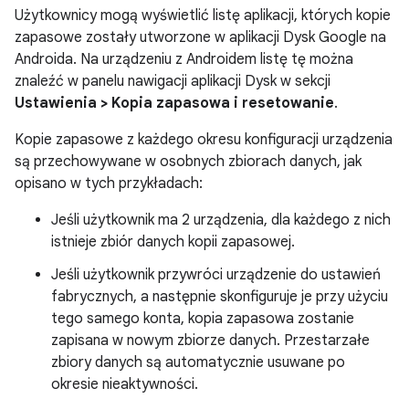
Użytkownicy mogą wyświetlić listę aplikacji, których kopie
zapasowe zostały utworzone w aplikacji Dysk Google na
Androida. Na urządzeniu z Androidem listę tę można
znaleźć w panelu nawigacji aplikacji Dysk w sekcji
Ustawienia > Kopia zapasowa i resetowanie
.
Kopie zapasowe z każdego okresu konfiguracji urządzenia
są przechowywane w osobnych zbiorach danych, jak
opisano w tych przykładach:
Jeśli użytkownik ma 2 urządzenia, dla każdego z nich
istnieje zbiór danych kopii zapasowej.
Jeśli użytkownik przywróci urządzenie do ustawień
fabrycznych, a następnie skonfiguruje je przy użyciu
tego samego konta, kopia zapasowa zostanie
zapisana w nowym zbiorze danych. Przestarzałe
zbiory danych są automatycznie usuwane po
okresie nieaktywności.