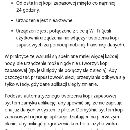
Od ostatniej kopii zapasowej minęło co najmniej
24 godziny.
Urządzenie jest nieaktywne.
Urządzenie jest połączone z siecią Wi-Fi (jeśli
użytkownik urządzenia nie włączył tworzenia kopii
zapasowych za pomocą mobilnej transmisji danych).
W praktyce te warunki są spełniane mniej więcej każdej
nocy, ale urządzenie może nigdy nie utworzyć kopii
zapasowej (np. jeśli nigdy nie połączy się z siecią). Aby
oszczędzać przepustowość sieci, przesyłanie odbywa się
tylko wtedy, gdy dane aplikacji uległy zmianie.
Podczas automatycznego tworzenia kopii zapasowej
system zamyka aplikację, aby upewnić się, że nie zapisuje
ona już danych w systemie plików. Domyślnie system kopii
zapasowych ignoruje aplikacje działające na pierwszym
planie, aby uniknąć pogorszenia komfortu użytkownika.