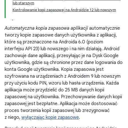
lub starszym
Kontrolowanie kopii zapasowej na Androidzie 12 lub nowszym
Automatyczna kopia zapasowa aplikacji
automatycznie
tworzy kopie zapasowe danych użytkownika z aplikacji,
które są przeznaczone na Androida 6.0 (poziom
interfejsu API 23) lub nowszego i na nim działają. Android
zachowuje dane aplikacji, przesyłając je na Dysk Google
użytkownika, gdzie są chronione przez dane logowania do
konta Google użytkownika. Kopia zapasowa jest
szyfrowana na urządzeniach z Androidem 9 lub nowszym
przy użyciu kodu PIN, wzoru lub hasła urządzenia. Każda
aplikacja może przydzielić do 25 MB danych kopii
zapasowej na użytkownika. Przechowywanie danych kopii
zapasowej jest bezpłatne. Aplikacja może dostosować
proces tworzenia kopii zapasowej lub zrezygnować
z niego,
wyłączając kopie zapasowe
.