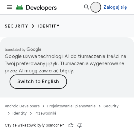
Zaloguj się
SECURITY
IDENTITY
Google używa technologii AI do tłumaczenia treści na
Twój preferowany język. Tłumaczenia wygenerowane
przez AI mogą zawierać błędy.
Android Developers
Projektowanie i planowanie
Security
Identity
Przewodniki
Czy te wskazówki były pomocne?