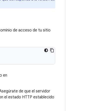
 dominio de acceso de tu sitio
vo en
 Asegúrate de que el servidor
on el estado HTTP establecido