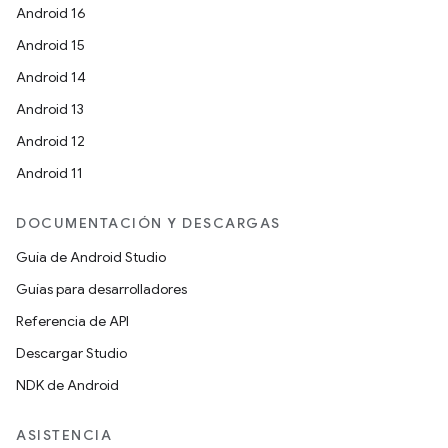
Android 16
Android 15
Android 14
Android 13
Android 12
Android 11
DOCUMENTACIÓN Y DESCARGAS
Guía de Android Studio
Guías para desarrolladores
Referencia de API
Descargar Studio
NDK de Android
ASISTENCIA