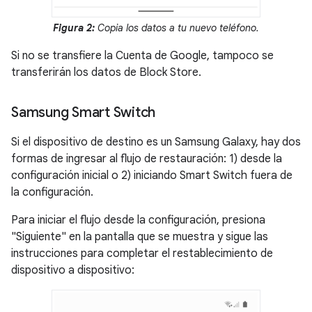
Figura 2:
Copia los datos a tu nuevo teléfono.
Si no se transfiere la Cuenta de Google, tampoco se
transferirán los datos de Block Store.
Samsung Smart Switch
Si el dispositivo de destino es un Samsung Galaxy, hay dos
formas de ingresar al flujo de restauración: 1) desde la
configuración inicial o 2) iniciando Smart Switch fuera de
la configuración.
Para iniciar el flujo desde la configuración, presiona
"Siguiente" en la pantalla que se muestra y sigue las
instrucciones para completar el restablecimiento de
dispositivo a dispositivo: