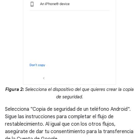
Figura 2:
Selecciona el dispositivo del que quieres crear la copia
de seguridad.
Selecciona "Copia de seguridad de un teléfono Android".
Sigue las instrucciones para completar el flujo de
restablecimiento. Al igual que con los otros flujos,
asegúrate de dar tu consentimiento para la transferencia
de la Cuenta de Google.