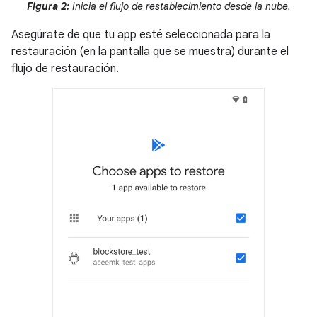
Figura 2:
Inicia el flujo de restablecimiento desde la nube.
Asegúrate de que tu app esté seleccionada para la
restauración (en la pantalla que se muestra) durante el
flujo de restauración.