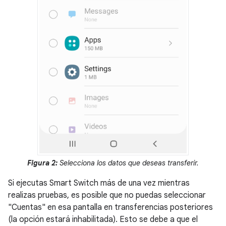
Figura 2:
Selecciona los datos que deseas transferir.
Si ejecutas Smart Switch más de una vez mientras
realizas pruebas, es posible que no puedas seleccionar
"Cuentas" en esa pantalla en transferencias posteriores
(la opción estará inhabilitada). Esto se debe a que el