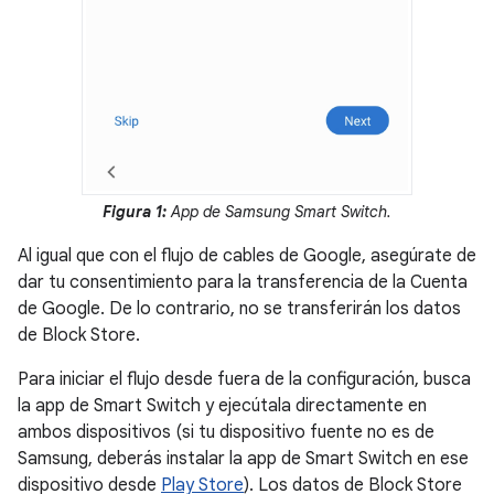
Figura 1:
App de Samsung Smart Switch.
Al igual que con el flujo de cables de Google, asegúrate de
dar tu consentimiento para la transferencia de la Cuenta
de Google. De lo contrario, no se transferirán los datos
de Block Store.
Para iniciar el flujo desde fuera de la configuración, busca
la app de Smart Switch y ejecútala directamente en
ambos dispositivos (si tu dispositivo fuente no es de
Samsung, deberás instalar la app de Smart Switch en ese
dispositivo desde
Play Store
). Los datos de Block Store