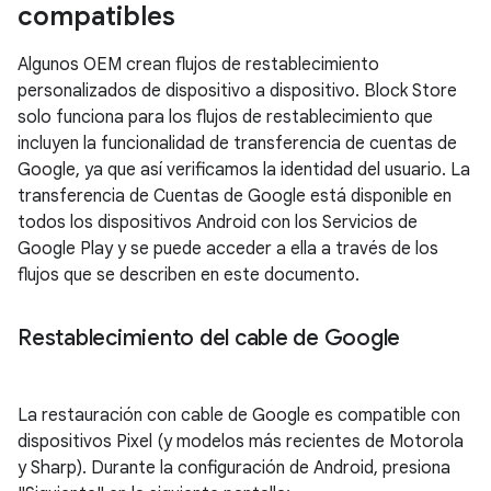
compatibles
Algunos OEM crean flujos de restablecimiento
personalizados de dispositivo a dispositivo. Block Store
solo funciona para los flujos de restablecimiento que
incluyen la funcionalidad de transferencia de cuentas de
Google, ya que así verificamos la identidad del usuario. La
transferencia de Cuentas de Google está disponible en
todos los dispositivos Android con los Servicios de
Google Play y se puede acceder a ella a través de los
flujos que se describen en este documento.
Restablecimiento del cable de Google
La restauración con cable de Google es compatible con
dispositivos Pixel (y modelos más recientes de Motorola
y Sharp). Durante la configuración de Android, presiona