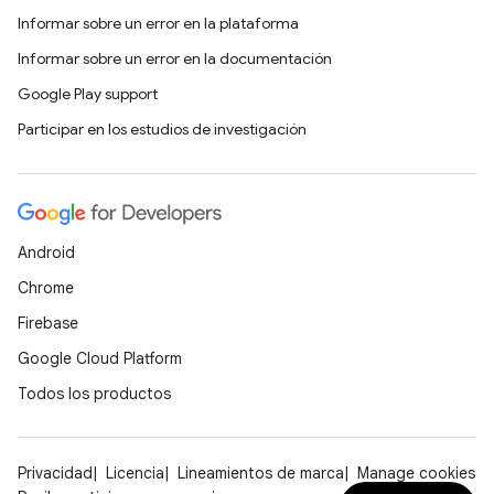
Informar sobre un error en la plataforma
Informar sobre un error en la documentación
Google Play support
Participar en los estudios de investigación
Android
Chrome
Firebase
Google Cloud Platform
Todos los productos
Privacidad
Licencia
Lineamientos de marca
Manage cookies