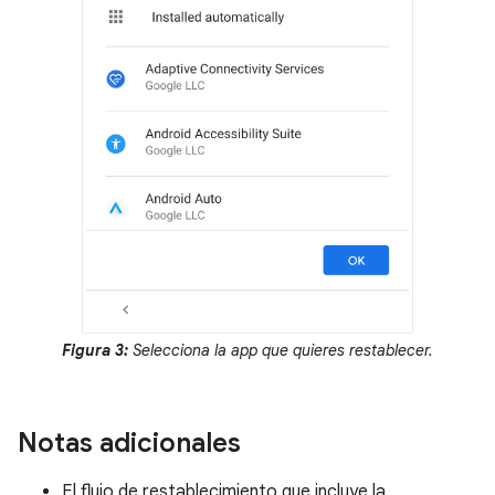
Figura 3:
Selecciona la app que quieres restablecer.
Notas adicionales
El flujo de restablecimiento que incluye la