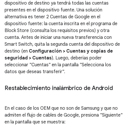
dispositivo de destino ya tendrá todas las cuentas
presentes en el dispositivo fuente. Una solución
alternativa es tener 2 Cuentas de Google en el
dispositivo fuente: la cuenta inscrita en el programa de
Block Store (consulta los requisitos previos) y otra
cuenta. Antes de iniciar una nueva transferencia con
Smart Switch, quita la segunda cuenta del dispositivo de
destino (en
Configuración > Cuentas y copias de
seguridad > Cuentas
). Luego, deberías poder
seleccionar "Cuentas" en la pantalla "Selecciona los
datos que deseas transferir".
Restablecimiento inalámbrico de Android
En el caso de los OEM que no son de Samsung y que no
admiten el flujo de cables de Google, presiona "Siguiente"
en la pantalla que se muestra: