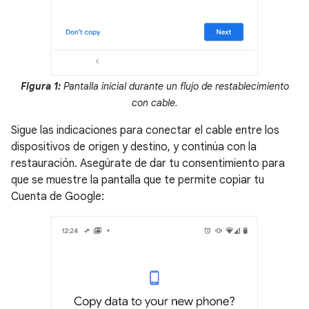
Figura 1:
Pantalla inicial durante un flujo de restablecimiento
con cable.
Sigue las indicaciones para conectar el cable entre los
dispositivos de origen y destino, y continúa con la
restauración. Asegúrate de dar tu consentimiento para
que se muestre la pantalla que te permite copiar tu
Cuenta de Google: