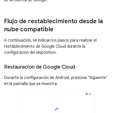
Flujo de restablecimiento desde la
nube compatible
A continuación, se indican los pasos para realizar el
restablecimiento de Google Cloud durante la
configuración del dispositivo.
Restauración de Google Cloud
Durante la configuración de Android, presiona "Siguiente"
en la pantalla que se muestra: