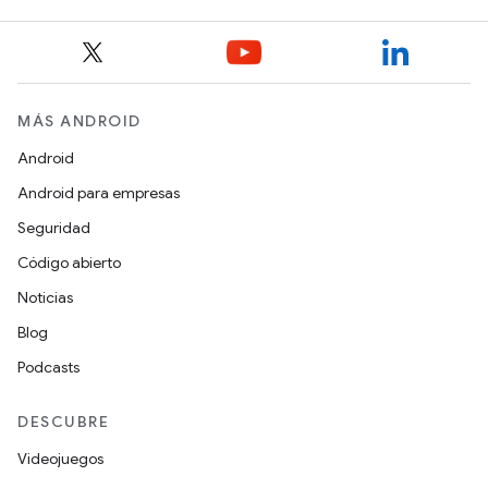
MÁS ANDROID
Android
Android para empresas
Seguridad
Código abierto
Noticias
Blog
Podcasts
DESCUBRE
Videojuegos