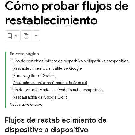
Cómo probar flujos de
restablecimiento
En esta página
Flujos de restablecimiento de dispositivo a dispositivo compatibles
Restablecimiento del cable de Google
Samsung Smart Switch
Restablecimiento inalámbrico de Android
Flujo de restablecimiento desde la nube compatible
Restauración de Google Cloud
Notas adicionales
Flujos de restablecimiento de
dispositivo a dispositivo