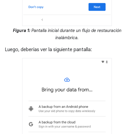
Figura 1:
Pantalla inicial durante un flujo de restauración
inalámbrica.
Luego, deberías ver la siguiente pantalla: