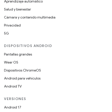
Aprendizaje automático
Salud y bienestar
Cámara y contenido multimedia
Privacidad
5G
DISPOSITIVOS ANDROID
Pantallas grandes
Wear OS
Dispositivos ChromeOS
Android para vehículos
Android TV
VERSIONES
Android 17