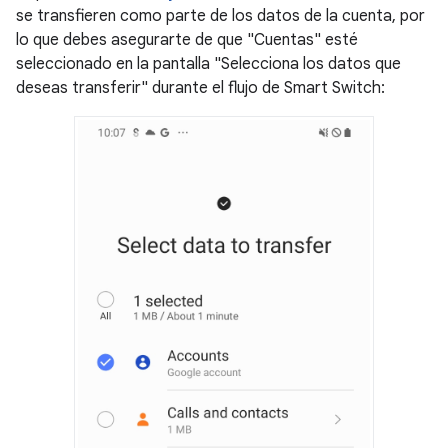
se transfieren como parte de los datos de la cuenta, por
lo que debes asegurarte de que "Cuentas" esté
seleccionado en la pantalla "Selecciona los datos que
deseas transferir" durante el flujo de Smart Switch: