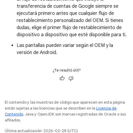
transferencia de cuentas de Google siempre se
ejecutará primero antes que cualquier flujo de
restablecimiento personalizado del OEM. Si tienes
dudas, elige el primer flujo de restablecimiento de
dispositivo a dispositivo que esté disponible para ti.
Las pantallas pueden variar según el OEM y la
versión de Android.
¿Te resultó útil?
El contenido y las muestras de código que aparecen en esta página
están sujetas a las licencias que se describen en la
Licencia de
Contenido
. Java y OpenJDK son marcas registradas de Oracle o sus
afiliados.
Última actualización: 2026-02-28 (UTC)