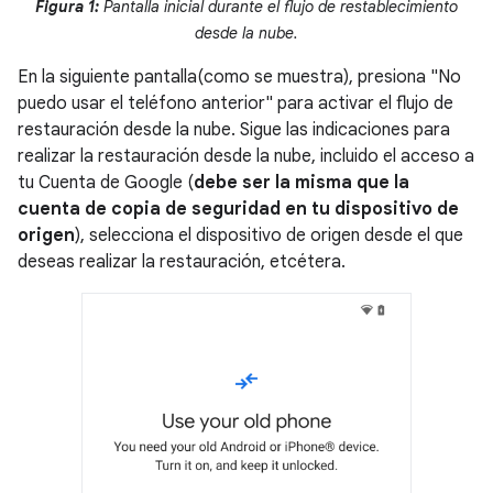
Figura 1:
Pantalla inicial durante el flujo de restablecimiento
desde la nube.
En la siguiente pantalla(como se muestra), presiona "No
puedo usar el teléfono anterior" para activar el flujo de
restauración desde la nube. Sigue las indicaciones para
realizar la restauración desde la nube, incluido el acceso a
tu Cuenta de Google (
debe ser la misma que la
cuenta de copia de seguridad en tu dispositivo de
origen
), selecciona el dispositivo de origen desde el que
deseas realizar la restauración, etcétera.