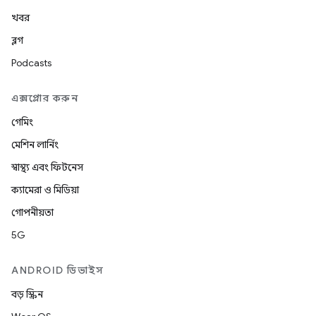
খবর
ব্লগ
Podcasts
এক্সপ্লোর করুন
গেমিং
মেশিন লার্নিং
স্বাস্থ্য এবং ফিটনেস
ক্যামেরা ও মিডিয়া
গোপনীয়তা
5G
ANDROID ডিভাইস
বড় স্ক্রিন