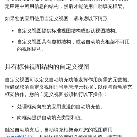
定应用中所用信息的结构，然后才能使用自动填充框架。
如果您的应用使用自定义视图，请考虑以下情形：
自定义视图提供标准视图结构或默认视图结构。
自定义视图具有虚拟结构，或者自动填充框架不可用
的视图结构。
具有标准视图结构的自定义视图
自定义视图可以定义自动填充功能发挥作用所需的元数据。
请确保您的自定义视图适当地管理元数据，以便与自动填充
框架协作。您的自定义视图必须执行以下操作：
处理框架向您的应用发送的自动填充值。
向框架提供自动填充类型和值。
触发自动填充后，自动填充框架会对您的视图调用