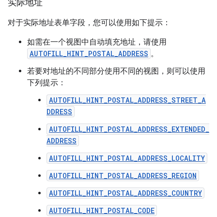
实际地址
对于实际地址表单字段，您可以使用如下提示：
如需在一个视图中自动填充地址，请使用
AUTOFILL_HINT_POSTAL_ADDRESS
。
若要对地址的不同部分使用不同的视图，则可以使用
下列提示：
AUTOFILL_HINT_POSTAL_ADDRESS_STREET_A
DDRESS
AUTOFILL_HINT_POSTAL_ADDRESS_EXTENDED_
ADDRESS
AUTOFILL_HINT_POSTAL_ADDRESS_LOCALITY
AUTOFILL_HINT_POSTAL_ADDRESS_REGION
AUTOFILL_HINT_POSTAL_ADDRESS_COUNTRY
AUTOFILL_HINT_POSTAL_CODE