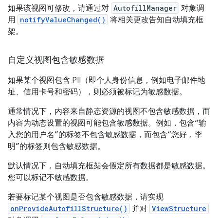
如果该视图可修改，请通过对
AutofillManager
对象调
用
notifyValueChanged()
将相关更改告知自动填充框
架。
自定义视图包含敏感数据
如果某个视图包含 PII（即个人身份信息，例如电子邮件地
址、信用卡号和密码），则必须被标记为敏感数据。
通常情况下，内容来自静态资源的视图不包含敏感数据，而
内容为动态设置的视图可能包含敏感数据。例如，包含“输
入您的用户名”的标签不包含敏感数据，而包含“您好，李
明”的标签则包含敏感数据。
默认情况下，自动填充框架会假定所有数据都是敏感数据。
您可以标记不敏感数据。
若要标记某个视图是否包含敏感数据，请实现
onProvideAutofillStructure()
并对
ViewStructure