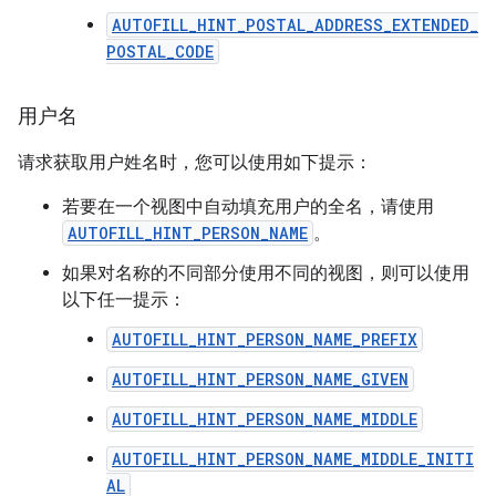
AUTOFILL_HINT_POSTAL_ADDRESS_EXTENDED_
POSTAL_CODE
用户名
请求获取用户姓名时，您可以使用如下提示：
若要在一个视图中自动填充用户的全名，请使用
AUTOFILL_HINT_PERSON_NAME
。
如果对名称的不同部分使用不同的视图，则可以使用
以下任一提示：
AUTOFILL_HINT_PERSON_NAME_PREFIX
AUTOFILL_HINT_PERSON_NAME_GIVEN
AUTOFILL_HINT_PERSON_NAME_MIDDLE
AUTOFILL_HINT_PERSON_NAME_MIDDLE_INITI
AL