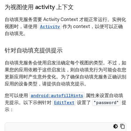
为视图使用 activity 上下文
自动填充服务需要 Activity Context 才能正常运行。实例化
视图时，请使用
Activity
作为 context，以便可以正确
自动填充。
针对自动填充提供提示
自动填充服务会使用启发法确定每个视图的类型。不过，如
果您的应用依赖于这些启发法，则自动填充行为可能会在您
更新应用时产生意外变化。为了确保自动填充服务正确识别
应用的设备类型，请提供自动填充提示。
您可以使用
android:autofillHints
属性来设置自动填
充提示。以下示例针对
EditText
设置了
"password"
提
示：