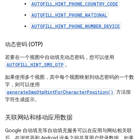
AUTOFILL_HINT_PHONE_COUNTRY_CODE
AUTOFILL_HINT_PHONE_NATIONAL
AUTOFILL_HINT_PHONE_NUMBER_DEVICE
动态密码 (OTP)
若要在一个视图中自动填充动态密码，您可以使用
AUTOFILL_HINT_SMS_OTP
。
如果使用多个视图，其中每个视图映射到动态密码的一个数
字，则可以使用
generateSmsOtpHintForCharacterPosition()
方法按
字符生成提示。
关联网站和移动应用数据
Google 自动填充等自动填充服务可以在应用与网站相关联
后，在浏览器和 Android 设备之间共享用户登录数据。如果