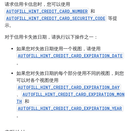
请求信用卡信息时，您可以使用
AUTOFILL_HINT_CREDIT_CARD_NUMBER
和
AUTOFILL_HINT_CREDIT_CARD_SECURITY_CODE
等提
示。
对于信用卡失效日期，请执行以下操作之一：
如果您对失效日期使用一个视图，请使用
AUTOFILL_HINT_CREDIT_CARD_EXPIRATION_DATE
。
如果您对失效日期的每个部分使用不同的视图，则您
可以对各个视图使用
AUTOFILL_HINT_CREDIT_CARD_EXPIRATION_DAY
、
AUTOFILL_HINT_CREDIT_CARD_EXPIRATION_MON
TH
和
AUTOFILL_HINT_CREDIT_CARD_EXPIRATION_YEAR
。