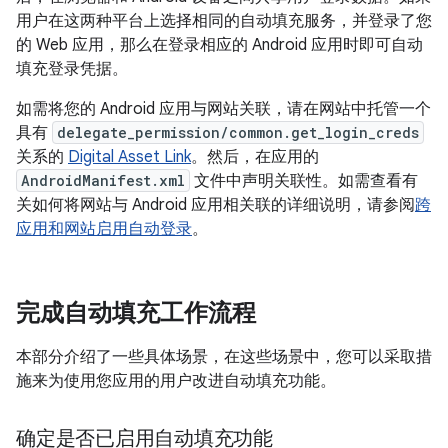
用户在这两种平台上选择相同的自动填充服务，并登录了您
的 Web 应用，那么在登录相应的 Android 应用时即可自动
填充登录凭据。
如需将您的 Android 应用与网站关联，请在网站中托管一个
具有
delegate_permission/common.get_login_creds
关系的
Digital Asset Link
。然后，在应用的
AndroidManifest.xml
文件中声明关联性。如需查看有
关如何将网站与 Android 应用相关联的详细说明，请参阅
跨
应用和网站启用自动登录
。
完成自动填充工作流程
本部分介绍了一些具体场景，在这些场景中，您可以采取措
施来为使用您应用的用户改进自动填充功能。
确定是否已启用自动填充功能