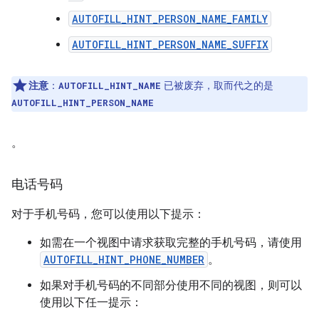
AUTOFILL_HINT_PERSON_NAME_FAMILY
AUTOFILL_HINT_PERSON_NAME_SUFFIX
注意
：
已被废弃，取而代之的是
AUTOFILL_HINT_NAME
AUTOFILL_HINT_PERSON_NAME
。
电话号码
对于手机号码，您可以使用以下提示：
如需在一个视图中请求获取完整的手机号码，请使用
AUTOFILL_HINT_PHONE_NUMBER
。
如果对手机号码的不同部分使用不同的视图，则可以
使用以下任一提示：