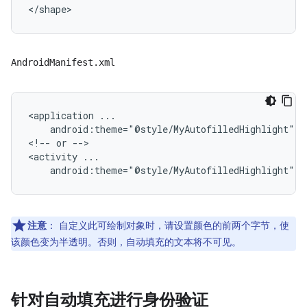
AndroidManifest.xml
<application
android:theme="@style/MyAutofilledHighlight">

<!--
or
-->

<activity
注意
：
自定义此可绘制对象时，请设置颜色的前两个字节，使
该颜色变为半透明。否则，自动填充的文本将不可见。
针对自动填充进行身份验证