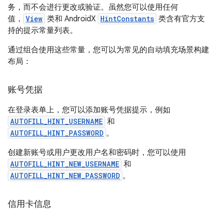
务，而不会进行更改或验证。虽然您可以使用任何
值，
View
类和 AndroidX
HintConstants
类含有官方支
持的提示常量列表。
通过组合使用这些常量，您可以为常见的自动填充场景构建
布局：
账号凭据
在登录表单上，您可以添加账号凭据提示，例如
AUTOFILL_HINT_USERNAME
和
AUTOFILL_HINT_PASSWORD
。
创建新账号或用户更改用户名和密码时，您可以使用
AUTOFILL_HINT_NEW_USERNAME
和
AUTOFILL_HINT_NEW_PASSWORD
。
信用卡信息