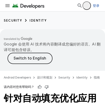
登录
SECURITY
IDENTITY
Google 会使用 AI 技术将内容翻译成您偏好的语言。AI 翻
译可能包含错误。
Android Developers
设计和规划
Security
Identity
指南
该内容对您有帮助吗？
针对自动填充优化应用