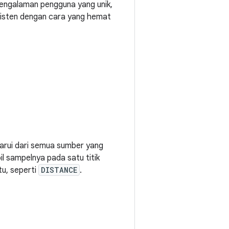
engalaman pengguna yang unik,
sisten dengan cara yang hemat
arui dari semua sumber yang
il sampelnya pada satu titik
tu, seperti
DISTANCE
.