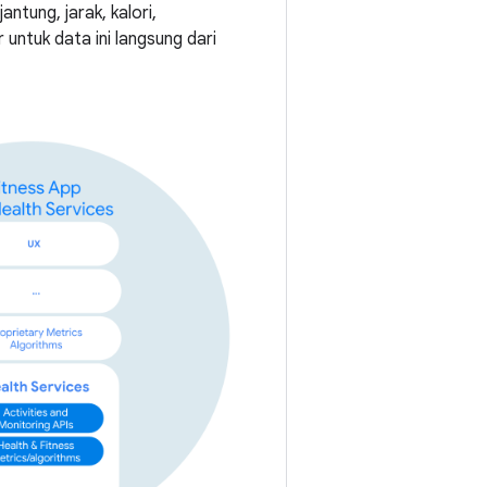
tung, jarak, kalori,
 untuk data ini langsung dari