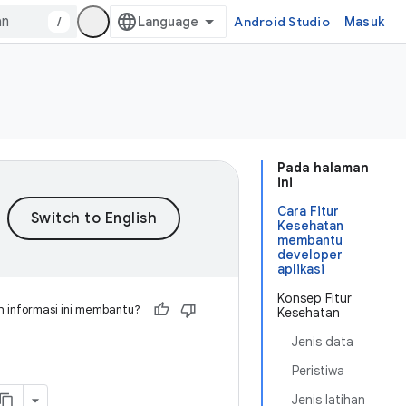
/
Android Studio
Masuk
Pada halaman
ini
Cara Fitur
Kesehatan
membantu
developer
aplikasi
Konsep Fitur
 informasi ini membantu?
Kesehatan
Jenis data
Peristiwa
Jenis latihan