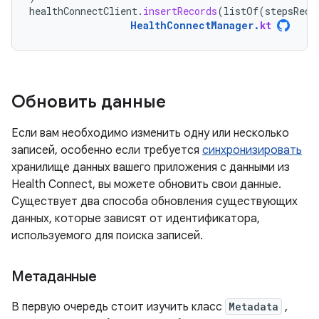
healthConnectClient
.
insertRecords
(
listOf
(
stepsReco
HealthConnectManager
.
kt
Обновить данные
Если вам необходимо изменить одну или несколько
записей, особенно если требуется
синхронизировать
хранилище данных вашего приложения с данными из
Health Connect, вы можете обновить свои данные.
Существует два способа обновления существующих
данных, которые зависят от идентификатора,
используемого для поиска записей.
Метаданные
В первую очередь стоит изучить класс
Metadata
,