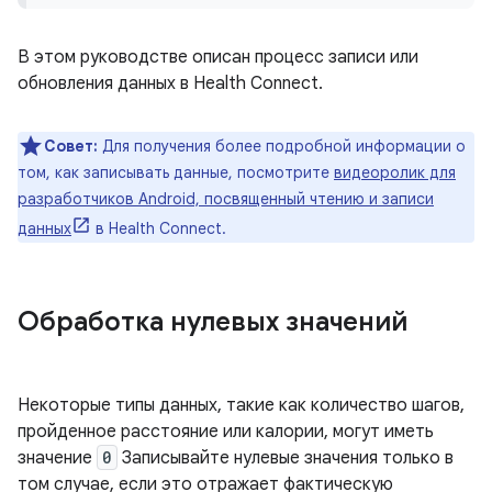
В этом руководстве описан процесс записи или
обновления данных в Health Connect.
Совет:
Для получения более подробной информации о
том, как записывать данные, посмотрите
видеоролик для
разработчиков Android, посвященный чтению и записи
данных
в Health Connect.
Обработка нулевых значений
Некоторые типы данных, такие как количество шагов,
пройденное расстояние или калории, могут иметь
значение
0
Записывайте нулевые значения только в
том случае, если это отражает фактическую