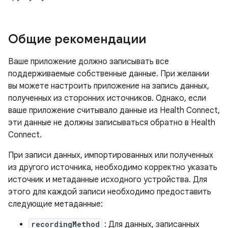
Общие рекомендации
Ваше приложение должно записывать все
поддерживаемые собственные данные. При желании
вы можете настроить приложение на запись данных,
полученных из сторонних источников. Однако, если
ваше приложение считывало данные из Health Connect,
эти данные не должны записываться обратно в Health
Connect.
При записи данных, импортированных или полученных
из другого источника, необходимо корректно указать
источник и метаданные исходного устройства. Для
этого для каждой записи необходимо предоставить
следующие метаданные:
recordingMethod
: Для данных, записанных