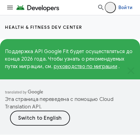
Войти
HEALTH & FITNESS DEV CENTER
Поддержка API Google Fit будет осуществляться до
конца 2026 года. Чтобы узнать о рекомендуемых
путях миграции, см.
руководство по миграции
.
Эта страница переведена с помощью
Cloud
Translation API
.