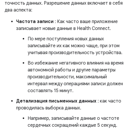
точность данных. Разрешение данных включает в себя
два аспекта:
Частота записи
: Как часто ваше приложение
записывает новые данные в Health Connect.
По мере поступления новых данных
записывайте их как можно чаще, при этом
учитывая производительность устройства.
Во избежание негативного влияния на время
автономной работы и другие параметры
производительности, максимальный
интервал между операциями записи должен
составлять 15 минут.
Детализация письменных данных
: как часто
проводилась выборка данных.
Например, записывайте данные о частоте
сердечных сокращений каждые 5 секунд.