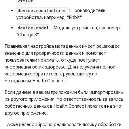
Device
.
device.manufacturer
: Производитель
устройства, например, "Fitbit".
device.model
: Модель устройства, например,
"Charge 3".
Правильная настройка метаданных имеет решающее
значение для прозрачности данных и помогает
пользователям понимать, откуда поступает
информация об их здоровье. Для получения полной
информации обратитесь к руководству по
метаданным Health Connect.
Если данные в вашем приложении были импортированы
из другого приложения, то ответственность за запись
собственных данных в Health Connect ложится на это
другое приложение.
Также целесообразно реализовать логику обработки