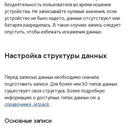
бездеятельность пользователя во время ношения
устройства. Не записывайте нулевые значения, если
устройство не было надето, данные отсутствуют или
батарея разрядилась. В таких случаях запись следует
опустить, чтобы избежать искажения данных.
Настройка структуры данных
Перед записью данных необходимо сначала
подготовить записи. Для более чем 50 типов данных
существует своя структура. Более подробную
информацию о доступных типах данных см.
в
справочнике Jetpack
.
Основные записи