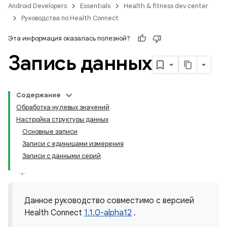
Android Developers
Essentials
Health & fitness dev center
Руководства по Health Connect
Эта информация оказалась полезной?
Запись данных
Содержание
Обработка нулевых значений
Настройка структуры данных
Основные записи
Записи с единицами измерения
Записи с данными серий
Данное руководство совместимо с версией
Health Connect
1.1.0-alpha12
.