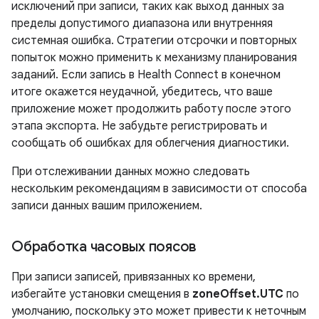
исключений при записи, таких как выход данных за
пределы допустимого диапазона или внутренняя
системная ошибка. Стратегии отсрочки и повторных
попыток можно применить к механизму планирования
заданий. Если запись в Health Connect в конечном
итоге окажется неудачной, убедитесь, что ваше
приложение может продолжить работу после этого
этапа экспорта. Не забудьте регистрировать и
сообщать об ошибках для облегчения диагностики.
При отслеживании данных можно следовать
нескольким рекомендациям в зависимости от способа
записи данных вашим приложением.
Обработка часовых поясов
При записи записей, привязанных ко времени,
избегайте установки смещения в
zoneOffset.UTC
по
умолчанию, поскольку это может привести к неточным