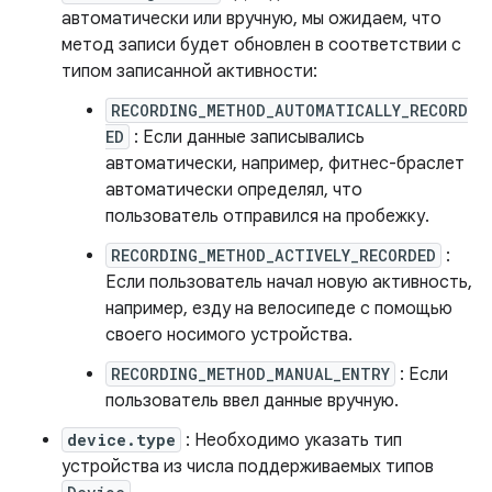
автоматически или вручную, мы ожидаем, что
метод записи будет обновлен в соответствии с
типом записанной активности:
RECORDING_METHOD_AUTOMATICALLY_RECORD
ED
: Если данные записывались
автоматически, например, фитнес-браслет
автоматически определял, что
пользователь отправился на пробежку.
RECORDING_METHOD_ACTIVELY_RECORDED
:
Если пользователь начал новую активность,
например, езду на велосипеде с помощью
своего носимого устройства.
RECORDING_METHOD_MANUAL_ENTRY
: Если
пользователь ввел данные вручную.
device.type
: Необходимо указать тип
устройства из числа поддерживаемых типов