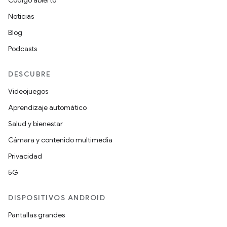
Código abierto
Noticias
Blog
Podcasts
DESCUBRE
Videojuegos
Aprendizaje automático
Salud y bienestar
Cámara y contenido multimedia
Privacidad
5G
DISPOSITIVOS ANDROID
Pantallas grandes