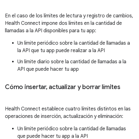
En el caso de los límites de lectura y registro de cambios,
Health Connect impone dos límites en la cantidad de
llamadas a la API disponibles para tu app:
Un límite periódico sobre la cantidad de llamadas a
la API que tu app puede realizar a la API
Un límite diario sobre la cantidad de llamadas a la
API que puede hacer tu app
Cómo insertar
,
actualizar y borrar límites
Health Connect establece cuatro límites distintos en las
operaciones de inserción, actualización y eliminación:
Un límite periódico sobre la cantidad de llamadas
que puede hacer tu app a la API