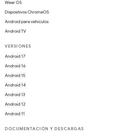
Wear OS
Dispositivos ChromeOS
Android para vehículos
Android TV
VERSIONES
Android 17
Android 16
Android 15
Android 14
Android 13
Android 12
Android 11
DOCUMENTACIÓN Y DESCARGAS