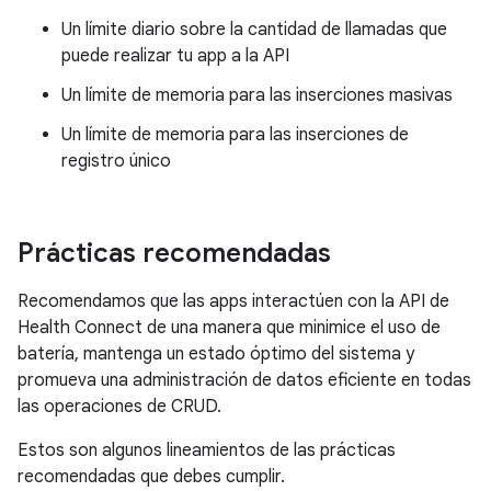
Un límite diario sobre la cantidad de llamadas que
puede realizar tu app a la API
Un límite de memoria para las inserciones masivas
Un límite de memoria para las inserciones de
registro único
Prácticas recomendadas
Recomendamos que las apps interactúen con la API de
Health Connect de una manera que minimice el uso de
batería, mantenga un estado óptimo del sistema y
promueva una administración de datos eficiente en todas
las operaciones de CRUD.
Estos son algunos lineamientos de las prácticas
recomendadas que debes cumplir.