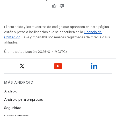
El contenido y las muestras de código que aparecen en esta página
están sujetas a las licencias que se describen en la
Licencia de
Contenido
. Java y OpenJDK son marcas registradas de Oracle o sus
afiliados.
Última actualización: 2026-01-19 (UTC)
MÁS ANDROID
Android
Android para empresas
Seguridad