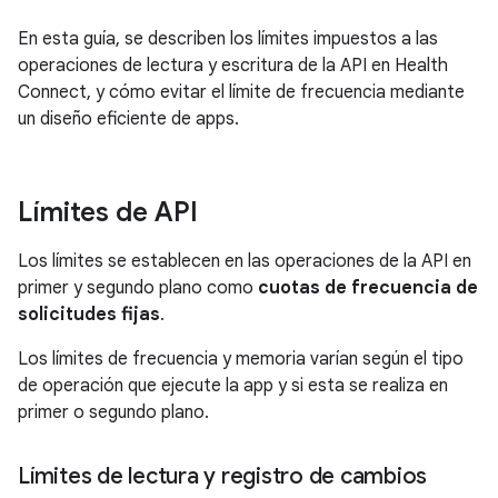
En esta guía, se describen los límites impuestos a las
operaciones de lectura y escritura de la API en Health
Connect, y cómo evitar el límite de frecuencia mediante
un diseño eficiente de apps.
Límites de API
Los límites se establecen en las operaciones de la API en
primer y segundo plano como
cuotas de frecuencia de
solicitudes fijas
.
Los límites de frecuencia y memoria varían según el tipo
de operación que ejecute la app y si esta se realiza en
primer o segundo plano.
Límites de lectura y registro de cambios