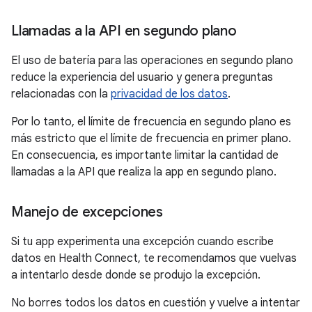
Llamadas a la API en segundo plano
El uso de batería para las operaciones en segundo plano
reduce la experiencia del usuario y genera preguntas
relacionadas con la
privacidad de los datos
.
Por lo tanto, el límite de frecuencia en segundo plano es
más estricto que el límite de frecuencia en primer plano.
En consecuencia, es importante limitar la cantidad de
llamadas a la API que realiza la app en segundo plano.
Manejo de excepciones
Si tu app experimenta una excepción cuando escribe
datos en Health Connect, te recomendamos que vuelvas
a intentarlo desde donde se produjo la excepción.
No borres todos los datos en cuestión y vuelve a intentar