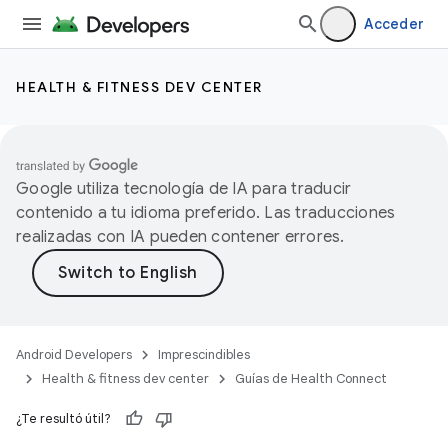
Acceder
HEALTH & FITNESS DEV CENTER
Google utiliza tecnología de IA para traducir
contenido a tu idioma preferido. Las traducciones
realizadas con IA pueden contener errores.
Android Developers
Imprescindibles
Health & fitness dev center
Guías de Health Connect
¿Te resultó útil?