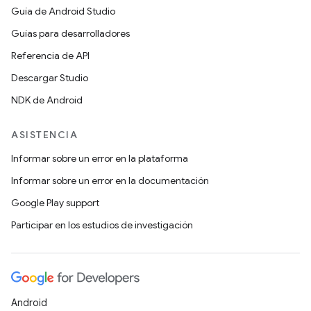
Guía de Android Studio
Guías para desarrolladores
Referencia de API
Descargar Studio
NDK de Android
ASISTENCIA
Informar sobre un error en la plataforma
Informar sobre un error en la documentación
Google Play support
Participar en los estudios de investigación
Android