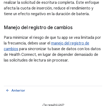
realizar la solicitud de escritura completa. Este enfoque
afecta la cuota de inserción, reduce el rendimiento y
tiene un efecto negativo en la duración de batería.
Manejo del registro de cambios
Para minimizar el riesgo de que tu app se vea limitada por
la frecuencia, debes usar el
manejo del registro de
cambios
para sincronizar tu base de datos con los datos
de Health Connect, en lugar de depender demasiado de
las solicitudes de lectura sin procesar.
Anterior
arrow_back
¿Te resultó útil?