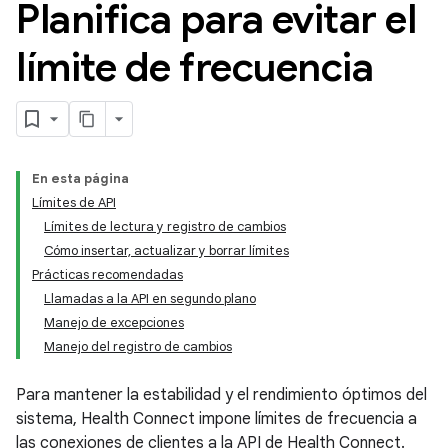
Planifica para evitar el
límite de frecuencia
En esta página
Límites de API
Límites de lectura y registro de cambios
Cómo insertar, actualizar y borrar límites
Prácticas recomendadas
Llamadas a la API en segundo plano
Manejo de excepciones
Manejo del registro de cambios
Para mantener la estabilidad y el rendimiento óptimos del
sistema, Health Connect impone límites de frecuencia a
las conexiones de clientes a la API de Health Connect.