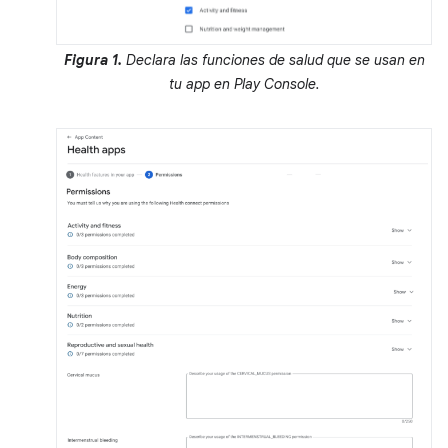
Figura 1.
Declara las funciones de salud que se usan en
tu app en Play Console.