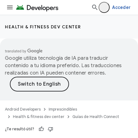
Acceder
HEALTH & FITNESS DEV CENTER
Google utiliza tecnología de IA para traducir
contenido a tu idioma preferido. Las traducciones
realizadas con IA pueden contener errores.
Android Developers
Imprescindibles
Health & fitness dev center
Guías de Health Connect
¿Te resultó útil?