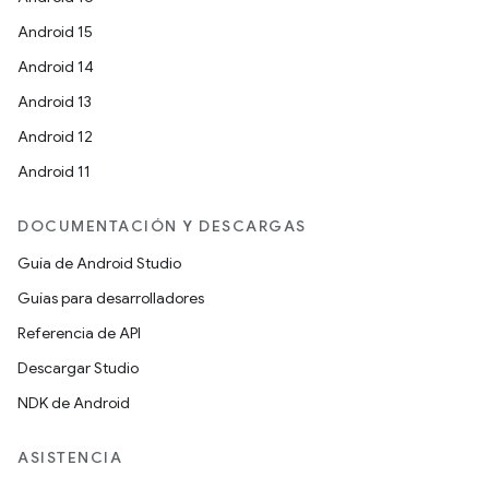
Android 15
Android 14
Android 13
Android 12
Android 11
DOCUMENTACIÓN Y DESCARGAS
Guía de Android Studio
Guías para desarrolladores
Referencia de API
Descargar Studio
NDK de Android
ASISTENCIA