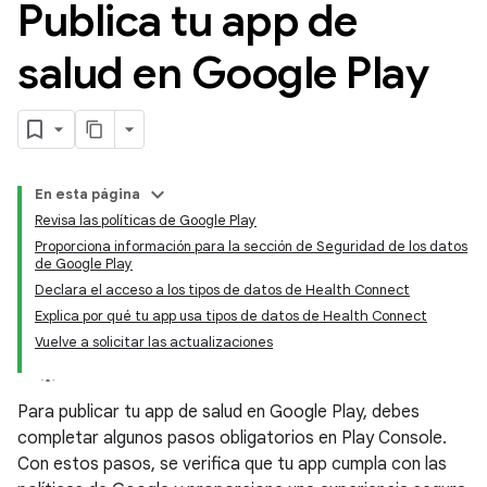
Publica tu app de
salud en Google Play
En esta página
Revisa las políticas de Google Play
Proporciona información para la sección de Seguridad de los datos
de Google Play
Declara el acceso a los tipos de datos de Health Connect
Explica por qué tu app usa tipos de datos de Health Connect
Vuelve a solicitar las actualizaciones
Para publicar tu app de salud en Google Play, debes
completar algunos pasos obligatorios en Play Console.
Con estos pasos, se verifica que tu app cumpla con las