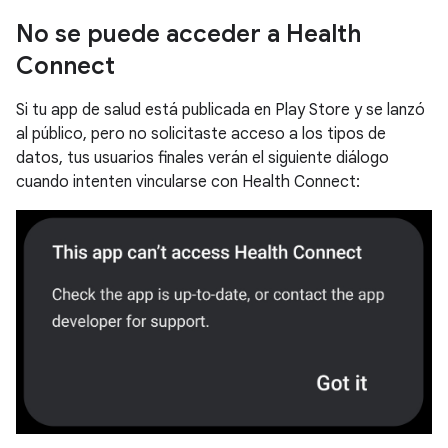
No se puede acceder a Health
Connect
Si tu app de salud está publicada en Play Store y se lanzó
al público, pero no solicitaste acceso a los tipos de
datos, tus usuarios finales verán el siguiente diálogo
cuando intenten vincularse con Health Connect: