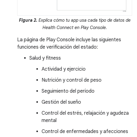
Figura 2.
Explica cómo tu app usa cada tipo de datos de
Health Connect en Play Console.
La página de Play Console incluye las siguientes
funciones de verificación del estado:
Salud y fitness
Actividad y ejercicio
Nutrición y control de peso
Seguimiento del período
Gestión del sueño
Control del estrés, relajación y agudeza
mental
Control de enfermedades y afecciones