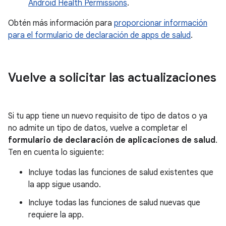
Android Health Permissions
.
Obtén más información para
proporcionar información
para el formulario de declaración de apps de salud
.
Vuelve a solicitar las actualizaciones
Si tu app tiene un nuevo requisito de tipo de datos o ya
no admite un tipo de datos, vuelve a completar el
formulario de declaración de aplicaciones de salud
.
Ten en cuenta lo siguiente:
Incluye todas las funciones de salud existentes que
la app sigue usando.
Incluye todas las funciones de salud nuevas que
requiere la app.