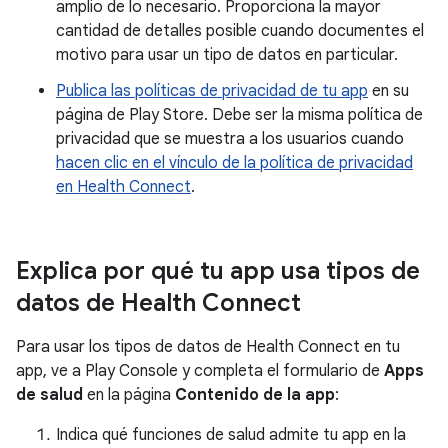
amplio de lo necesario. Proporciona la mayor
cantidad de detalles posible cuando documentes el
motivo para usar un tipo de datos en particular.
Publica las políticas de privacidad de tu app
en su
página de Play Store. Debe ser la misma política de
privacidad que se muestra a los usuarios cuando
hacen clic en el vínculo de la política de privacidad
en Health Connect
.
Explica por qué tu app usa tipos de
datos de Health Connect
Para usar los tipos de datos de Health Connect en tu
app, ve a Play Console y completa el formulario de
Apps
de salud
en la página
Contenido de la app
:
Indica qué funciones de salud admite tu app en la