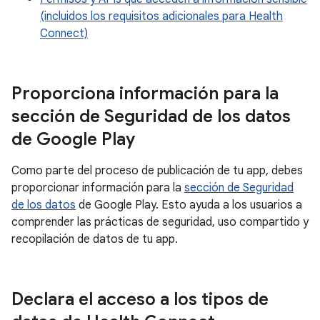
(incluidos los requisitos adicionales para Health
Connect)
Proporciona información para la
sección de Seguridad de los datos
de Google Play
Como parte del proceso de publicación de tu app, debes
proporcionar información para la
sección de Seguridad
de los datos
de Google Play. Esto ayuda a los usuarios a
comprender las prácticas de seguridad, uso compartido y
recopilación de datos de tu app.
Declara el acceso a los tipos de