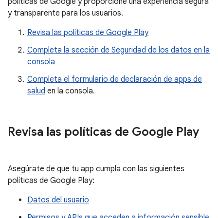
políticas de Google y proporcione una experiencia segura
y transparente para los usuarios.
Revisa las políticas de Google Play
Completa la sección de Seguridad de los datos en la
consola
Completa el formulario de declaración de apps de
salud
en la consola.
Revisa las políticas de Google Play
Asegúrate de que tu app cumpla con las siguientes
políticas de Google Play:
Datos del usuario
Permisos y APIs que acceden a información sensible