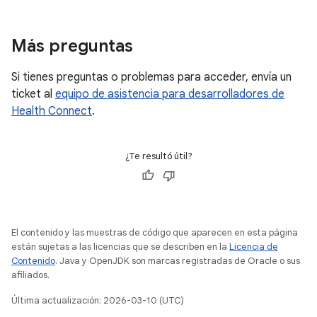
Más preguntas
Si tienes preguntas o problemas para acceder, envía un
ticket al
equipo de asistencia para desarrolladores de
Health Connect
.
¿Te resultó útil?
El contenido y las muestras de código que aparecen en esta página
están sujetas a las licencias que se describen en la
Licencia de
Contenido
. Java y OpenJDK son marcas registradas de Oracle o sus
afiliados.
Última actualización: 2026-03-10 (UTC)