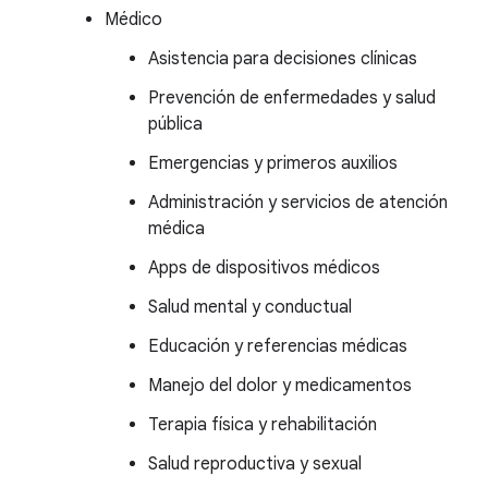
Médico
Asistencia para decisiones clínicas
Prevención de enfermedades y salud
pública
Emergencias y primeros auxilios
Administración y servicios de atención
médica
Apps de dispositivos médicos
Salud mental y conductual
Educación y referencias médicas
Manejo del dolor y medicamentos
Terapia física y rehabilitación
Salud reproductiva y sexual