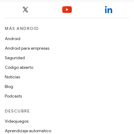
MÁS ANDROID
Android
Android para empresas
Seguridad
Código abierto
Noticias
Blog
Podcasts
DESCUBRE
Videojuegos
Aprendizaje automático