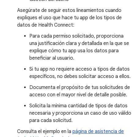
Asegúrate de seguir estos lineamientos cuando
expliques el uso que hace tu app de los tipos de
datos de Health Connect:
Para cada permiso solicitado, proporciona
una justificación clara y detallada en la que se
explique cómo tu app usa los datos para
beneficiar al usuario.
Si tu app no requiere acceso a tipos de datos
específicos, no debes solicitar acceso a ellos.
Documenta el propósito de tus solicitudes de
acceso con el mayor nivel de detalle posible.
Solicita la mínima cantidad de tipos de datos
necesaria y proporciona un caso de uso válido
para cada solicitud.
Consulta el ejemplo en la
página de asistencia de