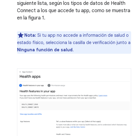
siguiente lista, según los tipos de datos de Health
Connect a los que accede tu app, como se muestra
en la figura 1.
Nota:
Si tu app no accede a información de salud o
estado físico, selecciona la casilla de verificación junto a
Ninguna función de salud
.