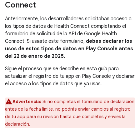
Connect
Anteriormente, los desarrolladores solicitaban acceso a
los tipos de datos de Health Connect completando el
formulario de solicitud de la API de Google Health
Connect. Si usaste este formulario,
debes declarar los
usos de estos tipos de datos en Play Console antes
del 22 de enero de 2025.
Sigue el proceso que se describe en esta guía para
actualizar el registro de tu app en Play Console y declarar
el acceso a los tipos de datos que ya usas.
Advertencia:
Si no completas el formulario de declaración
antes de la fecha límite, no podrás enviar cambios al registro
de tu app para su revisión hasta que completes y envíes la
declaración.