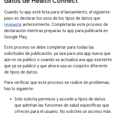
datos de Health Connect
Cuando tu app esté lista para el lanzamiento, el siguiente
paso es declarar los usos de los tipos de datos que
revisaste
anteriormente. Completarás este proceso de
declaración mientras preparas tu app para publicarla en
Google Play.
Este proceso se debe completar para todas las
solicitudes de publicación, ya sea para una app nueva que
aún no se publicó o cuando se actualiza una app existente
que ya se publicó y que ahora usa un conjunto diferente
de tipos de datos.
Para verificar que este proceso se realice sin problemas,
haz lo siguiente:
Solo solicita permisos y accede a tipos de datos
que admitan las funciones de salud específicas que
ofreces para el usuario. No solicites un acceso más