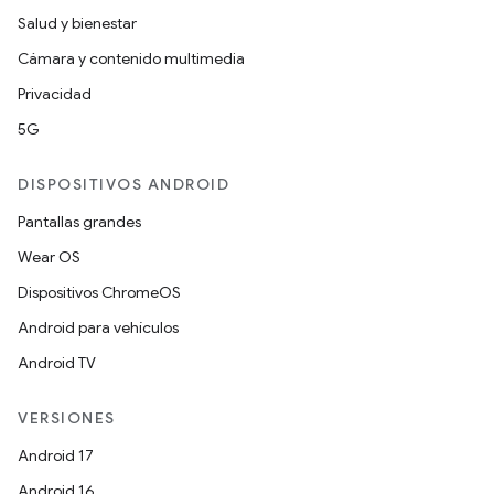
Salud y bienestar
Cámara y contenido multimedia
Privacidad
5G
DISPOSITIVOS ANDROID
Pantallas grandes
Wear OS
Dispositivos ChromeOS
Android para vehículos
Android TV
VERSIONES
Android 17
Android 16