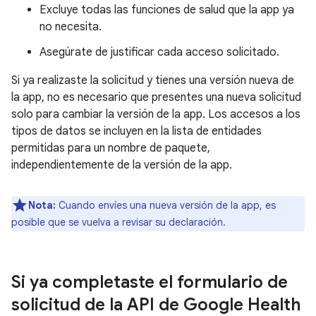
Excluye todas las funciones de salud que la app ya
no necesita.
Asegúrate de justificar cada acceso solicitado.
Si ya realizaste la solicitud y tienes una versión nueva de
la app, no es necesario que presentes una nueva solicitud
solo para cambiar la versión de la app. Los accesos a los
tipos de datos se incluyen en la lista de entidades
permitidas para un nombre de paquete,
independientemente de la versión de la app.
Nota:
Cuando envíes una nueva versión de la app, es
posible que se vuelva a revisar su declaración.
Si ya completaste el formulario de
solicitud de la API de Google Health