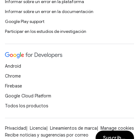
Informar sobre un error en la plataforma
Informar sobre un error en la documentación
Google Play support
Participar en los estudios de investigación
Android
Chrome
Firebase
Google Cloud Platform
Todos los productos
Privacidad
Licencia
Lineamientos de marca
Manage cookies
Recibe noticias y sugerencias por correo
Suscribirse