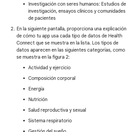
Investigación con seres humanos: Estudios de
investigación, ensayos clínicos y comunidades
de pacientes
En la siguiente pantalla, proporciona una explicación
de cómo tu app usa cada tipo de datos de Health
Connect que se muestra en la lista. Los tipos de
datos aparecen en las siguientes categorías, como
se muestra en la figura 2:
Actividad y ejercicio
Composición corporal
Energía
Nutrición
Salud reproductiva y sexual
Sistema respiratorio
Gestión del sueño