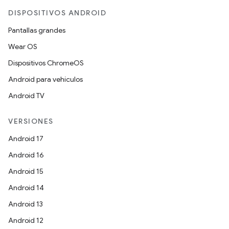
DISPOSITIVOS ANDROID
Pantallas grandes
Wear OS
Dispositivos ChromeOS
Android para vehículos
Android TV
VERSIONES
Android 17
Android 16
Android 15
Android 14
Android 13
Android 12