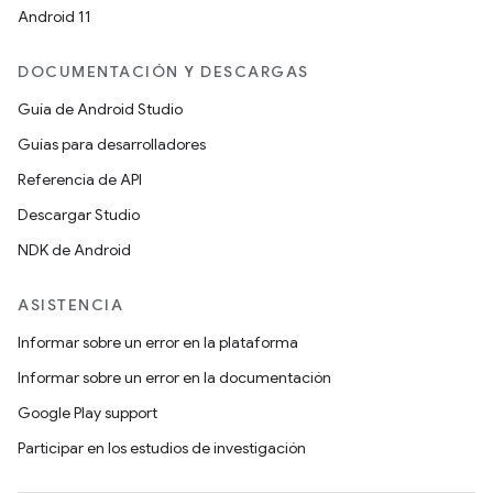
Android 11
DOCUMENTACIÓN Y DESCARGAS
Guía de Android Studio
Guías para desarrolladores
Referencia de API
Descargar Studio
NDK de Android
ASISTENCIA
Informar sobre un error en la plataforma
Informar sobre un error en la documentación
Google Play support
Participar en los estudios de investigación