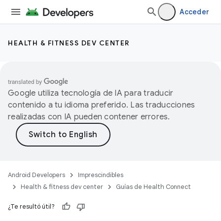
Acceder
HEALTH & FITNESS DEV CENTER
Google utiliza tecnología de IA para traducir
contenido a tu idioma preferido. Las traducciones
realizadas con IA pueden contener errores.
Android Developers
Imprescindibles
Health & fitness dev center
Guías de Health Connect
¿Te resultó útil?