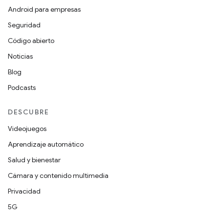
Android para empresas
Seguridad
Código abierto
Noticias
Blog
Podcasts
DESCUBRE
Videojuegos
Aprendizaje automático
Salud y bienestar
Cámara y contenido multimedia
Privacidad
5G