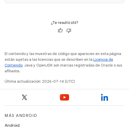
¿Te resultó útil?
El contenido y las muestras de código que aparecen en esta página
están sujetas a las licencias que se describen en la
Licencia de
Contenido
. Java y OpenJDK son marcas registradas de Oracle o sus
afiliados.
Última actualización: 2026-07-14 (UTC)
MÁS ANDROID
Android