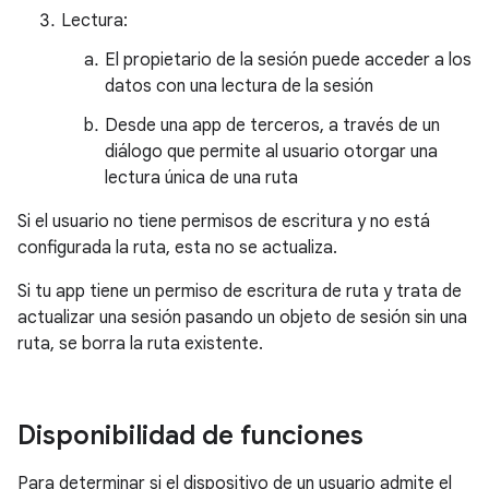
Lectura:
El propietario de la sesión puede acceder a los
datos con una lectura de la sesión
Desde una app de terceros, a través de un
diálogo que permite al usuario otorgar una
lectura única de una ruta
Si el usuario no tiene permisos de escritura y no está
configurada la ruta, esta no se actualiza.
Si tu app tiene un permiso de escritura de ruta y trata de
actualizar una sesión pasando un objeto de sesión sin una
ruta, se borra la ruta existente.
Disponibilidad de funciones
Para determinar si el dispositivo de un usuario admite el