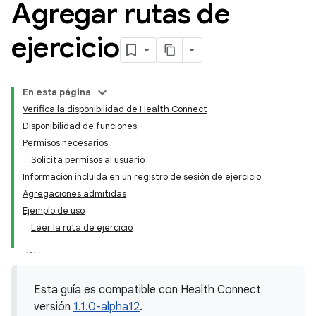
Agregar rutas de
ejercicio
En esta página
Verifica la disponibilidad de Health Connect
Disponibilidad de funciones
Permisos necesarios
Solicita permisos al usuario
Información incluida en un registro de sesión de ejercicio
Agregaciones admitidas
Ejemplo de uso
Leer la ruta de ejercicio
Esta guía es compatible con Health Connect
versión
1.1.0-alpha12
.