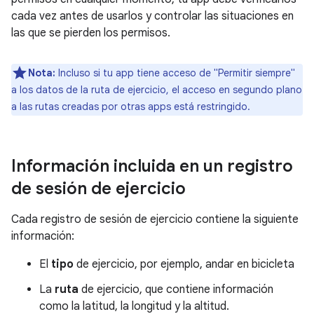
cada vez antes de usarlos y controlar las situaciones en
las que se pierden los permisos.
Nota:
Incluso si tu app tiene acceso de "Permitir siempre"
a los datos de la ruta de ejercicio, el acceso en segundo plano
a las rutas creadas por otras apps está restringido.
Información incluida en un registro
de sesión de ejercicio
Cada registro de sesión de ejercicio contiene la siguiente
información:
El
tipo
de ejercicio, por ejemplo, andar en bicicleta
La
ruta
de ejercicio, que contiene información
como la latitud, la longitud y la altitud.