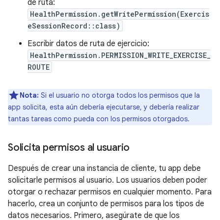
de ruta:
HealthPermission.getWritePermission(Exercis
eSessionRecord::class)
Escribir datos de ruta de ejercicio:
HealthPermission.PERMISSION_WRITE_EXERCISE_
ROUTE
Nota:
Si el usuario no otorga todos los permisos que la
app solicita, esta aún debería ejecutarse, y debería realizar
tantas tareas como pueda con los permisos otorgados.
Solicita permisos al usuario
Después de crear una instancia de cliente, tu app debe
solicitarle permisos al usuario. Los usuarios deben poder
otorgar o rechazar permisos en cualquier momento. Para
hacerlo, crea un conjunto de permisos para los tipos de
datos necesarios. Primero, asegúrate de que los