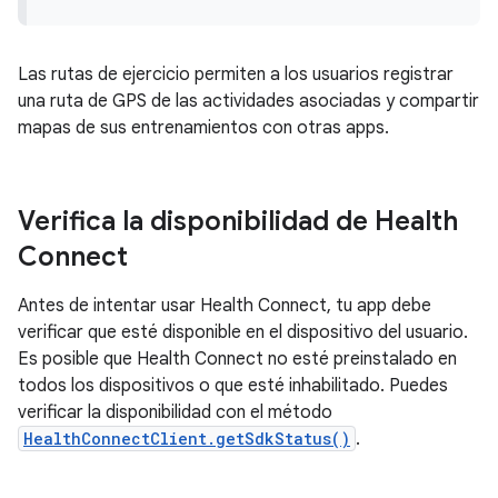
Las rutas de ejercicio permiten a los usuarios registrar
una ruta de GPS de las actividades asociadas y compartir
mapas de sus entrenamientos con otras apps.
Verifica la disponibilidad de Health
Connect
Antes de intentar usar Health Connect, tu app debe
verificar que esté disponible en el dispositivo del usuario.
Es posible que Health Connect no esté preinstalado en
todos los dispositivos o que esté inhabilitado. Puedes
verificar la disponibilidad con el método
HealthConnectClient.getSdkStatus()
.