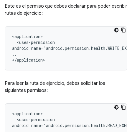
Este es el permiso que debes declarar para poder escribir
rutas de ejercicio:
<uses-permission

android:name="android.permission.health.WRITE_EXER
...

Para leer la ruta de ejercicio, debes solicitar los
siguientes permisos:
<uses-permission

android:name="android.permission.health.READ_EXERC
...
