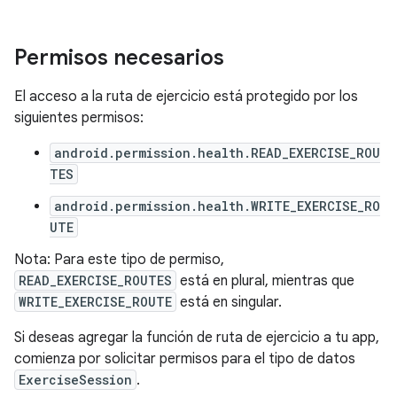
Permisos necesarios
El acceso a la ruta de ejercicio está protegido por los
siguientes permisos:
android.permission.health.READ_EXERCISE_ROU
TES
android.permission.health.WRITE_EXERCISE_RO
UTE
Nota: Para este tipo de permiso,
READ_EXERCISE_ROUTES
está en plural, mientras que
WRITE_EXERCISE_ROUTE
está en singular.
Si deseas agregar la función de ruta de ejercicio a tu app,
comienza por solicitar permisos para el tipo de datos
ExerciseSession
.