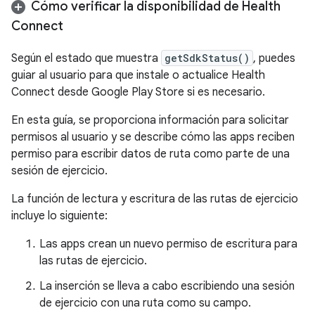
Cómo verificar la disponibilidad de Health
Connect
Según el estado que muestra
getSdkStatus()
, puedes
guiar al usuario para que instale o actualice Health
Connect desde Google Play Store si es necesario.
En esta guía, se proporciona información para solicitar
permisos al usuario y se describe cómo las apps reciben
permiso para escribir datos de ruta como parte de una
sesión de ejercicio.
La función de lectura y escritura de las rutas de ejercicio
incluye lo siguiente:
Las apps crean un nuevo permiso de escritura para
las rutas de ejercicio.
La inserción se lleva a cabo escribiendo una sesión
de ejercicio con una ruta como su campo.