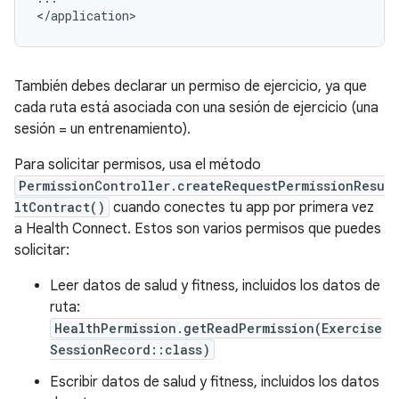
También debes declarar un permiso de ejercicio, ya que
cada ruta está asociada con una sesión de ejercicio (una
sesión = un entrenamiento).
Para solicitar permisos, usa el método
PermissionController.createRequestPermissionResu
ltContract()
cuando conectes tu app por primera vez
a Health Connect. Estos son varios permisos que puedes
solicitar:
Leer datos de salud y fitness, incluidos los datos de
ruta:
HealthPermission.getReadPermission(Exercise
SessionRecord::class)
Escribir datos de salud y fitness, incluidos los datos