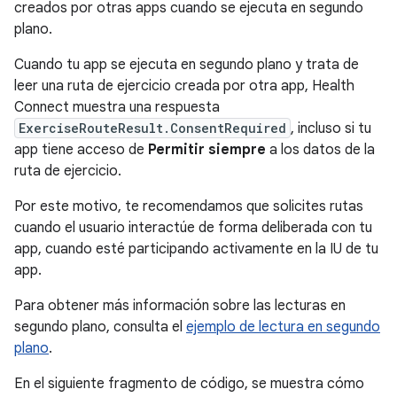
creados por otras apps cuando se ejecuta en segundo
plano.
Cuando tu app se ejecuta en segundo plano y trata de
leer una ruta de ejercicio creada por otra app, Health
Connect muestra una respuesta
ExerciseRouteResult.ConsentRequired
, incluso si tu
app tiene acceso de
Permitir siempre
a los datos de la
ruta de ejercicio.
Por este motivo, te recomendamos que solicites rutas
cuando el usuario interactúe de forma deliberada con tu
app, cuando esté participando activamente en la IU de tu
app.
Para obtener más información sobre las lecturas en
segundo plano, consulta el
ejemplo de lectura en segundo
plano
.
En el siguiente fragmento de código, se muestra cómo