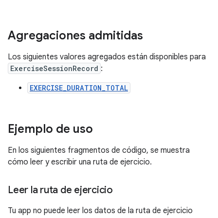
Agregaciones admitidas
Los siguientes valores agregados están disponibles para
ExerciseSessionRecord
:
EXERCISE_DURATION_TOTAL
Ejemplo de uso
En los siguientes fragmentos de código, se muestra
cómo leer y escribir una ruta de ejercicio.
Leer la ruta de ejercicio
Tu app no puede leer los datos de la ruta de ejercicio