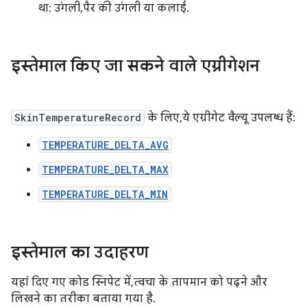
था: उंगली, पैर की उंगली या कलाई.
इस्तेमाल किए जा सकने वाले एग्रीगेशन
SkinTemperatureRecord
के लिए, ये एग्रीगेट वैल्यू उपलब्ध हैं:
TEMPERATURE_DELTA_AVG
TEMPERATURE_DELTA_MAX
TEMPERATURE_DELTA_MIN
इस्तेमाल का उदाहरण
यहां दिए गए कोड स्निपेट में, त्वचा के तापमान को पढ़ने और
लिखने का तरीका बताया गया है.