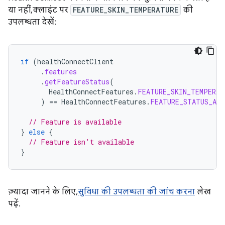
या नहीं, क्लाइंट पर
FEATURE_SKIN_TEMPERATURE
की
उपलब्धता देखें:
if
(
healthConnectClient
.
features
.
getFeatureStatus
(
HealthConnectFeatures
.
FEATURE_SKIN_TEMPERAT
)
==
HealthConnectFeatures
.
FEATURE_STATUS_AVA
// Feature is available
}
else
{
// Feature isn't available
}
ज़्यादा जानने के लिए,
सुविधा की उपलब्धता की जांच करना
लेख
पढ़ें.