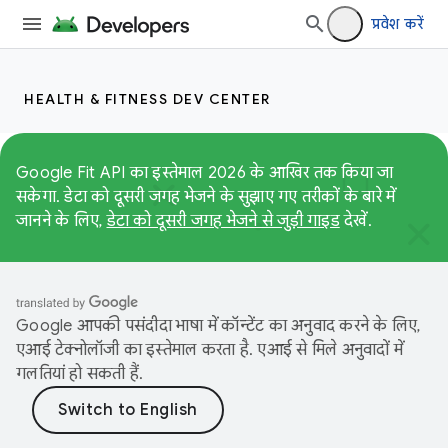
प्रवेश करें
HEALTH & FITNESS DEV CENTER
Google Fit API का इस्तेमाल 2026 के आखिर तक किया जा
सकेगा. डेटा को दूसरी जगह भेजने के सुझाए गए तरीकों के बारे में
जानने के लिए,
डेटा को दूसरी जगह भेजने से जुड़ी गाइड
देखें.
Google आपकी पसंदीदा भाषा में कॉन्टेंट का अनुवाद करने के लिए,
एआई टेक्नोलॉजी का इस्तेमाल करता है. एआई से मिले अनुवादों में
गलतियां हो सकती हैं.