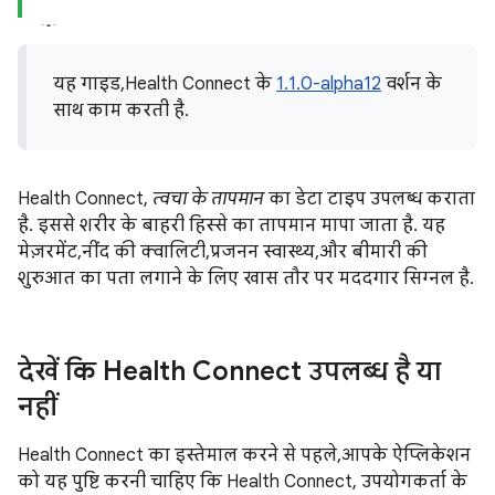
यह गाइड, Health Connect के
1.1.0-alpha12
वर्शन के
साथ काम करती है.
Health Connect,
त्वचा के तापमान
का डेटा टाइप उपलब्ध कराता
है. इससे शरीर के बाहरी हिस्से का तापमान मापा जाता है. यह
मेज़रमेंट, नींद की क्वालिटी, प्रजनन स्वास्थ्य, और बीमारी की
शुरुआत का पता लगाने के लिए खास तौर पर मददगार सिग्नल है.
देखें कि Health Connect उपलब्ध है या
नहीं
Health Connect का इस्तेमाल करने से पहले, आपके ऐप्लिकेशन
को यह पुष्टि करनी चाहिए कि Health Connect, उपयोगकर्ता के