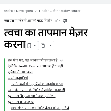
Android Developers
Health & fitness dev center
क्या इस कॉन्टेंट से आपको मदद मिली?
त्वचा का तापमान मेज़र
करना
इस पेज पर, यह जानकारी उपलब्ध है
देखें कि Health Connect उपलब्ध है या नहीं
सुविधा की उपलब्धता
ज़रूरी अनुमतियां
उपयोगकर्ता से अनुमतियों का अनुरोध करना
त्वचा के तापमान के रिकॉर्ड में शामिल जानकारी
इस्तेमाल किए जा सकने वाले एग्रीगेशन
इस्तेमाल का उदाहरण
त्वचा के तापमान का रिकॉर्ड देखने की अनुमति दें