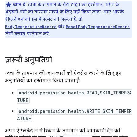
ध्यान दें:
त्वचा के तापमान के डेटा टाइप का इस्तेमाल, शरीर के
अंदरूनी अंगों का तापमान मापने के लिए नहीं किया जाता. अगर आपके
ऐप्लिकेशन को इस मेज़रमेंट की ज़रूरत है, तो
और
BodyTemperatureRecord
BasalBodyTemperatureRecord
जैसी क्लास इस्तेमाल करें.
ज़रूरी अनुमतियां
त्वचा के तापमान की जानकारी को ऐक्सेस करने के लिए, इन
अनुमतियों का इस्तेमाल किया जाता है:
android.permission.health.READ_SKIN_TEMPERA
TURE
android.permission.health.WRITE_SKIN_TEMPER
ATURE
अपने ऐप्लिकेशन में स्किन के तापमान की जानकारी देने की