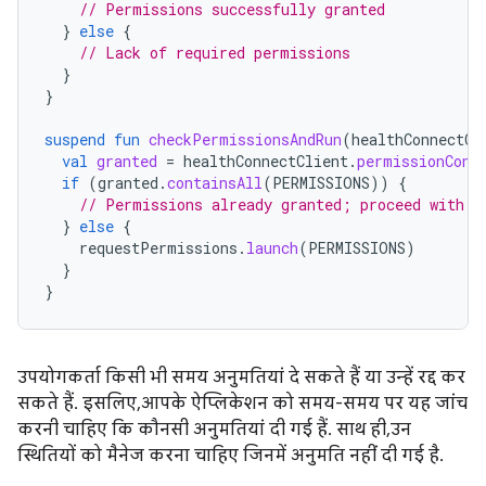
// Permissions successfully granted
}
else
{
// Lack of required permissions
}
}
suspend
fun
checkPermissionsAndRun
(
healthConnectCl
val
granted
=
healthConnectClient
.
permissionCont
if
(
granted
.
containsAll
(
PERMISSIONS
))
{
// Permissions already granted; proceed with i
}
else
{
requestPermissions
.
launch
(
PERMISSIONS
)
}
}
उपयोगकर्ता किसी भी समय अनुमतियां दे सकते हैं या उन्हें रद्द कर
सकते हैं. इसलिए, आपके ऐप्लिकेशन को समय-समय पर यह जांच
करनी चाहिए कि कौनसी अनुमतियां दी गई हैं. साथ ही, उन
स्थितियों को मैनेज करना चाहिए जिनमें अनुमति नहीं दी गई है.