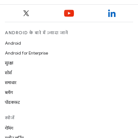
ANDROID के बारे में ज़्यादा जानें
Android
Android for Enterprise
सुरक्षा
सोर्स
समाचार
ब्लॉग
पॉडकास्ट
खोजें
गेमिंग