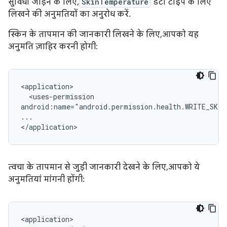
सुविधा जोड़ने के लिए,
SkinTemperature
डेटा टाइप के लिए
लिखने की अनुमतियों का अनुरोध करें.
स्किन के तापमान की जानकारी लिखने के लिए, आपको यह
अनुमति ज़ाहिर करनी होगी:
<uses-permission

android:name="android.permission.health.WRITE_SKI
...

त्वचा के तापमान से जुड़ी जानकारी देखने के लिए, आपको ये
अनुमतियां मांगनी होंगी: