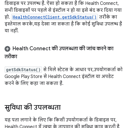
डिवाइस पर उपलब्ध है. ऐसा हो सकता है कि Health Connect,
सभी डिवाइसों पर पहले से इंस्टॉल न हो या इसे बंद कर दिया गया
हो.
HealthConnectClient.getSdkStatus()
तरीके का
इस्तेमाल करके, यह देखा जा सकता है कि कोई सुविधा उपलब्ध है
या नहीं.
Health Connect की उपलब्धता की जांच करने का
तरीका
getSdkStatus()
से मिले स्टेटस के आधार पर, उपयोगकर्ता को
Google Play Store से Health Connect इंस्टॉल या अपडेट
करने के लिए कहा जा सकता है.
सुविधा की उपलब्धता
यह पता लगाने के लिए कि किसी उपयोगकर्ता के डिवाइस पर,
Health Connect में त्वचा के तापमान की सुविधा काम करती है