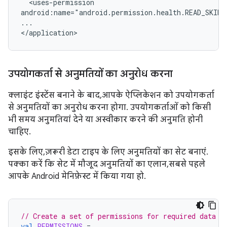
<uses-permission

android:name="android.permission.health.READ_SKIN_
...

उपयोगकर्ता से अनुमतियों का अनुरोध करना
क्लाइंट इंस्टेंस बनाने के बाद, आपके ऐप्लिकेशन को उपयोगकर्ता
से अनुमतियों का अनुरोध करना होगा. उपयोगकर्ताओं को किसी
भी समय अनुमतियां देने या अस्वीकार करने की अनुमति होनी
चाहिए.
इसके लिए, ज़रूरी डेटा टाइप के लिए अनुमतियों का सेट बनाएं.
पक्का करें कि सेट में मौजूद अनुमतियों का एलान, सबसे पहले
आपके Android मेनिफ़ेस्ट में किया गया हो.
// Create a set of permissions for required data t
val
PERMISSIONS
=