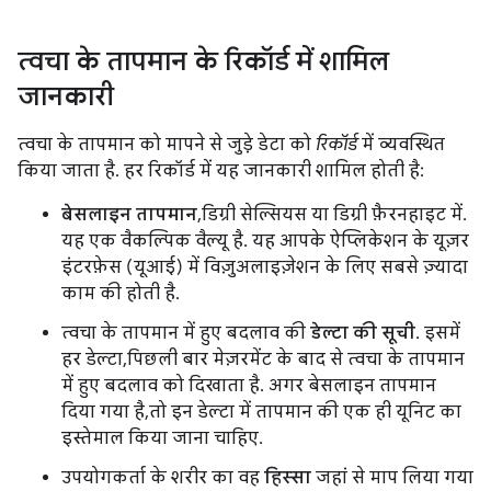
त्वचा के तापमान के रिकॉर्ड में शामिल
जानकारी
त्वचा के तापमान को मापने से जुड़े डेटा को
रिकॉर्ड
में व्यवस्थित
किया जाता है. हर रिकॉर्ड में यह जानकारी शामिल होती है:
बेसलाइन तापमान
, डिग्री सेल्सियस या डिग्री फ़ैरनहाइट में.
यह एक वैकल्पिक वैल्यू है. यह आपके ऐप्लिकेशन के यूज़र
इंटरफ़ेस (यूआई) में विज़ुअलाइज़ेशन के लिए सबसे ज़्यादा
काम की होती है.
त्वचा के तापमान में हुए बदलाव की
डेल्टा की सूची
. इसमें
हर डेल्टा, पिछली बार मेज़रमेंट के बाद से त्वचा के तापमान
में हुए बदलाव को दिखाता है. अगर बेसलाइन तापमान
दिया गया है, तो इन डेल्टा में तापमान की एक ही यूनिट का
इस्तेमाल किया जाना चाहिए.
उपयोगकर्ता के शरीर का वह
हिस्सा
जहां से माप लिया गया