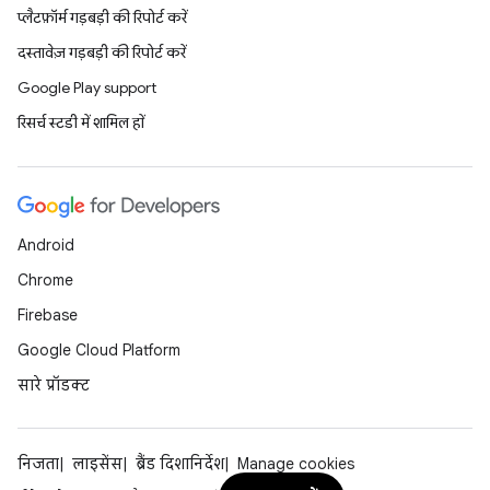
प्लैटफ़ॉर्म गड़बड़ी की रिपोर्ट करें
दस्तावेज़ गड़बड़ी की रिपोर्ट करें
Google Play support
रिसर्च स्टडी में शामिल हों
Android
Chrome
Firebase
Google Cloud Platform
सारे प्रॉडक्ट
निजता
लाइसेंस
ब्रैंड दिशानिर्देश
Manage cookies