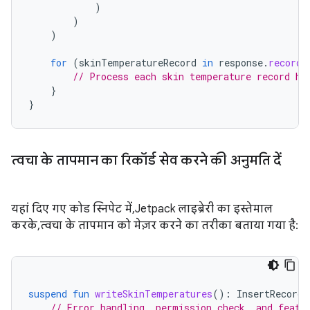
)
)
)
for
(
skinTemperatureRecord
in
response
.
records
// Process each skin temperature record he
}
}
त्वचा के तापमान का रिकॉर्ड सेव करने की अनुमति दें
यहां दिए गए कोड स्निपेट में, Jetpack लाइब्रेरी का इस्तेमाल
करके, त्वचा के तापमान को मेज़र करने का तरीका बताया गया है:
suspend
fun
writeSkinTemperatures
():
InsertRecords
// Error handling, permission check, and featu