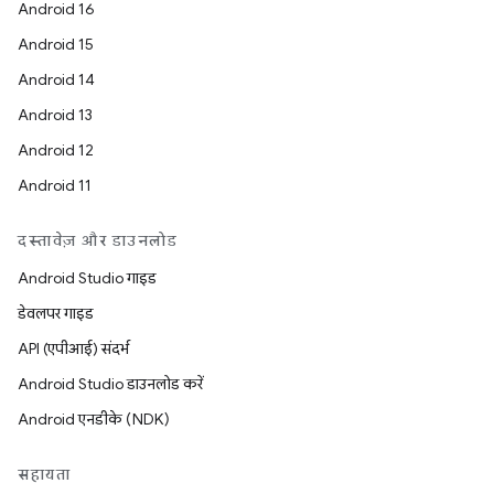
Android 16
Android 15
Android 14
Android 13
Android 12
Android 11
दस्तावेज़ और डाउनलोड
Android Studio गाइड
डेवलपर गाइड
API (एपीआई) संदर्भ
Android Studio डाउनलोड करें
Android एनडीके (NDK)
सहायता