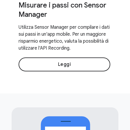
Misurare i passi con Sensor
Manager
Utilizza Sensor Manager per compilare i dati
sui passi in un'app mobile. Per un maggiore
risparmio energetico, valuta la possibilità di
utilizzare l'API Recording.
Leggi