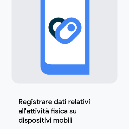
Registrare dati relativi
all'attività fisica su
dispositivi mobili