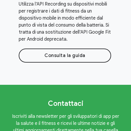
Utilizza l'API Recording su dispositivi mobili
per registrare i dati di fitness da un
dispositivo mobile in modo efficiente dal
punto di vista del consumo della batteria. Si
tratta di una sostituzione dell'API Google Fit
per Android deprecata.
Consulta la guida
Contattaci
Iscriviti alla newsletter per gli sviluppatori di app per
la salute e il fitness e ricevi le ultime notizie e gli
ultimi aggiornamenti direttamente nella tua casella