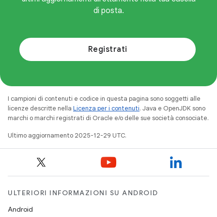
di posta.
Registrati
I campioni di contenuti e codice in questa pagina sono soggetti alle
licenze descritte nella
Licenza per i contenuti
. Java e OpenJDK sono
marchi o marchi registrati di Oracle e/o delle sue società consociate.
Ultimo aggiornamento 2025-12-29 UTC.
ULTERIORI INFORMAZIONI SU ANDROID
Android