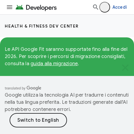
Accedi
HEALTH & FITNESS DEV CENTER
Le API Google Fit saranno supportate fino alla fine del
2026. Per scoprire i percorsi di migrazione consigliati,
consulta la
guida alla migrazione
.
Google utilizza la tecnologia AI per tradurre i contenuti
nella tua lingua preferita. Le traduzioni generate dall'AI
potrebbero contenere errori.