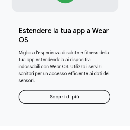
Estendere la tua app a Wear
OS
Migliora l'esperienza di salute e fitness della
tua app estendendola ai dispositivi
indossabili con Wear OS. Utilizza i servizi
sanitari per un accesso efficiente ai dati dei
sensori.
Scopri di più