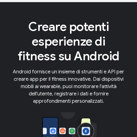
Creare potenti
esperienze di
fitness su Android
Android fornisce un insieme di strumenti e API per
creare app per il fitness innovative. Dai dispositivi
mobili ai wearable, puoi monitorare l'attività
dell'utente, registrare i dati e fornire
approfondimenti personalizzati.