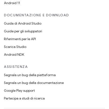
Android 11
DOCUMENTAZIONE E DOWNLOAD
Guida di Android Studio
Guide per gli sviluppatori
Riferimenti per le API
Scarica Studio
Android NDK
ASSISTENZA
Segnala un bug della piattaforma
Segnala un bug della documentazione
Google Play support
Partecipa a studi di ricerca