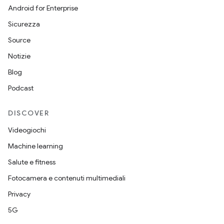
Android for Enterprise
Sicurezza
Source
Notizie
Blog
Podcast
DISCOVER
Videogiochi
Machine learning
Salute e fitness
Fotocamera e contenuti multimediali
Privacy
5G