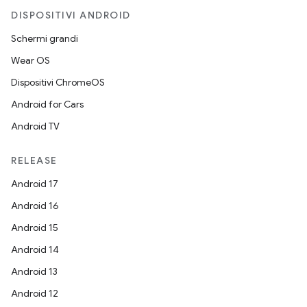
DISPOSITIVI ANDROID
Schermi grandi
Wear OS
Dispositivi ChromeOS
Android for Cars
Android TV
RELEASE
Android 17
Android 16
Android 15
Android 14
Android 13
Android 12