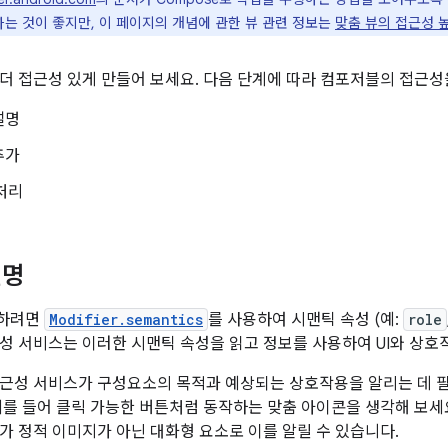
하는 것이 좋지만, 이 페이지의 개념에 관한 뷰 관련 정보는
맞춤 뷰의 접근성 높
더 접근성 있게 만들어 보세요. 다음 단계에 따라 컴포저블의 접근성
설명
추가
 처리
설명
명하려면
Modifier.semantics
를 사용하여 시맨틱 속성 (예:
role
성 서비스는 이러한 시맨틱 속성을 읽고 정보를 사용하여 UI와 상호작
근성 서비스가 구성요소의 목적과 예상되는 상호작용을 알리는 데 
예를 들어 클릭 가능한 버튼처럼 동작하는 맞춤 아이콘을 생각해 보세
가 정적 이미지가 아닌 대화형 요소로 이를 알릴 수 있습니다.