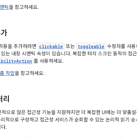
맨틱
을 참고하세요.
추가
작용을 추가하려면
clickable
또는
toggleable
수정자를 사용
 있는 내장 시맨틱 속성이 있습니다. 복잡한 터치 스크린 동작의 접
ibilityAction
를 사용하세요.
춤 작업
을 참고하세요.
처리
기본적으로 많은 접근성 기능을 지원하지만 더 복잡한 UI에는 더 맞춤
 논리적으로 구성하고 접근성 서비스가 순회할 수 있는 논리적 읽기 순
다.