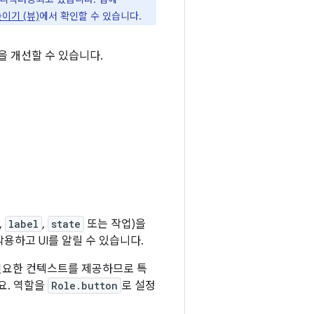
이기 (뷰)
에서 확인할 수 있습니다.
을 개선할 수 있습니다.
,
label
,
state
또는 작업)을
용하고 UI를 알릴 수 있습니다.
필요한 컨텍스트를 제공하므로 특
요. 역할을
Role.button
로 설정