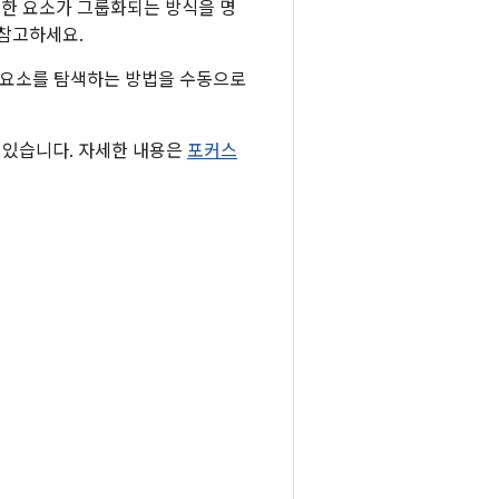
러한 요소가 그룹화되는 방식을 명
 참고하세요.
I 요소를 탐색하는 방법을 수동으로
 있습니다. 자세한 내용은
포커스