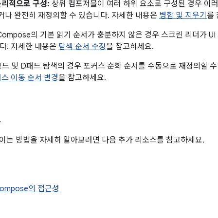
논리적으로 구성:
상위 컴포저블이 여러 하위 요소로 구성된 경우 이
나 완전히 재정의할 수 있습니다. 자세한 내용은
병합 및 지우기
를
Compose의 기본 읽기 순서가 충분하지 않은 경우 스크린 리더가 U
다. 자세한 내용은
탐색 순서 수정
을 참고하세요.
드 및 D패드 탐색의 경우 포커스 순회 순서를 수동으로 재정의할 수
스 이동 순서 변경
을 참고하세요.
스
높이는 방법을 자세히 알아보려면 다음 추가 리소스를 참고하세요.
 Compose의 접근성