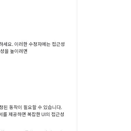
하세요. 이러한 수정자에는 접근성
근성을 높이려면
설정된 동작이 필요할 수 있습니다.
서를 제공하면 복잡한 UI의 접근성