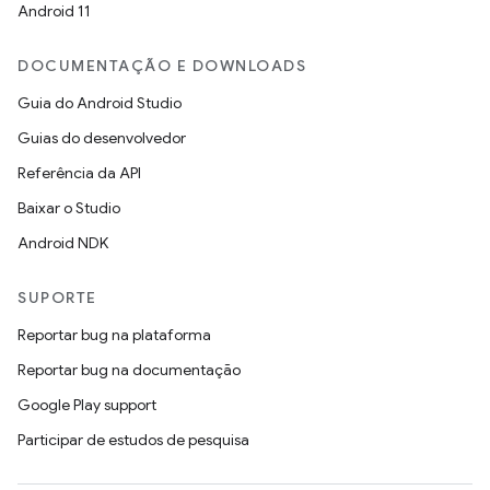
Android 11
DOCUMENTAÇÃO E DOWNLOADS
Guia do Android Studio
Guias do desenvolvedor
Referência da API
Baixar o Studio
Android NDK
SUPORTE
Reportar bug na plataforma
Reportar bug na documentação
Google Play support
Participar de estudos de pesquisa