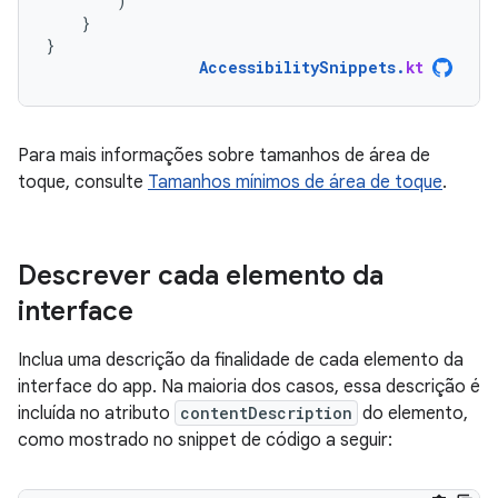
)
}
}
AccessibilitySnippets
.
kt
Para mais informações sobre tamanhos de área de
toque, consulte
Tamanhos mínimos de área de toque
.
Descrever cada elemento da
interface
Inclua uma descrição da finalidade de cada elemento da
interface do app. Na maioria dos casos, essa descrição é
incluída no atributo
contentDescription
do elemento,
como mostrado no snippet de código a seguir: