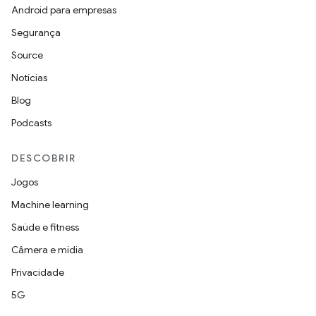
Android para empresas
Segurança
Source
Notícias
Blog
Podcasts
DESCOBRIR
Jogos
Machine learning
Saúde e fitness
Câmera e mídia
Privacidade
5G