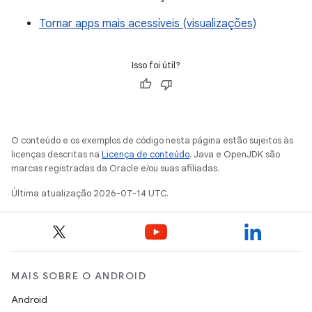
Tornar apps mais acessíveis (visualizações)
Isso foi útil?
O conteúdo e os exemplos de código nesta página estão sujeitos às
licenças descritas na
Licença de conteúdo
. Java e OpenJDK são
marcas registradas da Oracle e/ou suas afiliadas.
Última atualização 2026-07-14 UTC.
MAIS SOBRE O ANDROID
Android