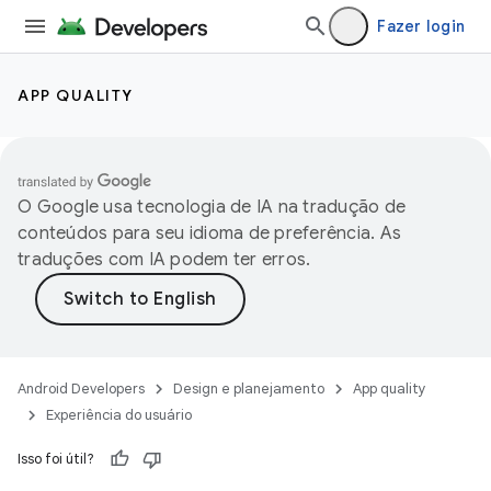
Fazer login
APP QUALITY
O Google usa tecnologia de IA na tradução de
conteúdos para seu idioma de preferência. As
traduções com IA podem ter erros.
Android Developers
Design e planejamento
App quality
Experiência do usuário
Isso foi útil?