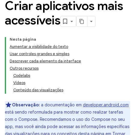
Criar aplicativos mais
acessíveis
Nesta página
Aumentar a visibilidade do texto
Usar controles grandes e simples
Descrever cada elemento da interface
Outros recursos
Codelabs
Vídeos
Conteúdo das visualizações
Observação:
a documentação em
developer.android.com
está sendo reformulada para mostrar como realizar tarefas
com o Compose. Recomendamos o uso do Compose no seu
app, mas você ainda pode acessar as informações específicas
das visualizações para os conceitos desta página em
Tornar