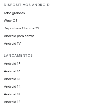
DISPOSITIVOS ANDROID
Telas grandes
Wear OS
Dispositivos ChromeOS
Android para carros
Android TV
LANÇAMENTOS
Android 17
Android 16
Android 15
Android 14
Android 13
Android 12