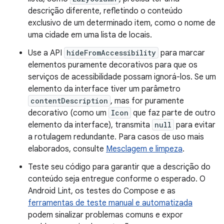
descrição diferente, refletindo o conteúdo
exclusivo de um determinado item, como o nome de
uma cidade em uma lista de locais.
Use a API
hideFromAccessibility
para marcar
elementos puramente decorativos para que os
serviços de acessibilidade possam ignorá-los. Se um
elemento da interface tiver um parâmetro
contentDescription
, mas for puramente
decorativo (como um
Icon
que faz parte de outro
elemento da interface), transmita
null
para evitar
a rotulagem redundante. Para casos de uso mais
elaborados, consulte
Mesclagem e limpeza
.
Teste seu código para garantir que a descrição do
conteúdo seja entregue conforme o esperado. O
Android Lint, os testes do Compose e as
ferramentas de teste manual e automatizada
podem sinalizar problemas comuns e expor