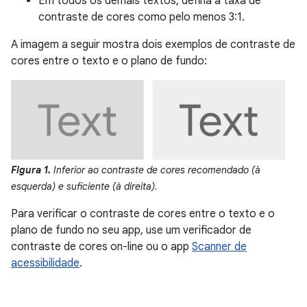
Em todos os demais textos, defina a taxa de
contraste de cores como pelo menos 3:1.
A imagem a seguir mostra dois exemplos de contraste de
cores entre o texto e o plano de fundo:
Figura 1.
Inferior ao contraste de cores recomendado (à
esquerda) e suficiente (à direita).
Para verificar o contraste de cores entre o texto e o
plano de fundo no seu app, use um verificador de
contraste de cores on-line ou o app
Scanner de
acessibilidade
.