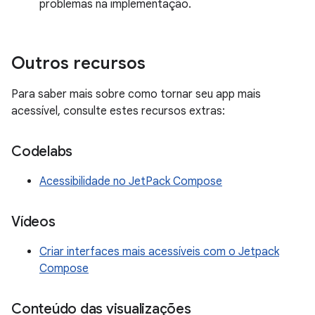
problemas na implementação.
Outros recursos
Para saber mais sobre como tornar seu app mais
acessível, consulte estes recursos extras:
Codelabs
Acessibilidade no JetPack Compose
Vídeos
Criar interfaces mais acessíveis com o Jetpack
Compose
Conteúdo das visualizações