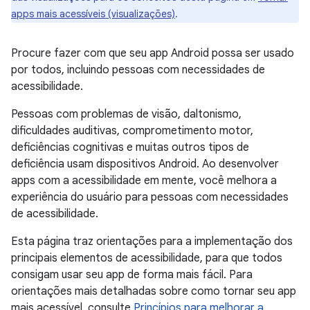
apps mais acessíveis (visualizações)
.
Procure fazer com que seu app Android possa ser usado
por todos, incluindo pessoas com necessidades de
acessibilidade.
Pessoas com problemas de visão, daltonismo,
dificuldades auditivas, comprometimento motor,
deficiências cognitivas e muitas outros tipos de
deficiência usam dispositivos Android. Ao desenvolver
apps com a acessibilidade em mente, você melhora a
experiência do usuário para pessoas com necessidades
de acessibilidade.
Esta página traz orientações para a implementação dos
principais elementos de acessibilidade, para que todos
consigam usar seu app de forma mais fácil. Para
orientações mais detalhadas sobre como tornar seu app
mais acessível, consulte
Princípios para melhorar a