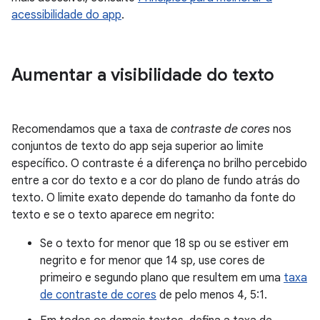
acessibilidade do app
.
Aumentar a visibilidade do texto
Recomendamos que a taxa de
contraste de cores
nos
conjuntos de texto do app seja superior ao limite
específico. O contraste é a diferença no brilho percebido
entre a cor do texto e a cor do plano de fundo atrás do
texto. O limite exato depende do tamanho da fonte do
texto e se o texto aparece em negrito:
Se o texto for menor que 18 sp ou se estiver em
negrito e for menor que 14 sp, use cores de
primeiro e segundo plano que resultem em uma
taxa
de contraste de cores
de pelo menos 4, 5:1.