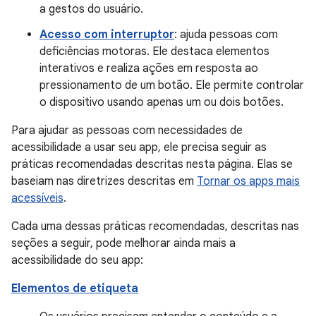
a gestos do usuário.
Acesso com interruptor
: ajuda pessoas com
deficiências motoras. Ele destaca elementos
interativos e realiza ações em resposta ao
pressionamento de um botão. Ele permite controlar
o dispositivo usando apenas um ou dois botões.
Para ajudar as pessoas com necessidades de
acessibilidade a usar seu app, ele precisa seguir as
práticas recomendadas descritas nesta página. Elas se
baseiam nas diretrizes descritas em
Tornar os apps mais
acessíveis
.
Cada uma dessas práticas recomendadas, descritas nas
seções a seguir, pode melhorar ainda mais a
acessibilidade do seu app:
Elementos de etiqueta