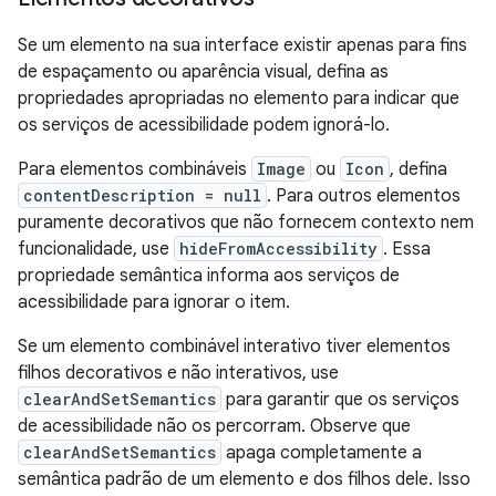
Se um elemento na sua interface existir apenas para fins
de espaçamento ou aparência visual, defina as
propriedades apropriadas no elemento para indicar que
os serviços de acessibilidade podem ignorá-lo.
Para elementos combináveis
Image
ou
Icon
, defina
contentDescription = null
. Para outros elementos
puramente decorativos que não fornecem contexto nem
funcionalidade, use
hideFromAccessibility
. Essa
propriedade semântica informa aos serviços de
acessibilidade para ignorar o item.
Se um elemento combinável interativo tiver elementos
filhos decorativos e não interativos, use
clearAndSetSemantics
para garantir que os serviços
de acessibilidade não os percorram. Observe que
clearAndSetSemantics
apaga completamente a
semântica padrão de um elemento e dos filhos dele. Isso