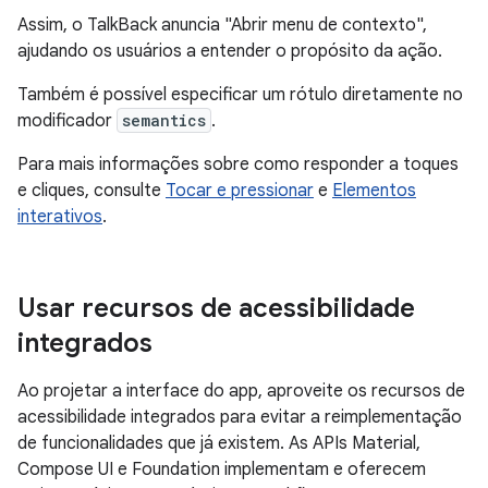
Assim, o TalkBack anuncia "Abrir menu de contexto",
ajudando os usuários a entender o propósito da ação.
Também é possível especificar um rótulo diretamente no
modificador
semantics
.
Para mais informações sobre como responder a toques
e cliques, consulte
Tocar e pressionar
e
Elementos
interativos
.
Usar recursos de acessibilidade
integrados
Ao projetar a interface do app, aproveite os recursos de
acessibilidade integrados para evitar a reimplementação
de funcionalidades que já existem. As APIs Material,
Compose UI e Foundation implementam e oferecem