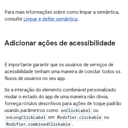
Para mais informações sobre como limpar a semântica,
consulte
Limpar e definir semântica
.
Adicionar ações de acessibilidade
É importante garantir que os usuários de serviços de
acessibilidade tenham uma maneira de concluir todos os
fluxos de usuários no seu app.
Se a interação do elemento combinável personalizado
mudar o estado do app de uma maneira não óbvia,
forneça rótulos descritivos para ações de toque padrão
usando parâmetros como
onClickLabel
ou
onLongClickLabel
em
Modifier.clickable
ou
Modifier.combinedClickable
.