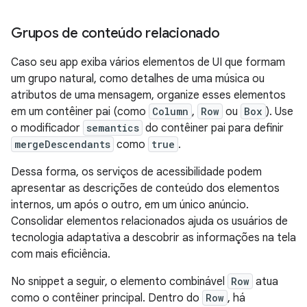
Grupos de conteúdo relacionado
Caso seu app exiba vários elementos de UI que formam
um grupo natural, como detalhes de uma música ou
atributos de uma mensagem, organize esses elementos
em um contêiner pai (como
Column
,
Row
ou
Box
). Use
o modificador
semantics
do contêiner pai para definir
mergeDescendants
como
true
.
Dessa forma, os serviços de acessibilidade podem
apresentar as descrições de conteúdo dos elementos
internos, um após o outro, em um único anúncio.
Consolidar elementos relacionados ajuda os usuários de
tecnologia adaptativa a descobrir as informações na tela
com mais eficiência.
No snippet a seguir, o elemento combinável
Row
atua
como o contêiner principal. Dentro do
Row
, há