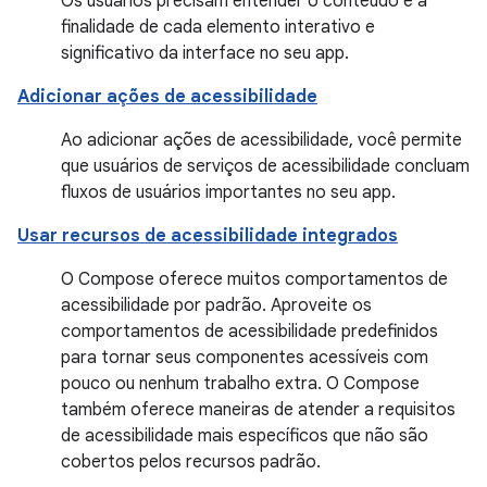
Os usuários precisam entender o conteúdo e a
finalidade de cada elemento interativo e
significativo da interface no seu app.
Adicionar ações de acessibilidade
Ao adicionar ações de acessibilidade, você permite
que usuários de serviços de acessibilidade concluam
fluxos de usuários importantes no seu app.
Usar recursos de acessibilidade integrados
O Compose oferece muitos comportamentos de
acessibilidade por padrão. Aproveite os
comportamentos de acessibilidade predefinidos
para tornar seus componentes acessíveis com
pouco ou nenhum trabalho extra. O Compose
também oferece maneiras de atender a requisitos
de acessibilidade mais específicos que não são
cobertos pelos recursos padrão.