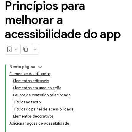
Princípios para
melhorar a
acessibilidade do app
Nesta página
Elementos de etiqueta
Elementos editáveis
Elementos em uma coleção
Grupos de conteúdo relacionado
Títulos no texto
Títulos do painel de acessibilidade
Elementos decorativos
Adicionar ações de acessibilidade