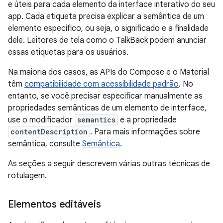
e úteis para cada elemento da interface interativo do seu
app. Cada etiqueta precisa explicar a semântica de um
elemento específico, ou seja, o significado e a finalidade
dele. Leitores de tela como o TalkBack podem anunciar
essas etiquetas para os usuários.
Na maioria dos casos, as APIs do Compose e o Material
têm
compatibilidade com acessibilidade padrão
. No
entanto, se você precisar especificar manualmente as
propriedades semânticas de um elemento de interface,
use o modificador
semantics
e a propriedade
contentDescription
. Para mais informações sobre
semântica, consulte
Semântica
.
As seções a seguir descrevem várias outras técnicas de
rotulagem.
Elementos editáveis