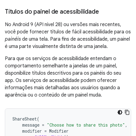
Títulos do painel de acessibilidade
No Android 9 (API nível 28) ou versões mais recentes,
você pode fornecer títulos de fácil acessibilidade para os
painéis
de uma tela. Para fins de acessibilidade, um painel
é uma parte visualmente distinta de uma janela.
Para que os serviços de acessibilidade entendam o
comportamento semelhante a janelas de um painel,
disponibilize títulos descritivos para os painéis do seu
app. Os serviços de acessibilidade podem oferecer
informações mais detalhadas aos usuários quando a
aparência ou o conteúdo de um painel muda.
ShareSheet
(
message
=
"Choose how to share this photo"
,
modifier
=
Modifier