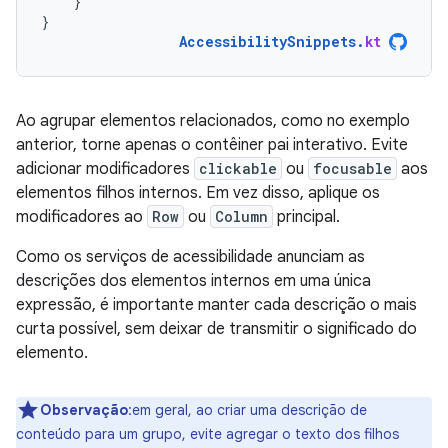
}
}
AccessibilitySnippets
.
kt
Ao agrupar elementos relacionados, como no exemplo
anterior, torne apenas o contêiner pai interativo. Evite
adicionar modificadores
clickable
ou
focusable
aos
elementos filhos internos. Em vez disso, aplique os
modificadores ao
Row
ou
Column
principal.
Como os serviços de acessibilidade anunciam as
descrições dos elementos internos em uma única
expressão, é importante manter cada descrição o mais
curta possível, sem deixar de transmitir o significado do
elemento.
Observação
:em geral, ao criar uma descrição de
conteúdo para um grupo, evite agregar o texto dos filhos