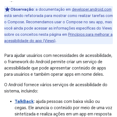
Observação
:
a documentação em
developer.android.com
está sendo refatorada para mostrar como realizar tarefas com
o Compose. Recomendamos usar o Compose no seu app, mas
você ainda pode acessar as informações específicas do Views
sobre os conceitos nesta página em
Princípios para melhorar a
acessibilidade do app (Views)
.
Para ajudar usuários com necessidades de acessibilidade,
o framework do Android permite criar um serviço de
acessibilidade que pode apresentar conteúdo de apps
para usuários e também operar apps em nome deles.
O Android fornece vários serviços de acessibilidade do
sistema, incluindo:
TalkBack
: ajuda pessoas com baixa visão ou
cegas. Ele anuncia o conteúdo por meio de uma voz
sintetizada e realiza ações em um app em resposta