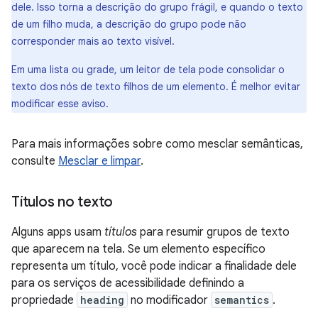
dele. Isso torna a descrição do grupo frágil, e quando o texto
de um filho muda, a descrição do grupo pode não
corresponder mais ao texto visível.
Em uma lista ou grade, um leitor de tela pode consolidar o
texto dos nós de texto filhos de um elemento. É melhor evitar
modificar esse aviso.
Para mais informações sobre como mesclar semânticas,
consulte
Mesclar e limpar
.
Títulos no texto
Alguns apps usam
títulos
para resumir grupos de texto
que aparecem na tela. Se um elemento específico
representa um título, você pode indicar a finalidade dele
para os serviços de acessibilidade definindo a
propriedade
heading
no modificador
semantics
.