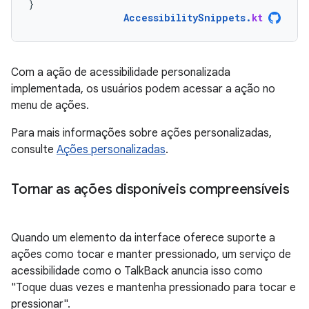
}
AccessibilitySnippets
.
kt
Com a ação de acessibilidade personalizada
implementada, os usuários podem acessar a ação no
menu de ações.
Para mais informações sobre ações personalizadas,
consulte
Ações personalizadas
.
Tornar as ações disponíveis compreensíveis
Quando um elemento da interface oferece suporte a
ações como tocar e manter pressionado, um serviço de
acessibilidade como o TalkBack anuncia isso como
"Toque duas vezes e mantenha pressionado para tocar e
pressionar".