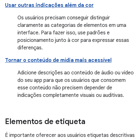
Usar outras indicações além da cor
Os usuários precisam conseguir distinguir
claramente as categorias de elementos em uma
interface. Para fazer isso, use padrões e
posicionamento junto à cor para expressar essas
diferenças.
Tornar o conteúdo de mídia mais acessível
Adicione descrições ao conteúdo de áudio ou vídeo
do seu app para que os usuários que consomem
esse conteúdo não precisem depender de
indicações completamente visuais ou auditivas.
Elementos de etiqueta
É importante oferecer aos usuários etiquetas descritivas