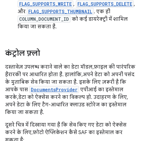
FLAG_SUPPORTS_WRITE
,
FLAG_SUPPORTS_DELETE
,
और
FLAG_SUPPORTS_THUMBNAIL
. एक ही
COLUMN_DOCUMENT_ID
को कई डायरेक्ट्री में शामिल
किया जा सकता है.
कंट्रोल फ़्लो
दस्तावेज़ उपलब्ध कराने वाले का डेटा मॉडल, फ़ाइल की पारंपरिक
हैरारकी पर आधारित होता है. हालांकि, अपने डेटा को अपनी पसंद
के मुताबिक सेव किया जा सकता है. इसके लिए ज़रूरी है कि
आपके पास
DocumentsProvider
एपीआई का इस्तेमाल
करके, डेटा को ऐक्सेस करने का विकल्प हो. उदाहरण के लिए,
अपने डेटा के लिए टैग-आधारित क्लाउड स्टोरेज का इस्तेमाल
किया जा सकता है.
दूसरे चित्र में दिखाया गया है कि सेव किए गए डेटा को ऐक्सेस
करने के लिए, फ़ोटो ऐप्लिकेशन कैसे SAF का इस्तेमाल कर
सकता है: