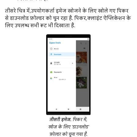
तीसरे चित्र में, उपयोगकर्ता इमेज खोजने के लिए खोले गए पिकर
से डाउनलोड फ़ोल्डर को चुन रहा है. पिकर, क्लाइंट ऐप्लिकेशन के
लिए उपलब्ध सभी रूट भी दिखाता है.
तीसरी इमेज.
पिकर में,
खोज के लिए 'डाउनलोड'
फ़ोल्डर को चुना गया है.