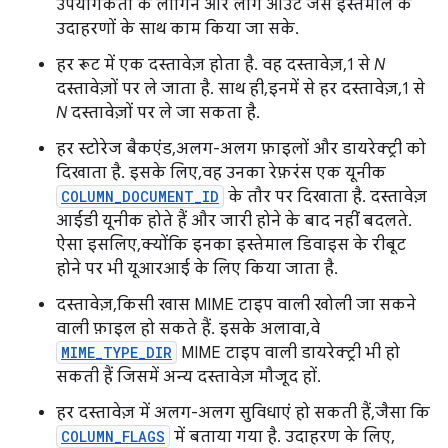
उपयोगकर्ता के लॉगिन और लॉग आउट जैसे इस्तेमाल के
उदाहरणों के साथ काम किया जा सके.
हर रूट में एक दस्तावेज़ होता है. वह दस्तावेज़, 1 से
N
दस्तावेज़ों पर ले जाता है. साथ ही, इनमें से हर दस्तावेज़, 1 से
N
दस्तावेज़ों पर ले जा सकता है.
हर स्टोरेज बैकएंड, अलग-अलग फ़ाइलों और डायरेक्ट्री को
दिखाता है. इसके लिए, वह उनका रेफ़रंस एक यूनीक
COLUMN_DOCUMENT_ID
के तौर पर दिखाता है. दस्तावेज़
आईडी यूनीक होते हैं और जारी होने के बाद नहीं बदलते.
ऐसा इसलिए, क्योंकि इनका इस्तेमाल डिवाइस के रीबूट
होने पर भी यूआरआई के लिए किया जाता है.
दस्तावेज़, किसी खास MIME टाइप वाली खोली जा सकने
वाली फ़ाइल हो सकते हैं. इसके अलावा, वे
MIME_TYPE_DIR
MIME टाइप वाली डायरेक्ट्री भी हो
सकती हैं जिसमें अन्य दस्तावेज़ मौजूद हों.
हर दस्तावेज़ में अलग-अलग सुविधाएं हो सकती हैं, जैसा कि
COLUMN_FLAGS
में बताया गया है. उदाहरण के लिए,