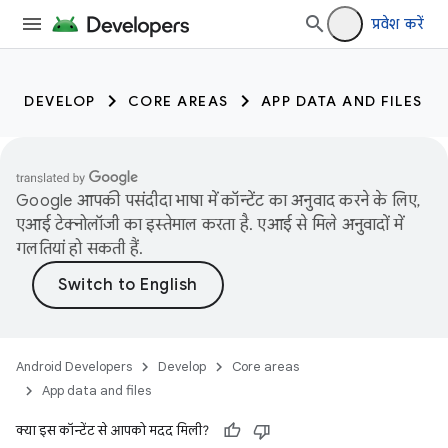
प्रवेश करें
DEVELOP
CORE AREAS
APP DATA AND FILES
Google आपकी पसंदीदा भाषा में कॉन्टेंट का अनुवाद करने के लिए,
एआई टेक्नोलॉजी का इस्तेमाल करता है. एआई से मिले अनुवादों में
गलतियां हो सकती हैं.
Android Developers
Develop
Core areas
App data and files
क्या इस कॉन्टेंट से आपको मदद मिली?