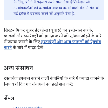
के लिए, फ़ोटो में बदलाव करने वाला ऐसा ऐप्लिकेशन जो
उपयोगकर्ताओं को दस्तावेज़ उपलब्ध कराने वाली सेवा में सेव की
गई इमेज में बदलाव करने की अनुमति देता है.
सिस्टम पिकर यूज़र इंटरफ़ेस (यूआई) का इस्तेमाल करके,
फ़ाइलों और डायरेक्ट्री को ब्राउज़ करने की सुविधा जोड़ने के बारे
में ज़्यादा जानने के लिए,
दस्तावेज़ों और अन्य फ़ाइलों को ऐक्सेस
करने
के बारे में गाइड देखें.
अन्य संसाधन
दस्तावेज़ उपलब्ध कराने वाली कंपनियों के बारे में ज़्यादा जानने के
लिए, यहां दिए गए संसाधनों का इस्तेमाल करें:
सैंपल