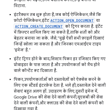
मिटाना.
इंटरैक्शन तब शुरू होता है, जब कोई ऐप्लिकेशन, जैसे कि
फ़ोटो ऐप्लिकेशन, इंटेंट
ACTION_OPEN_DOCUMENT
या
ACTION_CREATE_DOCUMENT
को ट्रिगर करता है. इंटेंट
में फ़िल्टर शामिल किए जा सकते हैं, ताकि शर्तों को और
बेहतर बनाया जा सके. जैसे, "मुझे ऐसी सभी फ़ाइलें दिखाएं
जिन्हें खोला जा सकता है और जिनका एमआईएम टाइप
'इमेज' है."
इंटेंट ट्रिगर होने के बाद, सिस्टम पिकर हर रजिस्टर किए गए
प्रोवाइडर के पास जाता है और उपयोगकर्ता को मैच होने
वाले कॉन्टेंट रूट दिखाता है.
पिकर, उपयोगकर्ताओं को दस्तावेज़ों को ऐक्सेस करने के
लिए एक स्टैंडर्ड इंटरफ़ेस देता है. भले ही, दस्तावेज़ देने वाली
सेवाएं बहुत अलग हों. उदाहरण के लिए, दूसरी इमेज में,
Google Drive की सेवा देने वाली कंपनी, यूएसबी की सेवा
देने वाली कंपनी, और क्लाउड की सेवा देने वाली कंपनी को
दिखाया गया है.