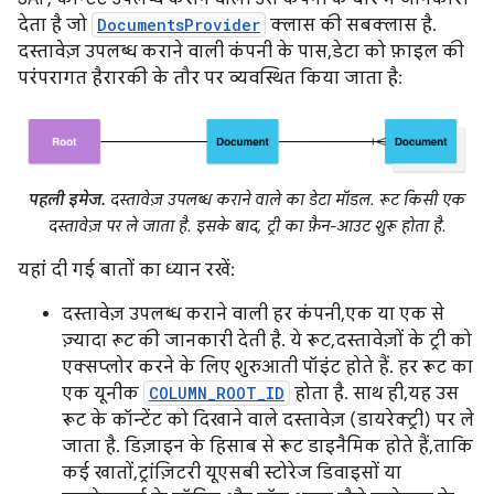
देता है जो
DocumentsProvider
क्लास की सबक्लास है.
दस्तावेज़ उपलब्ध कराने वाली कंपनी के पास, डेटा को फ़ाइल की
परंपरागत हैरारकी के तौर पर व्यवस्थित किया जाता है:
पहली इमेज.
दस्तावेज़ उपलब्ध कराने वाले का डेटा मॉडल. रूट किसी एक
दस्तावेज़ पर ले जाता है. इसके बाद, ट्री का फ़ैन-आउट शुरू होता है.
यहां दी गई बातों का ध्यान रखें:
दस्तावेज़ उपलब्ध कराने वाली हर कंपनी, एक या एक से
ज़्यादा
रूट
की जानकारी देती है. ये रूट, दस्तावेज़ों के ट्री को
एक्सप्लोर करने के लिए शुरुआती पॉइंट होते हैं. हर रूट का
एक यूनीक
COLUMN_ROOT_ID
होता है. साथ ही, यह उस
रूट के कॉन्टेंट को दिखाने वाले दस्तावेज़ (डायरेक्ट्री) पर ले
जाता है. डिज़ाइन के हिसाब से रूट डाइनैमिक होते हैं, ताकि
कई खातों, ट्रांज़िटरी यूएसबी स्टोरेज डिवाइसों या