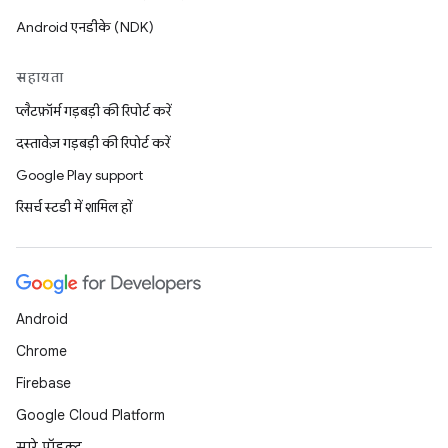
Android एनडीके (NDK)
सहायता
प्लैटफ़ॉर्म गड़बड़ी की रिपोर्ट करें
दस्तावेज़ गड़बड़ी की रिपोर्ट करें
Google Play support
रिसर्च स्टडी में शामिल हों
Android
Chrome
Firebase
Google Cloud Platform
सारे प्रॉडक्ट