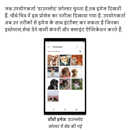
जब उपयोगकर्ता 'डाउनलोड' फ़ोल्डर चुनता है, तब इमेज दिखती
हैं. चौथे चित्र में इस प्रोसेस का नतीजा दिखाया गया है. उपयोगकर्ता
अब उन तरीकों से इमेज के साथ इंटरैक्ट कर सकता है जिनका
इस्तेमाल, सेवा देने वाली कंपनी और क्लाइंट ऐप्लिकेशन करते हैं.
चौथी इमेज.
डाउनलोड
फ़ोल्डर में सेव की गई