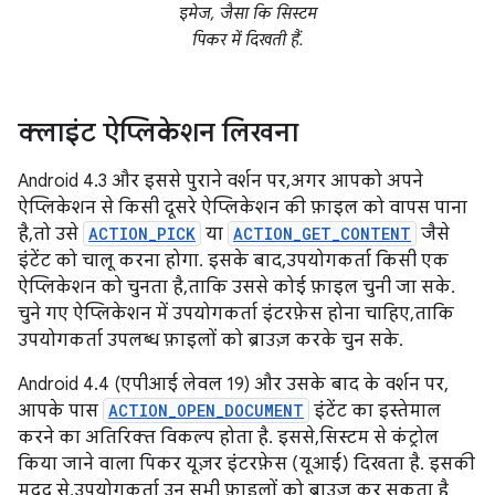
इमेज, जैसा कि सिस्टम
पिकर में दिखती हैं.
क्लाइंट ऐप्लिकेशन लिखना
Android 4.3 और इससे पुराने वर्शन पर, अगर आपको अपने
ऐप्लिकेशन से किसी दूसरे ऐप्लिकेशन की फ़ाइल को वापस पाना
है, तो उसे
ACTION_PICK
या
ACTION_GET_CONTENT
जैसे
इंटेंट को चालू करना होगा. इसके बाद, उपयोगकर्ता किसी एक
ऐप्लिकेशन को चुनता है, ताकि उससे कोई फ़ाइल चुनी जा सके.
चुने गए ऐप्लिकेशन में उपयोगकर्ता इंटरफ़ेस होना चाहिए, ताकि
उपयोगकर्ता उपलब्ध फ़ाइलों को ब्राउज़ करके चुन सके.
Android 4.4 (एपीआई लेवल 19) और उसके बाद के वर्शन पर,
आपके पास
ACTION_OPEN_DOCUMENT
इंटेंट का इस्तेमाल
करने का अतिरिक्त विकल्प होता है. इससे, सिस्टम से कंट्रोल
किया जाने वाला पिकर यूज़र इंटरफ़ेस (यूआई) दिखता है. इसकी
मदद से, उपयोगकर्ता उन सभी फ़ाइलों को ब्राउज़ कर सकता है