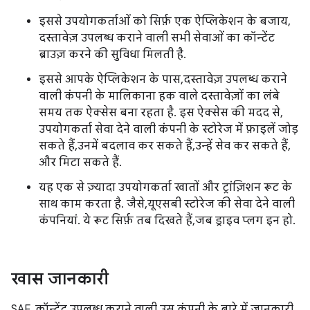
इससे उपयोगकर्ताओं को सिर्फ़ एक ऐप्लिकेशन के बजाय,
दस्तावेज़ उपलब्ध कराने वाली सभी सेवाओं का कॉन्टेंट
ब्राउज़ करने की सुविधा मिलती है.
इससे आपके ऐप्लिकेशन के पास, दस्तावेज़ उपलब्ध कराने
वाली कंपनी के मालिकाना हक वाले दस्तावेज़ों का लंबे
समय तक ऐक्सेस बना रहता है. इस ऐक्सेस की मदद से,
उपयोगकर्ता सेवा देने वाली कंपनी के स्टोरेज में फ़ाइलें जोड़
सकते हैं, उनमें बदलाव कर सकते हैं, उन्हें सेव कर सकते हैं,
और मिटा सकते हैं.
यह एक से ज़्यादा उपयोगकर्ता खातों और ट्रांज़िशन रूट के
साथ काम करता है. जैसे, यूएसबी स्टोरेज की सेवा देने वाली
कंपनियां. ये रूट सिर्फ़ तब दिखते हैं, जब ड्राइव प्लग इन हो.
खास जानकारी
SAF, कॉन्टेंट उपलब्ध कराने वाली उस कंपनी के बारे में जानकारी