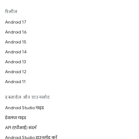
रिलीज़
Android 17
Android 16
Android 15
Android 14
Android 13
Android 12
Android 11
दस्तावेज़ और डाउनलोड
Android Studio गाइड
डेवलपर गाइड
API (एपीआई) संदर्भ
Android Studio डाउनलोड करें