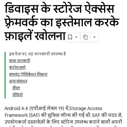
डिवाइस के स्टोरेज ऐक्सेस
फ़्रेमवर्क का इस्तेमाल करके
फ़ाइलें खोलना
इस पेज पर, यह जानकारी उपलब्ध है
खास जानकारी
कंट्रोल फ़्लो
क्लाइंट ऐप्लिकेशन लिखना
अन्य संसाधन
सैंपल
वीडियो
Android 4.4 (एपीआई लेवल 19) में, Storage Access
Framework (SAF) की सुविधा लॉन्च की गई थी. SAF की मदद से,
उपयोगकर्ता दस्तावेज़ों के लिए स्टोरेज उपलब्ध कराने वाली अपनी