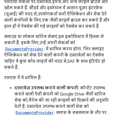
पसंदीदा सेवाओं पर, दस्तावेज़, इमेज, और अन्य फ़ाइलें ब्राउज़ और
खोल सकते हैं. स्टैंडर्ड और इस्तेमाल में आसान यूज़र इंटरफ़ेस
(यूआई) की मदद से, उपयोगकर्ता सभी ऐप्लिकेशन और सेवा देने
वाली कंपनियों के लिए, एक जैसी फ़ाइलें ब्राउज़ कर सकते हैं और
हाल ही में ऐक्सेस की गई फ़ाइलों को ऐक्सेस कर सकते हैं.
क्लाउड या लोकल स्टोरेज सेवाएं, इस इकोसिस्‍टम में हिस्सा ले
सकती हैं. इसके लिए, उन्हें अपनी सेवाओं को
DocumentsProvider
में शामिल करना होगा. जिन क्लाइंट
ऐप्लिकेशन को सेवा देने वाली कंपनी के दस्तावेज़ों का ऐक्सेस
चाहिए वे कुछ कोड लाइनों की मदद से, SAF के साथ इंटिग्रेट हो
सकते हैं.
एसएफ़ में ये शामिल हैं:
दस्तावेज़ उपलब्ध कराने वाली कंपनी:
कॉन्टेंट उपलब्ध
कराने वाली ऐसी कंपनी जो Google Drive जैसी स्टोरेज
सेवा को, मैनेज की जा रही फ़ाइलों को दिखाने की अनुमति
देती है. दस्तावेज़ उपलब्ध कराने वाली सेवा को
DocumentsProvider
क्लास के सबक्लास के तौर पर