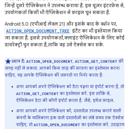
जिन्हें दूसरे ऐप्लिकेशन ने उपलब्ध कराया है. इस यूज़र इंटरफ़ेस से,
उपयोगकर्ता किसी भी ऐप्लिकेशन से फ़ाइल चुन सकता है.
Android 5.0 (एपीआई लेवल 21) और इसके बाद के वर्शन पर,
ACTION_OPEN_DOCUMENT_TREE
इंटेंट का भी इस्तेमाल किया
जा सकता है. इससे उपयोगकर्ता, क्लाइंट ऐप्लिकेशन के लिए कोई
डायरेक्ट्री चुन सकता है, ताकि वह उसे ऐक्सेस कर सके.
ध्यान दें:
,
की
ACTION_OPEN_DOCUMENT
ACTION_GET_CONTENT
जगह नहीं ले सकता. आपको किस तरह की संरचना का इस्तेमाल करना
चाहिए, यह आपके ऐप्लिकेशन की ज़रूरतों पर निर्भर करता है:
अगर आपको अपने ऐप्लिकेशन को डेटा पढ़ना या इंपोर्ट करना है, तो
का इस्तेमाल करें. इस तरीके से,
ACTION_GET_CONTENT
ऐप्लिकेशन डेटा की कॉपी इंपोर्ट करता है. जैसे, इमेज फ़ाइल.
अगर आपको अपने ऐप्लिकेशन को, दस्तावेज़ उपलब्ध कराने वाली
कंपनी के मालिकाना हक वाले दस्तावेज़ों का लंबे समय तक ऐक्सेस
चाहिए, तो
का इस्तेमाल करें. उदाहरण
ACTION_OPEN_DOCUMENT