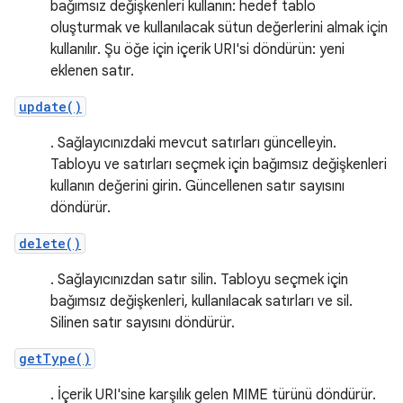
bağımsız değişkenleri kullanın: hedef tablo
oluşturmak ve kullanılacak sütun değerlerini almak için
kullanılır. Şu öğe için içerik URI'si döndürün: yeni
eklenen satır.
update()
. Sağlayıcınızdaki mevcut satırları güncelleyin.
Tabloyu ve satırları seçmek için bağımsız değişkenleri
kullanın değerini girin. Güncellenen satır sayısını
döndürür.
delete()
. Sağlayıcınızdan satır silin. Tabloyu seçmek için
bağımsız değişkenleri, kullanılacak satırları ve sil.
Silinen satır sayısını döndürür.
getType()
. İçerik URI'sine karşılık gelen MIME türünü döndürür.