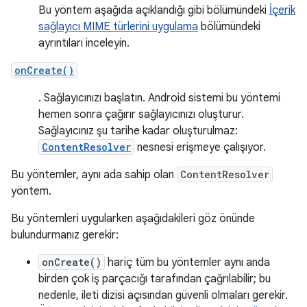
Bu yöntem aşağıda açıklandığı gibi bölümündeki
İçerik
sağlayıcı MIME türlerini uygulama
bölümündeki
ayrıntıları inceleyin.
onCreate()
. Sağlayıcınızı başlatın. Android sistemi bu yöntemi
hemen sonra çağırır sağlayıcınızı oluşturur.
Sağlayıcınız şu tarihe kadar oluşturulmaz:
ContentResolver
nesnesi erişmeye çalışıyor.
Bu yöntemler, aynı ada sahip olan
ContentResolver
yöntem.
Bu yöntemleri uygularken aşağıdakileri göz önünde
bulundurmanız gerekir:
onCreate()
hariç tüm bu yöntemler aynı anda
birden çok iş parçacığı tarafından çağrılabilir; bu
nedenle, ileti dizisi açısından güvenli olmaları gerekir.