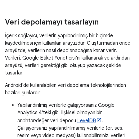
Veri depolamayı tasarlayın
İçerik sağlayıcı, verilerin yapılandırılmış bir biçimde
kaydedilmesi için kullanılan arayüzdür. Oluşturmadan önce
arayüzde, verilerin nasıl depolanacağına karar verir.
Verileri, Google Etiket Yöneticisi'ni kullanarak ve ardından
arayüzü, verileri gerektiği gibi okuyup yazacak şekilde
tasarlar.
Android'de kullanılabilen veri depolama teknolojilerinden
bazıları şunlardır:
Yapılandırılmış verilerle çalışıyorsanız Google
Analytics 4'teki gibi ilişkisel olmayan bir
anahtar/değer veri deposu
LevelDB
.
Çalışıyorsanız yapılandırılmamış verilerle (ör. ses,
resim veya video medyası) kullanabilirsiniz. verileri