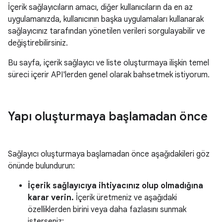
İçerik sağlayıcıların amacı, diğer kullanıcıların da en az
uygulamanızda, kullanıcının başka uygulamaları kullanarak
sağlayıcınız tarafından yönetilen verileri sorgulayabilir ve
değiştirebilirsiniz.
Bu sayfa, içerik sağlayıcı ve liste oluşturmaya ilişkin temel
süreci içerir API'lerden genel olarak bahsetmek istiyorum.
Yapı oluşturmaya başlamadan önce
Sağlayıcı oluşturmaya başlamadan önce aşağıdakileri göz
önünde bulundurun:
İçerik sağlayıcıya ihtiyacınız olup olmadığına
karar verin.
İçerik üretmeniz ve aşağıdaki
özelliklerden birini veya daha fazlasını sunmak
isterseniz: