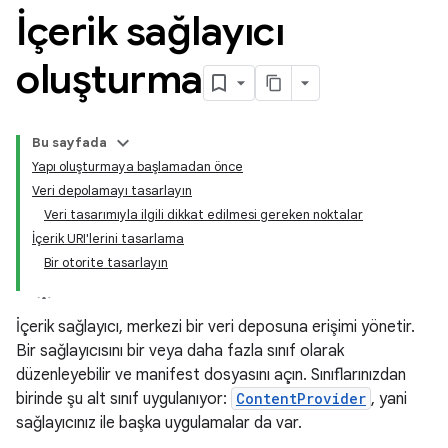
İçerik sağlayıcı
oluşturma
Bu sayfada
Yapı oluşturmaya başlamadan önce
Veri depolamayı tasarlayın
Veri tasarımıyla ilgili dikkat edilmesi gereken noktalar
İçerik URI'lerini tasarlama
Bir otorite tasarlayın
İçerik sağlayıcı, merkezi bir veri deposuna erişimi yönetir.
Bir sağlayıcısını bir veya daha fazla sınıf olarak
düzenleyebilir ve manifest dosyasını açın. Sınıflarınızdan
birinde şu alt sınıf uygulanıyor:
ContentProvider
, yani
sağlayıcınız ile başka uygulamalar da var.