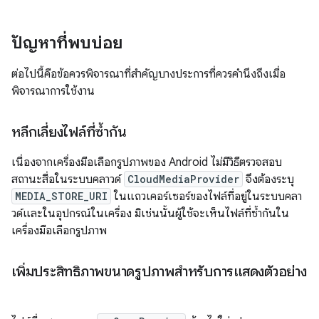
ปัญหาที่พบบ่อย
ต่อไปนี้คือข้อควรพิจารณาที่สำคัญบางประการที่ควรคำนึงถึงเมื่อ
พิจารณาการใช้งาน
หลีกเลี่ยงไฟล์ที่ซ้ำกัน
เนื่องจากเครื่องมือเลือกรูปภาพของ Android ไม่มีวิธีตรวจสอบ
สถานะสื่อในระบบคลาวด์
CloudMediaProvider
จึงต้องระบุ
MEDIA_STORE_URI
ในแถวเคอร์เซอร์ของไฟล์ที่อยู่ในระบบคลา
วด์และในอุปกรณ์ในเครื่อง มิเช่นนั้นผู้ใช้จะเห็นไฟล์ที่ซ้ำกันใน
เครื่องมือเลือกรูปภาพ
เพิ่มประสิทธิภาพขนาดรูปภาพสำหรับการแสดงตัวอย่าง