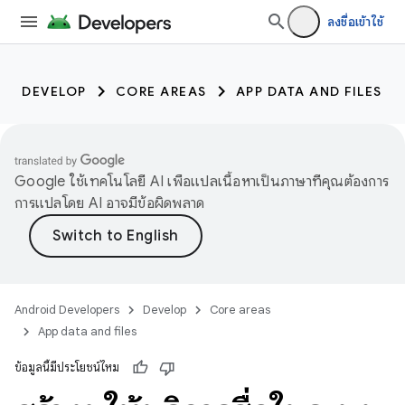
ลงชื่อเข้าใช้
DEVELOP
CORE AREAS
APP DATA AND FILES
Google ใช้เทคโนโลยี AI เพื่อแปลเนื้อหาเป็นภาษาที่คุณต้องการ
การแปลโดย AI อาจมีข้อผิดพลาด
Android Developers
Develop
Core areas
App data and files
ข้อมูลนี้มีประโยชน์ไหม