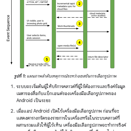
รูปที่ 1:
แผนภาพลำดับเหตุการณ์ระหว่างเซสชันการเลือกรูปภาพ
ระบบจะเริ่มต้นผู้ให้บริการคลาวด์ที่ผู้ใช้ต้องการและซิงค์ข้อมูล
เมตาของสื่อกับแบ็กเอนด์ของเครื่องมือเลือกรูปภาพของ
Android เป็นระยะ
เมื่อแอป Android เปิดใช้เครื่องมือเลือกรูปภาพ ก่อนที่จะ
แสดงตารางกริดของรายการในเครื่องหรือในระบบคลาวด์ที่
ผสานรวมแล้วให้ผู้ใช้เห็น เครื่องมือเลือกรูปภาพจะทำการซิงค์