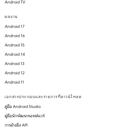
Android TV
ผลงาน
Android 17
Android 16
Android 15
Android 14
Android 13
Android 12
Android 11
เอกสารประกอบและรายการที่ดาวน์โหลด
คู่มือ Android Studio
คู่มือนักพัฒนาซอฟต์แวร์
การอ้างอิง API