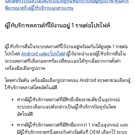
แต่โดยทั่วไปแล้วไม่ได้ใช้เป็นโซลูชันพื้นที่เก็บข้อมูลรูปภาพ คุณควร
พิจารณาสร้างผู้ให้บริการเอกสารแทน
ผู้ให้บริการคลาวด์ที่ใช้งานอยู่ 1 รายต่อโปรไฟล์
ผู้ให้บริการสื่อในระบบคลาวด์ที่ใช้งานอยู่พร้อมกันได้สูงสุด 1 รายต่อ
โปรไฟล์
Android แต่ละโปรไฟล์
ผู้ใช้อาจนำแอปผู้ให้บริการสื่อใน
ระบบคลาวด์ที่เลือกออกหรือเปลี่ยนแอปได้ทุกเมื่อจากการตั้งค่า
เครื่องมือเลือกรูปภาพ
โดยค่าเริ่มต้น เครื่องมือเลือกรูปภาพของ Android จะพยายามเลือกผู้
ให้บริการคลาวด์โดยอัตโนมัติ
หากมีผู้ให้บริการคลาวด์ที่มีสิทธิ์เพียงรายเดียวในอุปกรณ์
ระบบจะเลือกแอปดังกล่าวเป็นผู้ให้บริการปัจจุบันโดย
อัตโนมัติ
หากมีผู้ให้บริการคลาวด์ที่มีสิทธิ์มากกว่า 1 รายในอุปกรณ์ และ
มีผู้ให้บริการรายหนึ่งตรงกับค่าเริ่มต้นที่ OEM เลือกไว้ ระบบ