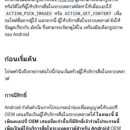
หรือวิดีโอที่ผู้ให้บริการสื่อในระบบคลาวด์จัดหาให้เมื่อแอปใช้
ACTION_PICK_IMAGES
หรือ
ACTION_GET_CONTENT
เพื่อ
ขอไฟล์สื่อจากผู้ใช้ นอกจากนี้ ผู้ให้บริการสื่อในระบบคลาวด์ ยังให้
ข้อมูลเกี่ยวกับ
อัลบั้ม
ซึ่งสามารถเรียกดูได้ใน เครื่องมือเลือกรูปภาพ
ของ Android
ก่อนเริ่มต้น
โปรดคำนึงถึงรายการต่อไปนี้ก่อนเริ่มสร้างผู้ให้บริการสื่อในระบบคลา
วด์
การมีสิทธิ์
Android กำลังดำเนินการโปรแกรมนำร่องเพื่ออนุญาตให้แอปที่
OEM เสนอชื่อเป็นผู้ให้บริการสื่อในระบบคลาวด์ได้
ในขณะนี้ มี
เพียงแอปที่ OEM เสนอชื่อเท่านั้นที่มีสิทธิ์เข้าร่วมโปรแกรมนี้
เพื่อเป็นผู้ให้บริการสื่อในระบบคลาวด์สำหรับ Android
OEM