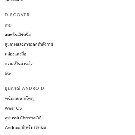
DISCOVER
เกม
แมชชีนเลิร์นนิง
สุขภาพและการออกกำลังกาย
กล้องและสื่อ
ความเป็นส่วนตัว
5G
อุปกรณ์ ANDROID
หน้าจอขนาดใหญ่
Wear OS
อุปกรณ์ ChromeOS
Android สำหรับรถยนต์