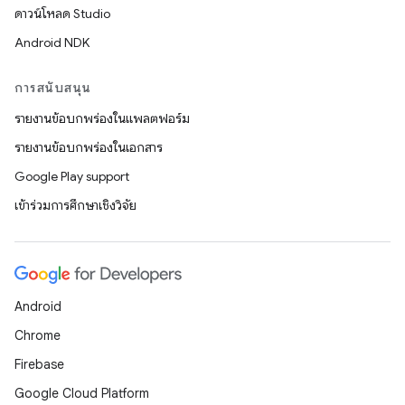
ดาวน์โหลด Studio
Android NDK
การสนับสนุน
รายงานข้อบกพร่องในแพลตฟอร์ม
รายงานข้อบกพร่องในเอกสาร
Google Play support
เข้าร่วมการศึกษาเชิงวิจัย
Android
Chrome
Firebase
Google Cloud Platform