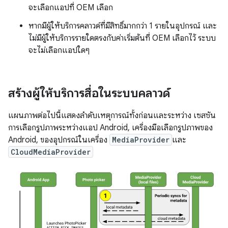
จะเลือกแอปที่ OEM เลือก
หากมีผู้ให้บริการคลาวด์ที่มีสิทธิ์มากกว่า 1 รายในอุปกรณ์ และ
ไม่มีผู้ให้บริการรายใดตรงกับค่าเริ่มต้นที่ OEM เลือกไว้ ระบบ
จะไม่เลือกแอปใดๆ
สร้างผู้ให้บริการสื่อในระบบคลาวด์
แผนภาพต่อไปนี้แสดงลำดับเหตุการณ์ทั้งก่อนและระหว่าง เซสชัน
การเลือกรูปภาพระหว่างแอป Android, เครื่องมือเลือกรูปภาพของ
Android, ของอุปกรณ์ในเครื่อง
MediaProvider
และ
CloudMediaProvider