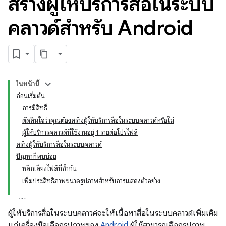
สร้างผู้ให้บริการสื่อในระบบ
คลาวด์สำหรับ Android
ในหน้านี้
ก่อนเริ่มต้น
การมีสิทธิ์
ตัดสินใจว่าคุณต้องสร้างผู้ให้บริการสื่อในระบบคลาวด์หรือไม่
ผู้ให้บริการคลาวด์ที่ใช้งานอยู่ 1 รายต่อโปรไฟล์
สร้างผู้ให้บริการสื่อในระบบคลาวด์
ปัญหาที่พบบ่อย
หลีกเลี่ยงไฟล์ที่ซ้ำกัน
เพิ่มประสิทธิภาพขนาดรูปภาพสำหรับการแสดงตัวอย่าง
ผู้ให้บริการสื่อในระบบคลาวด์จะให้เนื้อหาสื่อในระบบคลาวด์เพิ่มเติม
แก่เครื่องมือเลือกรูปภาพของ
Android
ผู้ใช้สามารถเลือกรูปภาพ