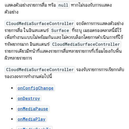
แสดงตัวอย่างรายการสื่อ หรือ
null
หากไม่รองรับการแสดง
ตัวอย่าง
CloudMediaSurfaceController
จะจัดการการแสดงตัวอย่าง
รายการสื่อ ในอินสแตนซ์
Surface
ที่ระบุ เมธอดของคลาสนี้มีไว้
เพื่อทำงานแบบไม่พร้อมกันและไม่ควรบล็อกโดยการดำเนินการที่ใช้
ทรัพยากรมาก อินสแตนซ์
CloudMediaSurfaceController
รายการเดียวมีหน้าที่แสดงรายการสื่อหลายรายการที่เชื่อมโยงกับพื้น
ผิวหลายรายการ
CloudMediaSurfaceController
รองรับรายการการเรียกกลับ
ของวงจรการทำงานต่อไปนี้
onConfigChange
onDestroy
onMediaPause
onMediaPlay