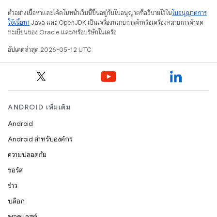
ตัวอย่างเนื้อหาและโค้ดในหน้าเว็บนี้ขึ้นอยู่กับใบอนุญาตที่อธิบายไว้ใน
ใบอนุญาตการ
ใช้เนื้อหา
Java และ OpenJDK เป็นเครื่องหมายการค้าหรือเครื่องหมายการค้าจด
ทะเบียนของ Oracle และ/หรือบริษัทในเครือ
อัปเดตล่าสุด 2026-05-12 UTC
ANDROID เพิ่มเติม
Android
Android สำหรับองค์กร
ความปลอดภัย
ซอร์ส
ข่าว
บล็อก
พอดแคสต์