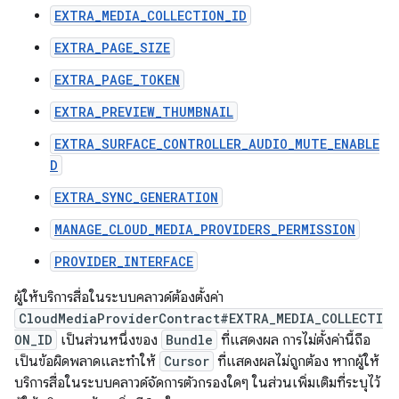
EXTRA_MEDIA_COLLECTION_ID
EXTRA_PAGE_SIZE
EXTRA_PAGE_TOKEN
EXTRA_PREVIEW_THUMBNAIL
EXTRA_SURFACE_CONTROLLER_AUDIO_MUTE_ENABLE
D
EXTRA_SYNC_GENERATION
MANAGE_CLOUD_MEDIA_PROVIDERS_PERMISSION
PROVIDER_INTERFACE
ผู้ให้บริการสื่อในระบบคลาวด์ต้องตั้งค่า
CloudMediaProviderContract#EXTRA_MEDIA_COLLECTI
ON_ID
เป็นส่วนหนึ่งของ
Bundle
ที่แสดงผล การไม่ตั้งค่านี้ถือ
เป็นข้อผิดพลาดและทำให้
Cursor
ที่แสดงผลไม่ถูกต้อง หากผู้ให้
บริการสื่อในระบบคลาวด์จัดการตัวกรองใดๆ ในส่วนเพิ่มเติมที่ระบุไว้