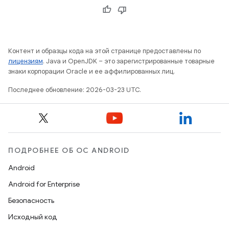
Контент и образцы кода на этой странице предоставлены по
лицензиям
. Java и OpenJDK – это зарегистрированные товарные
знаки корпорации Oracle и ее аффилированных лиц.
Последнее обновление: 2026-03-23 UTC.
ПОДРОБНЕЕ ОБ ОС ANDROID
Android
Android for Enterprise
Безопасность
Исходный код