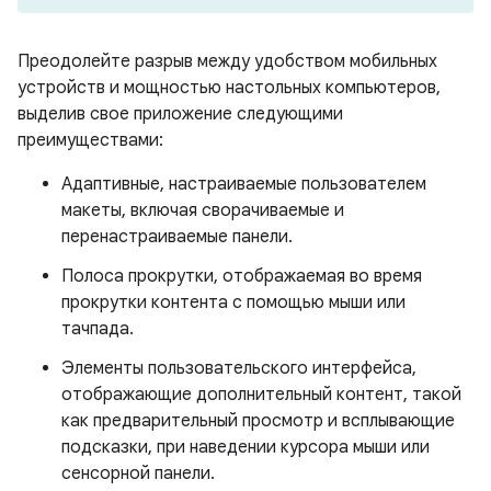
Преодолейте разрыв между удобством мобильных
устройств и мощностью настольных компьютеров,
выделив свое приложение следующими
преимуществами:
Адаптивные, настраиваемые пользователем
макеты, включая сворачиваемые и
перенастраиваемые панели.
Полоса прокрутки, отображаемая во время
прокрутки контента с помощью мыши или
тачпада.
Элементы пользовательского интерфейса,
отображающие дополнительный контент, такой
как предварительный просмотр и всплывающие
подсказки, при наведении курсора мыши или
сенсорной панели.