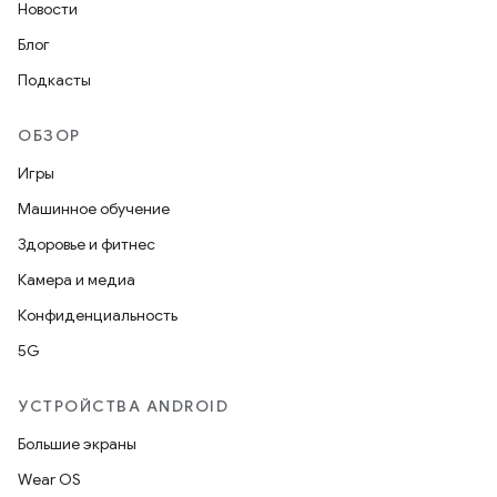
Новости
Блог
Подкасты
ОБЗОР
Игры
Машинное обучение
Здоровье и фитнес
Камера и медиа
Конфиденциальность
5G
УСТРОЙСТВА ANDROID
Большие экраны
Wear OS