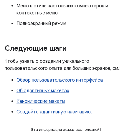
Меню в стиле настольных компьютеров и
контекстные меню
Полноэкранный режим
Следующие шаги
Чтобы узнать о создании уникального
пользовательского опыта для больших экранов, см.:
Обзор пользовательского интерфейса
Об адаптивных макетах
Канонические макеты
Создайте адаптивную навигацию.
Эта информация оказалась полезной?