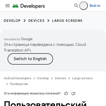
Войти
DEVELOP
DEVICES
LARGE SCREENS
Эта страница переведена с помощью
Cloud
Translation API
.
Android Developers
Develop
Devices
Large screens
Руководства
Эта информация оказалась полезной?
Пользовательский