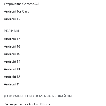
Устройства ChromeOS
Android for Cars
Android TV
РЕЛИЗЫ
Android 17
Android 16
Android 15
Android 14
Android 13
Android 12
Android 11
ДОКУМЕНТЫ И СКАЧАННЫЕ ФАЙЛЫ
Руководство по Android Studio