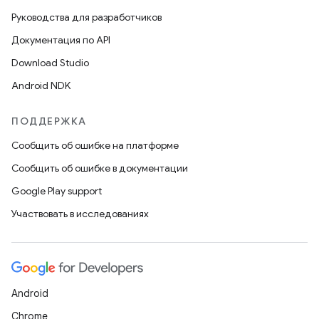
Руководства для разработчиков
Документация по API
Download Studio
Android NDK
ПОДДЕРЖКА
Сообщить об ошибке на платформе
Сообщить об ошибке в документации
Google Play support
Участвовать в исследованиях
Android
Chrome