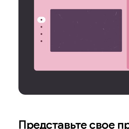
Представьте свое п