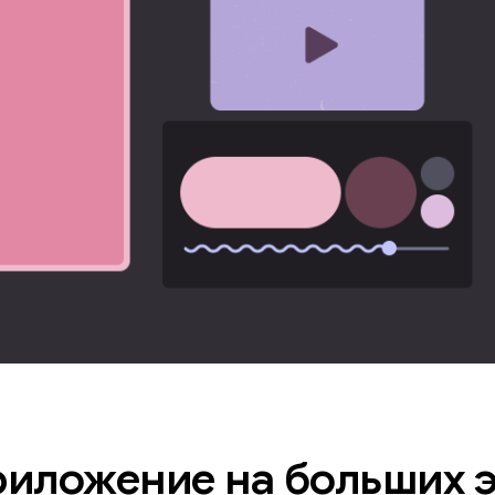
риложение на больших 