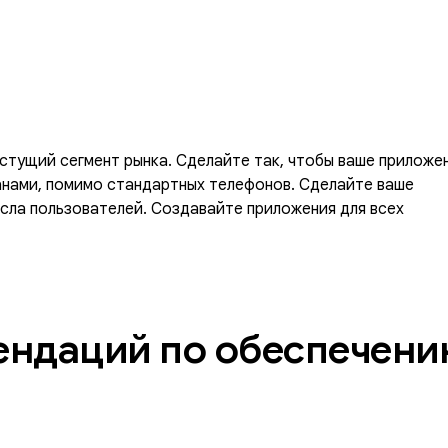
стущий сегмент рынка. Сделайте так, чтобы ваше приложе
анами, помимо стандартных телефонов. Сделайте ваше
сла пользователей. Создавайте приложения для всех
ндаций по обеспечени