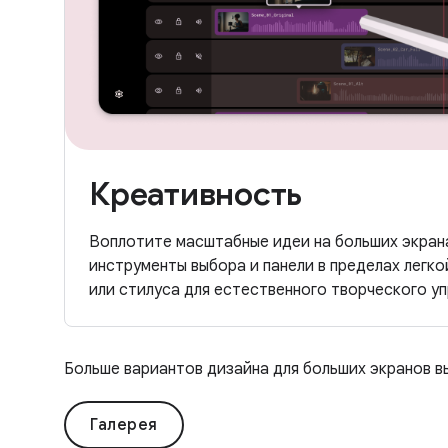
Креативность
Воплотите масштабные идеи на больших экрана
инструменты выбора и панели в пределах легк
или стилуса для естественного творческого уп
Больше вариантов дизайна для больших экранов в
Галерея