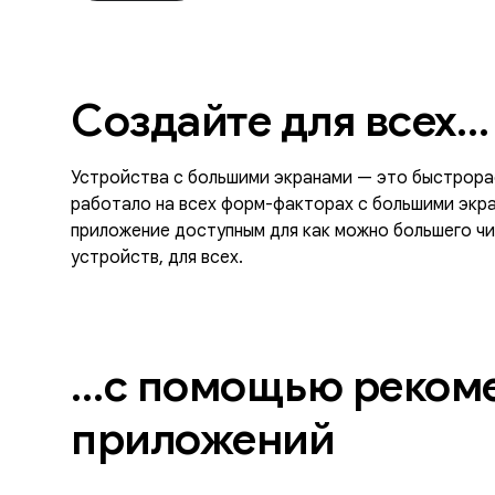
Создайте для всех…
Устройства с большими экранами — это быстрора
работало на всех форм-факторах с большими экр
приложение доступным для как можно большего чи
устройств, для всех.
…с помощью рекоме
приложений