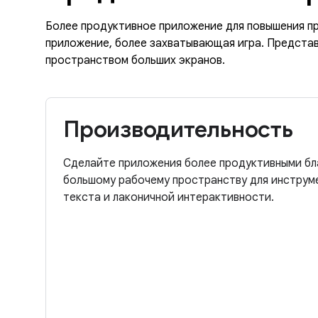
Более продуктивное приложение для повышения п
приложение, более захватывающая игра. Представ
пространством больших экранов.
Производительность
Сделайте приложения более продуктивными бл
большому рабочему пространству для инструм
текста и лаконичной интерактивности.