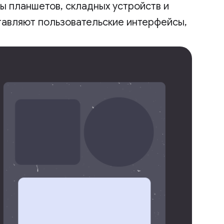
 планшетов, складных устройств и
тавляют пользовательские интерфейсы,