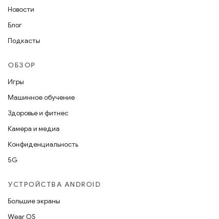
Новости
Блог
Подкасты
ОБЗОР
Игры
Машинное обучение
Здоровье и фитнес
Камера и медиа
Конфиденциальность
5G
УСТРОЙСТВА ANDROID
Большие экраны
Wear OS