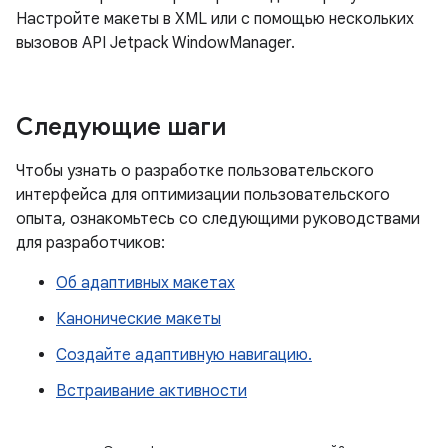
Настройте макеты в XML или с помощью нескольких
вызовов API Jetpack WindowManager.
Следующие шаги
Чтобы узнать о разработке пользовательского
интерфейса для оптимизации пользовательского
опыта, ознакомьтесь со следующими руководствами
для разработчиков:
Об адаптивных макетах
Канонические макеты
Создайте адаптивную навигацию.
Встраивание активности