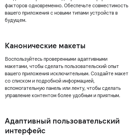
факторов одновременно. Обеспечьте совместимость
вашего приложения с новыми типами устройств в
будущем.
Канонические макеты
Воспользуйтесь проверенными адаптивными
макетами, чтобы сделать пользовательский опыт
вашего приложения исключительным. Создайте макет
со списком и подробной информацией,
вспомогательную панель или ленту, чтобы сделать
управление контентом более удобным и приятным.
Адаптивный пользовательский
интерфейс