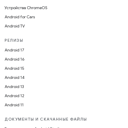
Устройства ChromeOS
Android for Cars
Android TV
РЕЛИЗЫ
Android 17
Android 16
Android 15
Android 14
Android 13
Android 12
Android 11
ДОКУМЕНТЫ И СКАЧАННЫЕ ФАЙЛЫ