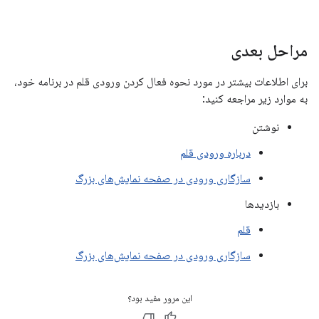
مراحل بعدی
برای اطلاعات بیشتر در مورد نحوه فعال کردن ورودی قلم در برنامه خود،
به موارد زیر مراجعه کنید:
نوشتن
درباره ورودی قلم
سازگاری ورودی در صفحه نمایش‌های بزرگ
بازدیدها
قلم
سازگاری ورودی در صفحه نمایش‌های بزرگ
این مرور مفید بود؟