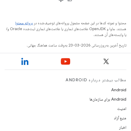
محتوا و نمونه کدها در این صفحه مشمول پروانه‌های توصیف‌شده در
پروانه محتوا
هستند. جاوا و OpenJDK علامت‌های تجاری یا علامت‌های تجاری ثبت‌شده Oracle و/
یا وابسته‌های آن هستند.
تاریخ آخرین به‌روزرسانی 2026-03-23 به‌وقت ساعت هماهنگ جهانی.
مطالب بیشتر درباره ANDROID
Android
Android برای سازمان‌ها
امنیت
منبع آزاد
اخبار