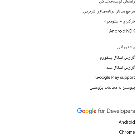
راهنمای توسعه‌دهندگان
مرجع میانای برنامه‌سازی کاربردی
بارگیری «استودیو»
Android NDK
پشتیبانی
گزارش اشکال پلتفورم
گزارش اشکال سند
Google Play support
پیوستن به مطالعات پژوهشی
Android
Chrome