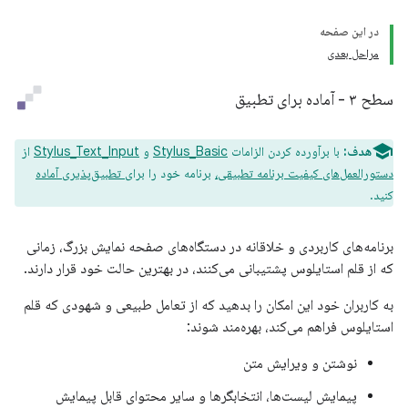
در این صفحه
مراحل بعدی
سطح ۳ - آماده برای تطبیق
هدف:
با برآورده کردن الزامات
Stylus_Basic
و
Stylus_Text_Input
از
دستورالعمل‌های کیفیت برنامه تطبیقی،
برنامه خود را
برای تطبیق‌پذیری آماده
کنید.
برنامه‌های کاربردی و خلاقانه در دستگاه‌های صفحه نمایش بزرگ، زمانی
که از قلم استایلوس پشتیبانی می‌کنند، در بهترین حالت خود قرار دارند.
به کاربران خود این امکان را بدهید که از تعامل طبیعی و شهودی که قلم
استایلوس فراهم می‌کند، بهره‌مند شوند:
نوشتن و ویرایش متن
پیمایش لیست‌ها، انتخابگرها و سایر محتوای قابل پیمایش