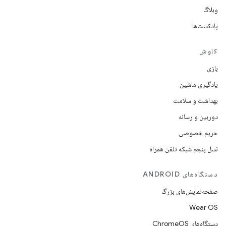
وبلاگ
پادکست‌ها
کاوش
بازی
یادگیری ماشین
بهداشت و سلامت
دوربین و رسانه
حریم خصوصی
نسل پنجم شبکه تلفن همراه
دستگاه‌های ANDROID
صفحه‌نمایش‌های بزرگ
Wear OS
دستگاه‌های ChromeOS