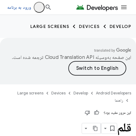
ورود به برنامه
LARGE SCREENS
DEVICES
DEVELOP
این صفحه به‌وسیله
ترجمه شده است.
Large screens
Devices
Develop
Android Developers
راهنما
این مرور مفید بود؟
قلم