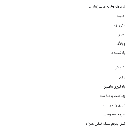
Android برای سازمان‌ها
امنیت
منبع آزاد
اخبار
وبلاگ
پادکست‌ها
کاوش
بازی
یادگیری ماشین
بهداشت و سلامت
دوربین و رسانه
حریم خصوصی
نسل پنجم شبکه تلفن همراه