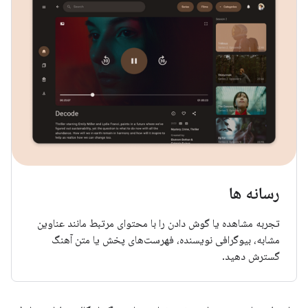
رسانه ها
تجربه مشاهده یا گوش دادن را با محتوای مرتبط مانند عناوین
مشابه، بیوگرافی نویسنده، فهرست‌های پخش یا متن آهنگ
گسترش دهید.