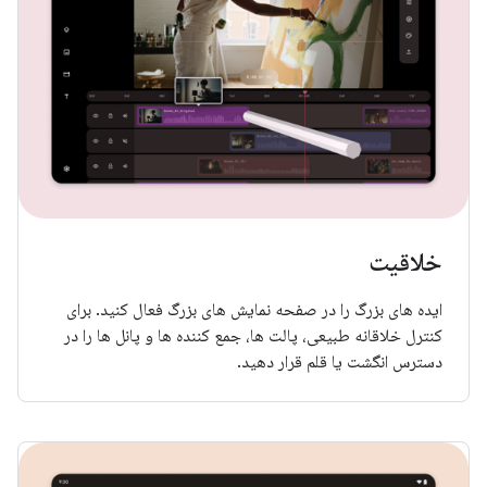
خلاقیت
ایده های بزرگ را در صفحه نمایش های بزرگ فعال کنید. برای
کنترل خلاقانه طبیعی، پالت ها، جمع کننده ها و پانل ها را در
دسترس انگشت یا قلم قرار دهید.