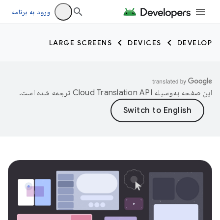
ورود به برنامه
LARGE SCREENS
DEVICES
DEVELOP
این صفحه به‌وسیله
ترجمه شده است.