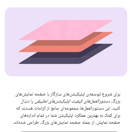
برای شروع توسعه‌ی اپلیکیشن‌های سازگار با صفحه نمایش‌های
بزرگ،
دستورالعمل‌های کیفیت اپلیکیشن‌های تطبیقی
​​را دنبال
کنید. این دستورالعمل‌ها مجموعه‌ای جامع از الزامات هستند که
برای کمک به بهترین عملکرد اپلیکیشن شما در تمام اندازه‌های
صفحه نمایش، از جمله صفحه نمایش‌های بزرگ، طراحی شده‌اند.