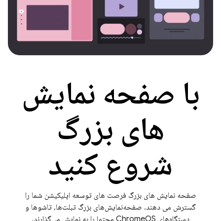
با صفحه نمایش
های بزرگ
شروع کنید
صفحه نمایش های بزرگ فرصت های توسعه اپلیکیشن شما را
گسترش می دهند. صفحه‌نمایش‌های بزرگ تبلت‌ها، تاشوها و
دستگاه‌های ChromeOS محتوا را به نمایش می‌گذارند،