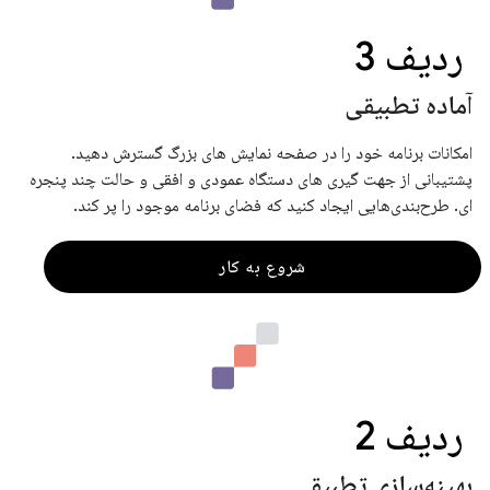
ردیف 3
آماده تطبیقی
امکانات برنامه خود را در صفحه نمایش های بزرگ گسترش دهید.
پشتیبانی از جهت گیری های دستگاه عمودی و افقی و حالت چند پنجره
ای. طرح‌بندی‌هایی ایجاد کنید که فضای برنامه موجود را پر کند.
شروع به کار
ردیف 2
بهینه‌سازی تطبیقی