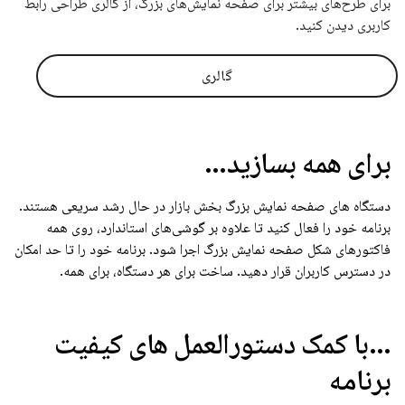
برای طرح‌های بیشتر برای صفحه نمایش‌های بزرگ، از گالری طراحی رابط
کاربری دیدن کنید.
گالری
برای همه بسازید…
دستگاه های صفحه نمایش بزرگ بخش بازار در حال رشد سریعی هستند.
برنامه خود را فعال کنید تا علاوه بر گوشی‌های استاندارد، روی همه
فاکتورهای شکل صفحه نمایش بزرگ اجرا شود. برنامه خود را تا حد امکان
در دسترس کاربران قرار دهید. ساخت برای هر دستگاه، برای همه.
…با کمک دستورالعمل های کیفیت
برنامه