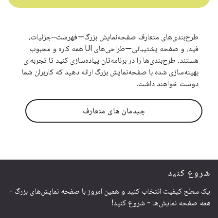
طرح‌بندی‌های متعارف صفحه‌نمایش بزرگ—فهرست‑‑جزئیات،
فید، و صفحه پشتیبانی—طراحی‌های UI همه کاره و محبوب
هستند. طرح‌بندی‌ها را در برنامه‌تان پیاده‌سازی کنید تا تجربه‌ای
بهینه‌سازی شده با صفحه‌نمایش بزرگ ارائه دهید که کاربران شما
دوست خواهند داشت.
چیدمان های متعارف
شروع کنید
یک سطح کیفیت انتخاب کنید و همین امروز با صفحه نمایش‌های بزرگ -
همه
صفحه نمایش‌ها - شروع کنید!