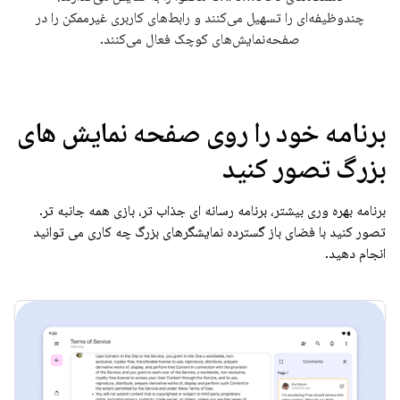
چندوظیفه‌ای را تسهیل می‌کنند و رابط‌های کاربری غیرممکن را در
صفحه‌نمایش‌های کوچک فعال می‌کنند.
برنامه خود را روی صفحه نمایش های
بزرگ تصور کنید
برنامه بهره وری بیشتر، برنامه رسانه ای جذاب تر، بازی همه جانبه تر.
تصور کنید با فضای باز گسترده نمایشگرهای بزرگ چه کاری می توانید
انجام دهید.