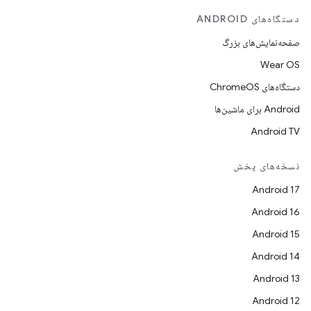
دستگاه‌های ANDROID
صفحه‌نمایش‌های بزرگ
Wear OS
دستگاه‌های ChromeOS
Android برای ماشین‌ها
Android TV
نسخه‌های پخش
Android 17
Android 16
Android 15
Android 14
Android 13
Android 12