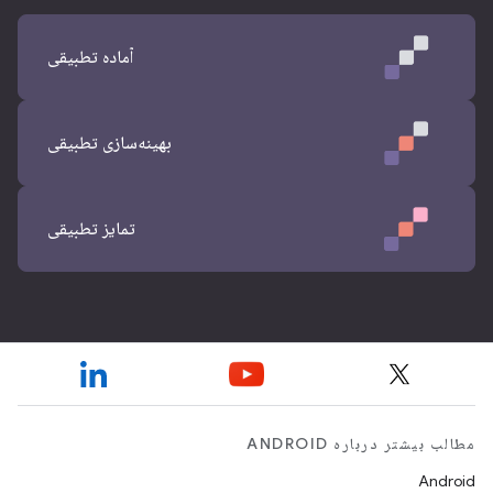
آماده تطبیقی
بهینه‌سازی تطبیقی
تمایز تطبیقی
مطالب بیشتر درباره ANDROID
Android