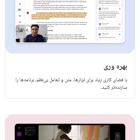
بهره وری
با فضای کاری زیاد برای ابزارها، متن و تعامل بی‌نظم، برنامه‌ها را
سازنده‌تر کنید.