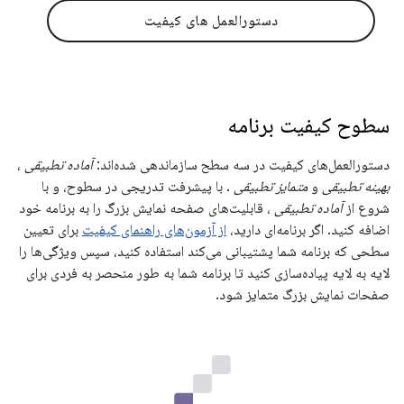
دستورالعمل های کیفیت
سطوح کیفیت برنامه
دستورالعمل‌های کیفیت در سه سطح سازماندهی شده‌اند:
آماده تطبیقی
،
بهینه تطبیقی
​​و
متمایز تطبیقی
. با پیشرفت تدریجی در سطوح، و با
شروع از
آماده تطبیقی
، قابلیت‌های صفحه نمایش بزرگ را به برنامه خود
اضافه کنید. اگر برنامه‌ای دارید،
از آزمون‌های راهنمای کیفیت
برای تعیین
سطحی که برنامه شما پشتیبانی می‌کند استفاده کنید، سپس ویژگی‌ها را
لایه به لایه پیاده‌سازی کنید تا برنامه شما به طور منحصر به فردی برای
صفحات نمایش بزرگ متمایز شود.