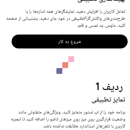
تعامل کاربران را افزایش دهید. نمایشگرهای همه اندازه‌ها را با
طرح‌بندی‌های واکنش‌گرا/تطبیقی ​​در خود جای دهید. پشتیبانی از صفحه
کلید، ماوس، پد لمسی و قلم.
شروع به کار
ردیف 1
تمایز تطبیقی
برنامه خود را از اپ استور متمایز کنید. ویژگی‌های متفاوتی مانند
وضعیت قرارگیری روی میز روی میزهای تاشو را اضافه کنید تا تجربه
کاربری با تلفن‌های استاندارد مطابقت نداشته باشد.