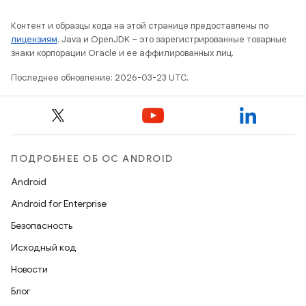
Контент и образцы кода на этой странице предоставлены по
лицензиям
. Java и OpenJDK – это зарегистрированные товарные
знаки корпорации Oracle и ее аффилированных лиц.
Последнее обновление: 2026-03-23 UTC.
ПОДРОБНЕЕ ОБ ОС ANDROID
Android
Android for Enterprise
Безопасность
Исходный код
Новости
Блог