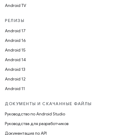
Android TV
РЕЛИЗЫ
Android 17
Android 16
Android 15
Android 14
Android 13
Android 12
Android 11
ДОКУМЕНТЫ И СКАЧАННЫЕ ФАЙЛЫ
Руководство по Android Studio
Руководства для разработчиков
Документация по API