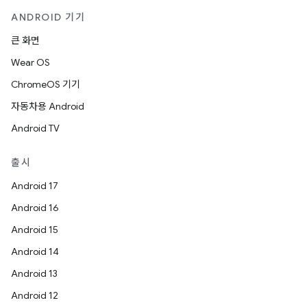
ANDROID 기기
큰 화면
Wear OS
ChromeOS 기기
자동차용 Android
Android TV
출시
Android 17
Android 16
Android 15
Android 14
Android 13
Android 12