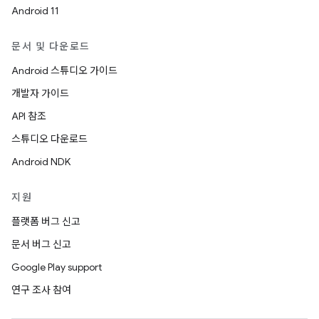
Android 11
문서 및 다운로드
Android 스튜디오 가이드
개발자 가이드
API 참조
스튜디오 다운로드
Android NDK
지원
플랫폼 버그 신고
문서 버그 신고
Google Play support
연구 조사 참여