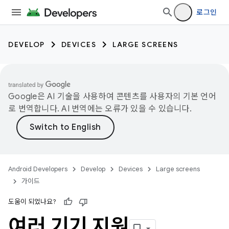
로그인
DEVELOP
DEVICES
LARGE SCREENS
Google은 AI 기술을 사용하여 콘텐츠를 사용자의 기본 언어
로 번역합니다. AI 번역에는 오류가 있을 수 있습니다.
Android Developers
Develop
Devices
Large screens
가이드
도움이 되었나요?
여러 기기 지원