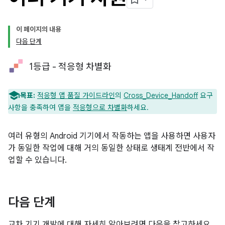
이 페이지의 내용
다음 단계
1등급 - 적응형 차별화
목표:
적응형 앱 품질 가이드라인
의
Cross_Device_Handoff
요구
사항을 충족하여 앱을
적응형으로 차별화
하세요.
여러 유형의 Android 기기에서 작동하는 앱을 사용하면 사용자
가 동일한 작업에 대해 거의 동일한 상태로 생태계 전반에서 작
업할 수 있습니다.
다음 단계
교차 기기 개발에 대해 자세히 알아보려면 다음을 참고하세요.