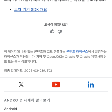
교차 기기 SDK 개요
도움이 되었나요?
이 페이지에 나와 있는 콘텐츠와 코드 샘플에는
콘텐츠 라이선스
에서 설명하는
라이선스가 적용됩니다. 자바 및 OpenJDK는 Oracle 및 Oracle 계열사의 상
표 또는 등록 상표입니다.
최종 업데이트: 2026-03-23(UTC)
ANDROID 자세히 알아보기
Android