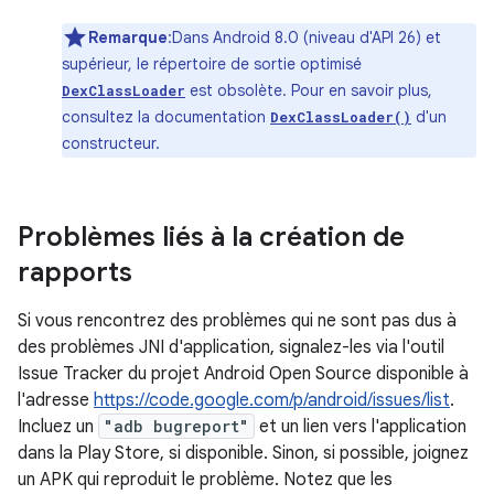
Remarque
:Dans Android 8.0 (niveau d'API 26) et
supérieur, le répertoire de sortie optimisé
est obsolète. Pour en savoir plus,
DexClassLoader
consultez la documentation
d'un
DexClassLoader()
constructeur.
Problèmes liés à la création de
rapports
Si vous rencontrez des problèmes qui ne sont pas dus à
des problèmes JNI d'application, signalez-les via l'outil
Issue Tracker du projet Android Open Source disponible à
l'adresse
https://code.google.com/p/android/issues/list
.
Incluez un
"adb bugreport"
et un lien vers l'application
dans la Play Store, si disponible. Sinon, si possible, joignez
un APK qui reproduit le problème. Notez que les