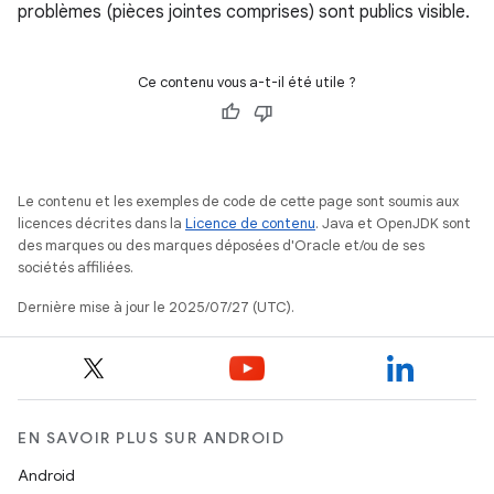
problèmes (pièces jointes comprises) sont publics visible.
Ce contenu vous a-t-il été utile ?
Le contenu et les exemples de code de cette page sont soumis aux
licences décrites dans la
Licence de contenu
. Java et OpenJDK sont
des marques ou des marques déposées d'Oracle et/ou de ses
sociétés affiliées.
Dernière mise à jour le 2025/07/27 (UTC).
EN SAVOIR PLUS SUR ANDROID
Android