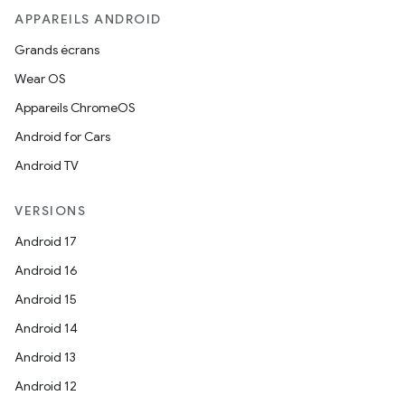
APPAREILS ANDROID
Grands écrans
Wear OS
Appareils ChromeOS
Android for Cars
Android TV
VERSIONS
Android 17
Android 16
Android 15
Android 14
Android 13
Android 12