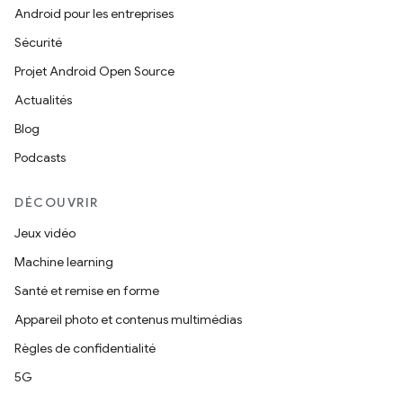
Android pour les entreprises
Sécurité
Projet Android Open Source
Actualités
Blog
Podcasts
DÉCOUVRIR
Jeux vidéo
Machine learning
Santé et remise en forme
Appareil photo et contenus multimédias
Règles de confidentialité
5G