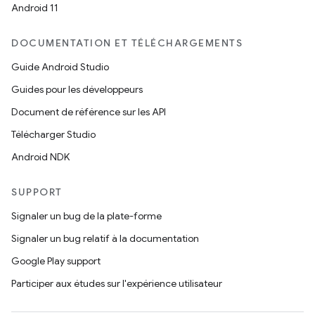
Android 11
DOCUMENTATION ET TÉLÉCHARGEMENTS
Guide Android Studio
Guides pour les développeurs
Document de référence sur les API
Télécharger Studio
Android NDK
SUPPORT
Signaler un bug de la plate-forme
Signaler un bug relatif à la documentation
Google Play support
Participer aux études sur l'expérience utilisateur