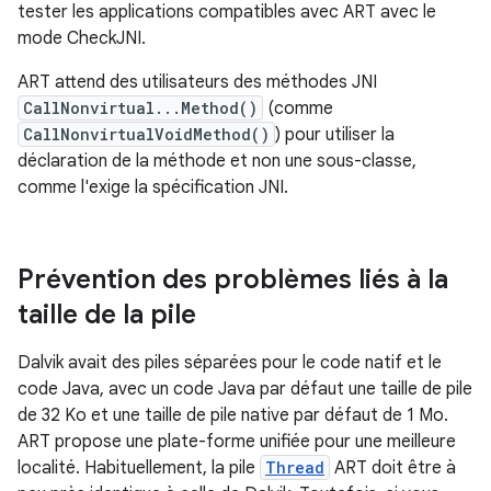
tester les applications compatibles avec ART avec le
mode CheckJNI.
ART attend des utilisateurs des méthodes JNI
CallNonvirtual...Method()
(comme
CallNonvirtualVoidMethod()
) pour utiliser la
déclaration de la méthode et non une sous-classe,
comme l'exige la spécification JNI.
Prévention des problèmes liés à la
taille de la pile
Dalvik avait des piles séparées pour le code natif et le
code Java, avec un code Java par défaut une taille de pile
de 32 Ko et une taille de pile native par défaut de 1 Mo.
ART propose une plate-forme unifiée pour une meilleure
localité. Habituellement, la pile
Thread
ART doit être à