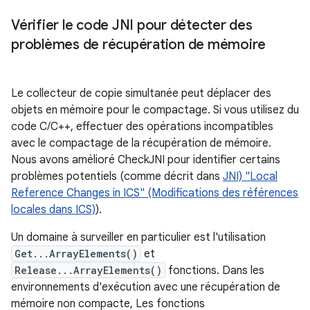
Vérifier le code JNI pour détecter des
problèmes de récupération de mémoire
Le collecteur de copie simultanée peut déplacer des
objets en mémoire pour le compactage. Si vous utilisez du
code C/C++, effectuer des opérations incompatibles
avec le compactage de la récupération de mémoire.
Nous avons amélioré CheckJNI pour identifier certains
problèmes potentiels (comme décrit dans
JNI) "Local
Reference Changes in ICS" (Modifications des références
locales dans ICS)
).
Un domaine à surveiller en particulier est l'utilisation
Get...ArrayElements()
et
Release...ArrayElements()
fonctions. Dans les
environnements d'exécution avec une récupération de
mémoire non compacte, Les fonctions