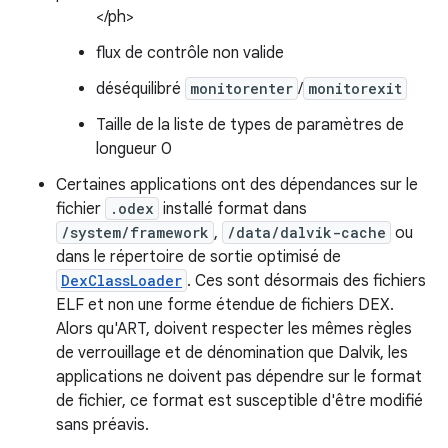
</ph>
flux de contrôle non valide
déséquilibré
monitorenter
/
monitorexit
Taille de la liste de types de paramètres de
longueur 0
Certaines applications ont des dépendances sur le
fichier
.odex
installé format dans
/system/framework
,
/data/dalvik-cache
ou
dans le répertoire de sortie optimisé de
DexClassLoader
. Ces sont désormais des fichiers
ELF et non une forme étendue de fichiers DEX.
Alors qu'ART, doivent respecter les mêmes règles
de verrouillage et de dénomination que Dalvik, les
applications ne doivent pas dépendre sur le format
de fichier, ce format est susceptible d'être modifié
sans préavis.