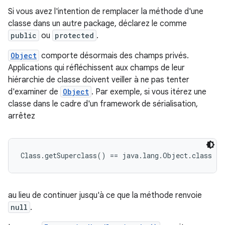
Si vous avez l'intention de remplacer la méthode d'une
classe dans un autre package, déclarez le comme
public
ou
protected
.
Object
comporte désormais des champs privés.
Applications qui réfléchissent aux champs de leur
hiérarchie de classe doivent veiller à ne pas tenter
d'examiner de
Object
. Par exemple, si vous itérez une
classe dans le cadre d'un framework de sérialisation,
arrêtez
Class.getSuperclass() == java.lang.Object.class
au lieu de continuer jusqu'à ce que la méthode renvoie
null
.