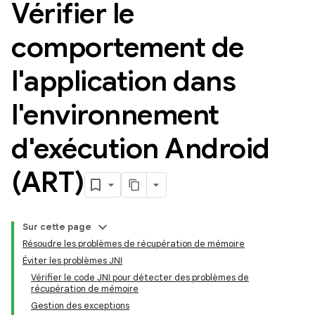
Vérifier le
comportement de
l'application dans
l'environnement
d'exécution Android
(ART)
Sur cette page
Résoudre les problèmes de récupération de mémoire
Éviter les problèmes JNI
Vérifier le code JNI pour détecter des problèmes de
récupération de mémoire
Gestion des exceptions