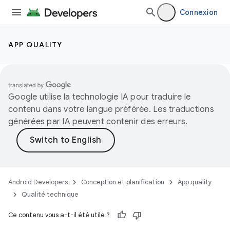
Connexion
APP QUALITY
Google utilise la technologie IA pour traduire le
contenu dans votre langue préférée. Les traductions
générées par IA peuvent contenir des erreurs.
Android Developers
Conception et planification
App quality
Qualité technique
Ce contenu vous a-t-il été utile ?