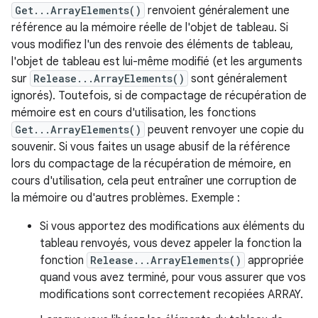
Get...ArrayElements()
renvoient généralement une
référence au la mémoire réelle de l'objet de tableau. Si
vous modifiez l'un des renvoie des éléments de tableau,
l'objet de tableau est lui-même modifié (et les arguments
sur
Release...ArrayElements()
sont généralement
ignorés). Toutefois, si de compactage de récupération de
mémoire est en cours d'utilisation, les fonctions
Get...ArrayElements()
peuvent renvoyer une copie du
souvenir. Si vous faites un usage abusif de la référence
lors du compactage de la récupération de mémoire, en
cours d'utilisation, cela peut entraîner une corruption de
la mémoire ou d'autres problèmes. Exemple :
Si vous apportez des modifications aux éléments du
tableau renvoyés, vous devez appeler la fonction la
fonction
Release...ArrayElements()
appropriée
quand vous avez terminé, pour vous assurer que vos
modifications sont correctement recopiées ARRAY.