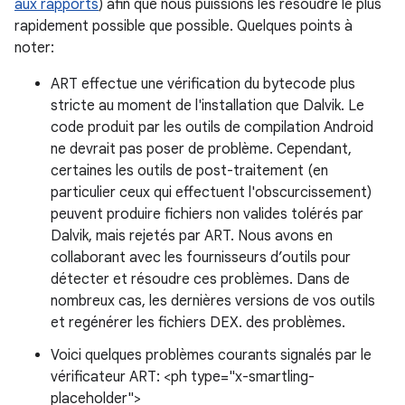
aux rapports
) afin que nous puissions les résoudre le plus
rapidement possible que possible. Quelques points à
noter:
ART effectue une vérification du bytecode plus
stricte au moment de l'installation que Dalvik. Le
code produit par les outils de compilation Android
ne devrait pas poser de problème. Cependant,
certaines les outils de post-traitement (en
particulier ceux qui effectuent l'obscurcissement)
peuvent produire fichiers non valides tolérés par
Dalvik, mais rejetés par ART. Nous avons en
collaborant avec les fournisseurs d’outils pour
détecter et résoudre ces problèmes. Dans de
nombreux cas, les dernières versions de vos outils
et regénérer les fichiers DEX. des problèmes.
Voici quelques problèmes courants signalés par le
vérificateur ART: <ph type="x-smartling-
placeholder">