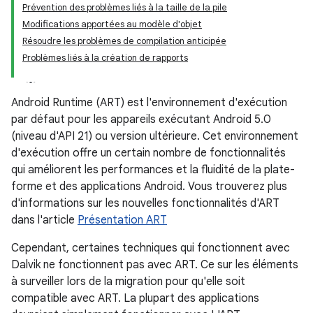
Prévention des problèmes liés à la taille de la pile
Modifications apportées au modèle d'objet
Résoudre les problèmes de compilation anticipée
Problèmes liés à la création de rapports
Android Runtime (ART) est l'environnement d'exécution
par défaut pour les appareils exécutant Android 5.0
(niveau d'API 21) ou version ultérieure. Cet environnement
d'exécution offre un certain nombre de fonctionnalités
qui améliorent les performances et la fluidité de la plate-
forme et des applications Android. Vous trouverez plus
d'informations sur les nouvelles fonctionnalités d'ART
dans l'article
Présentation ART
Cependant, certaines techniques qui fonctionnent avec
Dalvik ne fonctionnent pas avec ART. Ce sur les éléments
à surveiller lors de la migration pour qu'elle soit
compatible avec ART. La plupart des applications