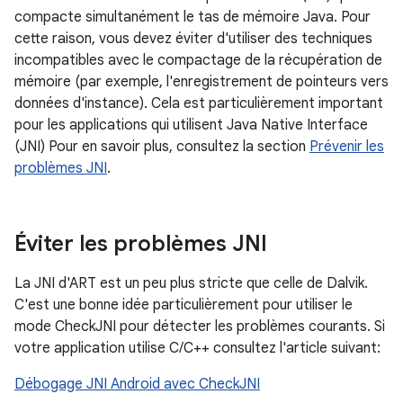
compacte simultanément le tas de mémoire Java. Pour
cette raison, vous devez éviter d'utiliser des techniques
incompatibles avec le compactage de la récupération de
mémoire (par exemple, l'enregistrement de pointeurs vers
données d'instance). Cela est particulièrement important
pour les applications qui utilisent Java Native Interface
(JNI) Pour en savoir plus, consultez la section
Prévenir les
problèmes JNI
.
Éviter les problèmes JNI
La JNI d'ART est un peu plus stricte que celle de Dalvik.
C'est une bonne idée particulièrement pour utiliser le
mode CheckJNI pour détecter les problèmes courants. Si
votre application utilise C/C++ consultez l'article suivant:
Débogage JNI Android avec CheckJNI