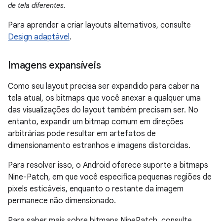
de tela diferentes.
Para aprender a criar layouts alternativos, consulte
Design adaptável
.
Imagens expansíveis
Como seu layout precisa ser expandido para caber na
tela atual, os bitmaps que você anexar a qualquer uma
das visualizações do layout também precisam ser. No
entanto, expandir um bitmap comum em direções
arbitrárias pode resultar em artefatos de
dimensionamento estranhos e imagens distorcidas.
Para resolver isso, o Android oferece suporte a bitmaps
Nine-Patch, em que você especifica pequenas regiões de
pixels esticáveis, enquanto o restante da imagem
permanece não dimensionado.
Para saber mais sobre bitmaps NinePatch, consulte