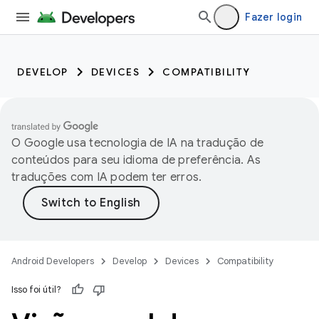
Fazer login
DEVELOP
DEVICES
COMPATIBILITY
O Google usa tecnologia de IA na tradução de
conteúdos para seu idioma de preferência. As
traduções com IA podem ter erros.
Android Developers
Develop
Devices
Compatibility
Isso foi útil?