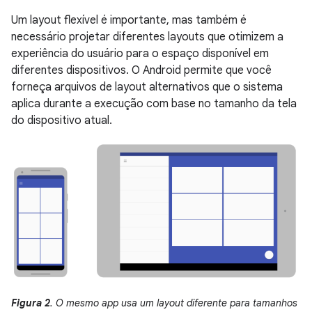
Um layout flexível é importante, mas também é
necessário projetar diferentes layouts que otimizem a
experiência do usuário para o espaço disponível em
diferentes dispositivos. O Android permite que você
forneça arquivos de layout alternativos que o sistema
aplica durante a execução com base no tamanho da tela
do dispositivo atual.
Figura 2
. O mesmo app usa um layout diferente para tamanhos