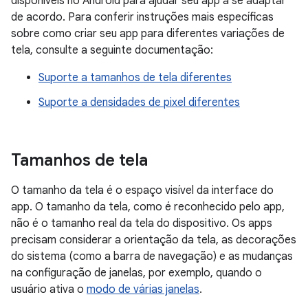
disponíveis no Android para ajudar seu app a se adaptar
de acordo. Para conferir instruções mais específicas
sobre como criar seu app para diferentes variações de
tela, consulte a seguinte documentação:
Suporte a tamanhos de tela diferentes
Suporte a densidades de pixel diferentes
Tamanhos de tela
O tamanho da tela é o espaço visível da interface do
app. O tamanho da tela, como é reconhecido pelo app,
não é o tamanho real da tela do dispositivo. Os apps
precisam considerar a orientação da tela, as decorações
do sistema (como a barra de navegação) e as mudanças
na configuração de janelas, por exemplo, quando o
usuário ativa o
modo de várias janelas
.