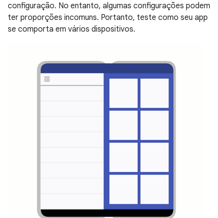
configuração. No entanto, algumas configurações podem
ter proporções incomuns. Portanto, teste como seu app
se comporta em vários dispositivos.