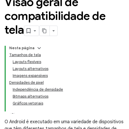
Visão geral de
compatibilidade de
tela
Nesta página
Tamanhos de tela
Layouts flexíveis
Layouts alternativos
Imagens expansíveis
Densidades de pixel
Independência de densidade
Bitmaps alternativos
Gráficos vetoriais
O Android é executado em uma variedade de dispositivos
que têm diferentes tamanhos de tela e densidades de