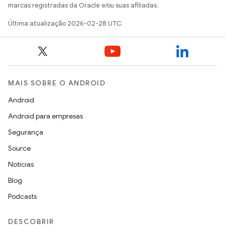
marcas registradas da Oracle e/ou suas afiliadas.
Última atualização 2026-02-28 UTC.
MAIS SOBRE O ANDROID
Android
Android para empresas
Segurança
Source
Notícias
Blog
Podcasts
DESCOBRIR