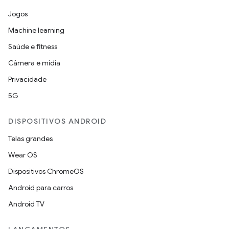
Jogos
Machine learning
Saúde e fitness
Câmera e mídia
Privacidade
5G
DISPOSITIVOS ANDROID
Telas grandes
Wear OS
Dispositivos ChromeOS
Android para carros
Android TV