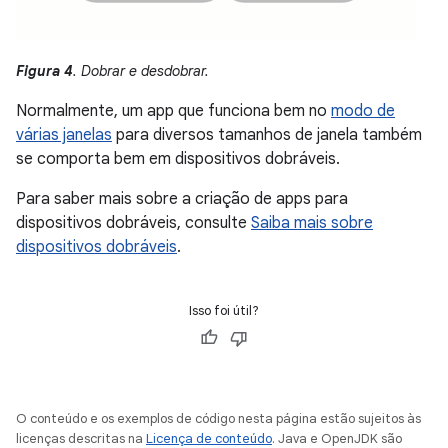
Figura 4
. Dobrar e desdobrar.
Normalmente, um app que funciona bem no
modo de
várias janelas
para diversos tamanhos de janela também
se comporta bem em dispositivos dobráveis.
Para saber mais sobre a criação de apps para
dispositivos dobráveis, consulte
Saiba mais sobre
dispositivos dobráveis
.
Isso foi útil?
O conteúdo e os exemplos de código nesta página estão sujeitos às
licenças descritas na
Licença de conteúdo
. Java e OpenJDK são