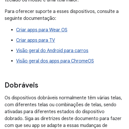
teclado ou mouse e uma tela maior.
Para oferecer suporte a esses dispositivos, consulte a
seguinte documentação:
Criar apps para Wear OS
Criar apps para TV
Visão geral do Android para carros
Visão geral dos apps para ChromeOS
Dobráveis
Os dispositivos dobráveis normalmente têm várias telas,
com diferentes telas ou combinações de telas, sendo
ativadas para diferentes estados do dispositivo
dobrado. Siga as diretrizes deste documento para fazer
com que seu app se adapte a essas mudanças de