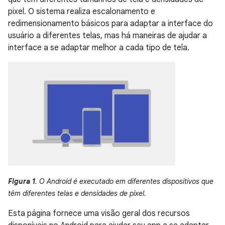
pixel. O sistema realiza escalonamento e
redimensionamento básicos para adaptar a interface do
usuário a diferentes telas, mas há maneiras de ajudar a
interface a se adaptar melhor a cada tipo de tela.
Figura 1
. O Android é executado em diferentes dispositivos que
têm diferentes telas e densidades de pixel.
Esta página fornece uma visão geral dos recursos