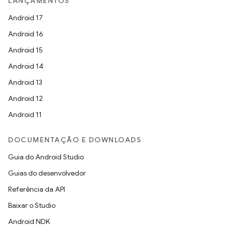
LANÇAMENTOS
Android 17
Android 16
Android 15
Android 14
Android 13
Android 12
Android 11
DOCUMENTAÇÃO E DOWNLOADS
Guia do Android Studio
Guias do desenvolvedor
Referência da API
Baixar o Studio
Android NDK