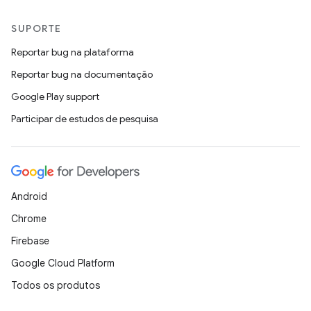
SUPORTE
Reportar bug na plataforma
Reportar bug na documentação
Google Play support
Participar de estudos de pesquisa
Android
Chrome
Firebase
Google Cloud Platform
Todos os produtos