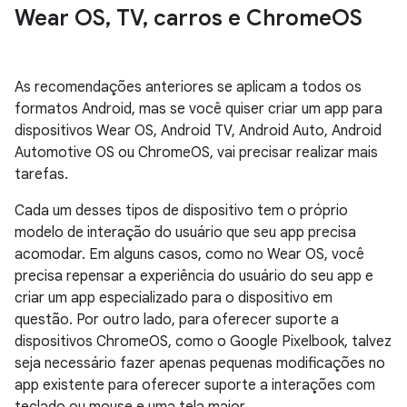
Wear OS
,
TV
,
carros e Chrome
OS
As recomendações anteriores se aplicam a todos os
formatos Android, mas se você quiser criar um app para
dispositivos Wear OS, Android TV, Android Auto, Android
Automotive OS ou ChromeOS, vai precisar realizar mais
tarefas.
Cada um desses tipos de dispositivo tem o próprio
modelo de interação do usuário que seu app precisa
acomodar. Em alguns casos, como no Wear OS, você
precisa repensar a experiência do usuário do seu app e
criar um app especializado para o dispositivo em
questão. Por outro lado, para oferecer suporte a
dispositivos ChromeOS, como o Google Pixelbook, talvez
seja necessário fazer apenas pequenas modificações no
app existente para oferecer suporte a interações com