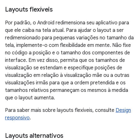
Layouts flexíveis
Por padrão, o Android redimensiona seu aplicativo para
que ele caiba na tela atual. Para ajudar o layout a ser
redimensionado para pequenas variações no tamanho da
tela, implemente-o com flexibilidade em mente. Não fixe
no código a posição e o tamanho dos componentes de
interface. Em vez disso, permita que os tamanhos de
visualização se estendam e especifique posições de
visualização em relação à visualização mãe ou a outras
visualizações irmãs para que a ordem pretendida e os
tamanhos relativos permaneçam os mesmos à medida
que o layout aumenta.
Para saber mais sobre layouts flexíveis, consulte
Design
responsivo
.
Layouts alternativos