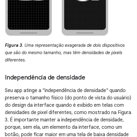
Figura 3
. Uma representação exagerada de dois dispositivos
que são do mesmo tamanho, mas têm densidades de pixels
diferentes.
Independência de densidade
Seu app atinge a "independência de densidade" quando
preserva o tamanho físico (do ponto de vista do usuário)
do design da interface quando é exibido em telas com
densidades de pixel diferentes, como mostrado na Figura
3. É importante manter a independência de densidade,
porque, sem ela, um elemento da interface, como um
botão, pode ficar maior em uma tela de baixa densidade