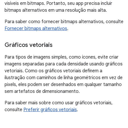
visíveis em bitmaps. Portanto, seu app precisa incluir
bitmaps alternativos em uma resolução mais alta.
Para saber como fornecer bitmaps alternativos, consulte
Fornecer bitmaps alternativos
.
Gráficos vetoriais
Para tipos de imagens simples, como ícones, evite criar
imagens separadas para cada densidade usando gráficos
vetoriais. Como os gráficos vetoriais definem a
ilustração com caminhos de linha geométricos em vez de
pixels, eles podem ser desenhados em qualquer tamanho
sem artefatos de dimensionamento.
Para saber mais sobre como usar gráficos vetoriais,
consulte
Preferir gráficos vetoriais
.