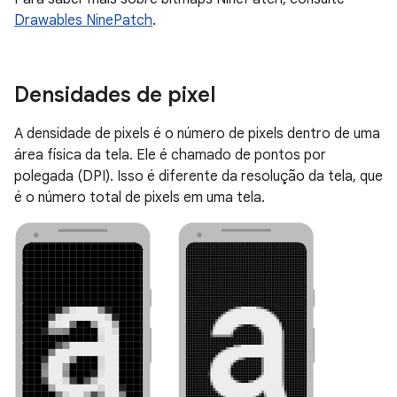
Drawables NinePatch
.
Densidades de pixel
A densidade de pixels é o número de pixels dentro de uma
área física da tela. Ele é chamado de pontos por
polegada (DPI). Isso é diferente da resolução da tela, que
é o número total de pixels em uma tela.