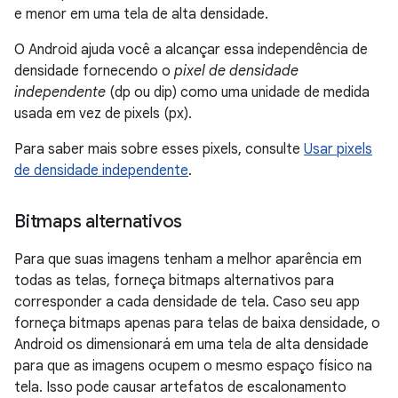
e menor em uma tela de alta densidade.
O Android ajuda você a alcançar essa independência de
densidade fornecendo o
pixel de densidade
independente
(dp ou dip) como uma unidade de medida
usada em vez de pixels (px).
Para saber mais sobre esses pixels, consulte
Usar pixels
de densidade independente
.
Bitmaps alternativos
Para que suas imagens tenham a melhor aparência em
todas as telas, forneça bitmaps alternativos para
corresponder a cada densidade de tela. Caso seu app
forneça bitmaps apenas para telas de baixa densidade, o
Android os dimensionará em uma tela de alta densidade
para que as imagens ocupem o mesmo espaço físico na
tela. Isso pode causar artefatos de escalonamento