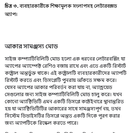
চিত্র ৩.
ব্যবহারকারীকে শিক্ষামূলক সংলাপসহ লেটারবক্সড
অ্যাপ।
আকার সামঞ্জস্য মোড
সাইজ কম্প্যাটিবিলিটি মোড হলো এক ধরনের লেটারবক্সিং যা
অ্যাপের অ্যাস্পেক্ট রেশিও বজায় রাখে এবং এতে একটি রিস্টার্ট
কন্ট্রোল অন্তর্ভুক্ত থাকে। এই কন্ট্রোলটি ব্যবহারকারীদের অ্যাপটি
রিস্টার্ট করতে এবং ডিসপ্লেটি পুনরায় আঁকতে সক্ষম করে।
যেসব অ্যাপের আকার পরিবর্তন করা যায় না, অ্যান্ড্রয়েড
সেগুলোর জন্য সাইজ কম্প্যাটিবিলিটি মোড চালু করে। যখন
কোনো অ্যাক্টিভিটি এমন একটি ডিসপ্লে কন্টেইনারে স্থানান্তরিত
হয় যা অ্যাক্টিভিটিটির আকারের সাথে সামঞ্জস্যপূর্ণ নয়, তখন
সিস্টেম ডিভাইসটির ডিসপ্লে অন্তত একটি দিকে পূরণ করার
জন্য অ্যাপটিকে রিস্কেল করতে পারে।