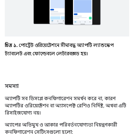
চিত্র ১.
পোর্ট্রেট ওরিয়েন্টেশনে সীমাবদ্ধ অ্যাপটি ল্যান্ডস্কেপ
ট্যাবলেট এবং ফোল্ডেবলে লেটারবক্সড হয়।
সমস্যা
অ্যাপটি সব ডিসপ্লে কনফিগারেশন সমর্থন করে না, কারণ
অ্যাপটির ওরিয়েন্টেশন বা অ্যাসপেক্ট রেশিও নির্দিষ্ট, অথবা এটি
রিসাইজযোগ্য নয়।
অ্যাপের অভিমুখ ও আকার পরিবর্তনযোগ্যতা নিয়ন্ত্রণকারী
কনফিগারেশন সেটিংসগুলো হলো: