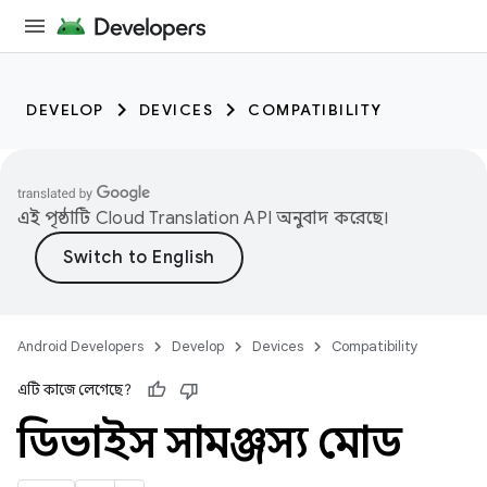
DEVELOP
DEVICES
COMPATIBILITY
এই পৃষ্ঠাটি
Cloud Translation API
অনুবাদ করেছে।
Android Developers
Develop
Devices
Compatibility
এটি কাজে লেগেছে?
ডিভাইস সামঞ্জস্য মোড