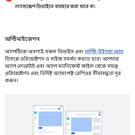
ল্যান্ডস্কেপ ডিভাইসে ব্যবহার করা যাবে না।
অপ্টিমাইজেশন
অ্যাপটিকে অবশ্যই সকল ডিভাইস এবং
মাল্টি-উইন্ডো মোড
ডিসপ্লে ওরিয়েন্টেশন ও সাইজ সমর্থন করতে হবে। আপনার
অ্যাপ লেআউট এবং অ্যাপ ম্যানিফেস্ট ফাইল থেকে সমস্ত
ওরিয়েন্টেশন এবং নির্দিষ্ট অ্যাসপেক্ট রেশিওর সীমাবদ্ধতা দূর
করুন।