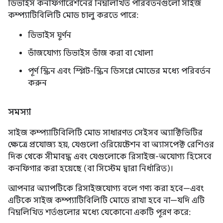
ডিভাইস কনফিগারেশনের নিম্নলিখিত পরিবর্তনগুলো সাইজ
কম্প্যাটিবিলিটি মোড চালু করতে পারে:
ডিভাইস ঘূর্ণন
ভাঁজযোগ্য ডিভাইস ভাঁজ করা বা খোলা
পূর্ণ স্ক্রিন এবং স্প্লিট-স্ক্রিন ডিসপ্লে মোডের মধ্যে পরিবর্তন
করুন
সমস্যা
সাইজ কম্প্যাটিবিলিটি মোড সাধারণত সেইসব অ্যাক্টিভিটির
ক্ষেত্রে প্রযোজ্য হয়, যেগুলো ওরিয়েন্টেশন বা অ্যাসপেক্ট রেশিওর
দিক থেকে সীমাবদ্ধ এবং যেগুলোকে রিসাইজ-অযোগ্য হিসেবে
কনফিগার করা হয়েছে (বা সিস্টেম দ্বারা নির্ধারিত)।
আপনার অ্যাপটিকে রিসাইজযোগ্য বলে গণ্য করা হবে—এবং
এটিকে সাইজ কম্প্যাটিবিলিটি মোডে রাখা হবে না—যদি এটি
নিম্নলিখিত শর্তগুলোর মধ্যে যেকোনো একটি পূরণ করে: