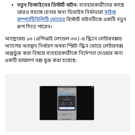
নতুন ডিজাইনের রিস্টার্ট বাটন:
ব্যবহারকারীদের কাছে
আরও সহজে চেনার জন্য ডিভাইস নির্মাতারা
সাইজ
কম্প্যাটিবিলিটি মোডের
রিস্টার্ট বাটনটিকে একটি নতুন
রূপ দিতে পারেন।
অ্যান্ড্রয়েড ১৩ (এপিআই লেভেল ৩৩)-এ স্ক্রিনে লেটারবক্সড
অ্যাপের অবস্থান নির্ধারণ অথবা স্প্লিট-স্ক্রিন মোডে লেটারবক্স
অন্তর্ভুক্ত করা বিষয়ে ব্যবহারকারীকে নির্দেশনা দেওয়ার জন্য
একটি ডায়ালগ বক্স যুক্ত করা হয়েছে: