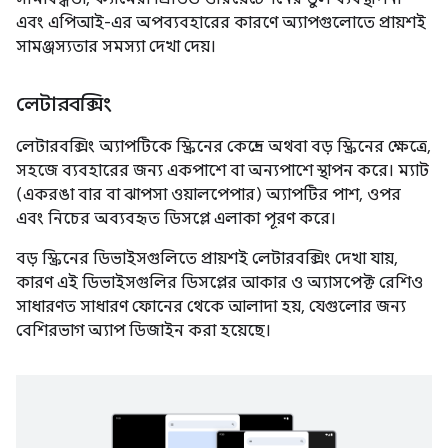
এবং এপিআই-এর অপব্যবহারের কারণে অ্যাপগুলোতে প্রায়শই
সামঞ্জস্যতার সমস্যা দেখা দেয়।
লেটারবক্সিং
লেটারবক্সিং অ্যাপটিকে স্ক্রিনের কেন্দ্রে অথবা বড় স্ক্রিনের ক্ষেত্রে,
সহজে ব্যবহারের জন্য একপাশে বা অন্যপাশে স্থাপন করে। ম্যাট
(একরঙা বার বা ঝাপসা ওয়ালপেপার) অ্যাপটির পাশ, ওপর
এবং নিচের অব্যবহৃত ডিসপ্লে এলাকা পূরণ করে।
বড় স্ক্রিনের ডিভাইসগুলিতে প্রায়শই লেটারবক্সিং দেখা যায়,
কারণ এই ডিভাইসগুলির ডিসপ্লের আকার ও অ্যাসপেক্ট রেশিও
সাধারণত সাধারণ ফোনের থেকে আলাদা হয়, যেগুলোর জন্য
বেশিরভাগ অ্যাপ ডিজাইন করা হয়েছে।