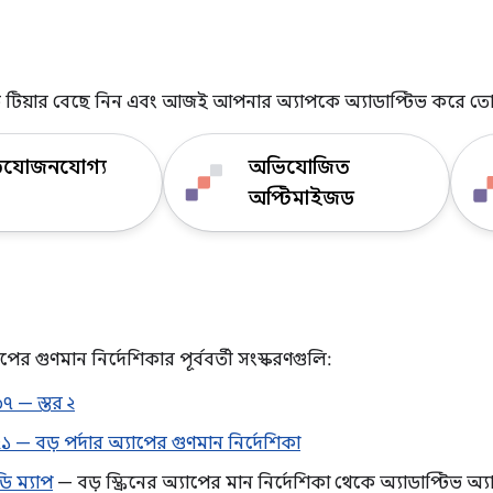
 টিয়ার বেছে নিন এবং আজই আপনার অ্যাপকে অ্যাডাপ্টিভ করে তো
িযোজনযোগ্য
অভিযোজিত
অপ্টিমাইজড
 গুণমান নির্দেশিকার পূর্ববর্তী সংস্করণগুলি:
৭ — স্তর ২
 — বড় পর্দার অ্যাপের গুণমান নির্দেশিকা
 ম্যাপ
— বড় স্ক্রিনের অ্যাপের মান নির্দেশিকা থেকে অ্যাডাপ্টিভ অ্