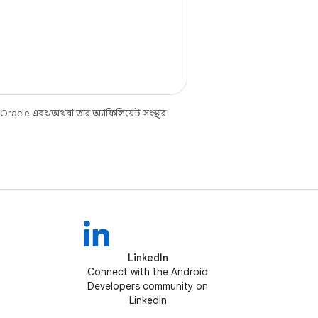
 Oracle এবং/অথবা তার অ্যাফিলিয়েট সংস্থার
LinkedIn
Connect with the Android
Developers community on
LinkedIn