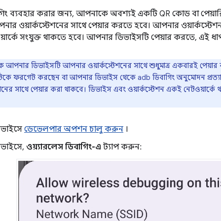
াগিং ব্যবহার করার জন্য, আপনাকে অবশ্যই একটি QR কোড বা পেয়
ার ওয়ার্কস্টেশনের সাথে পেয়ার করতে হবে। আপনার ওয়ার্কস্ট
ওয়ার্কে সংযুক্ত থাকতে হবে। আপনার ডিভাইসটি পেয়ার করতে, এই 
আপনার ডিভাইসটি আপনার ওয়ার্কস্টেশনের সাথে শুধুমাত্র একবারই পেয়া
সটিকে ফরগেট করছেন বা আপনার ডিভাইস থেকে adb ডিবাগিং অনুমোদন প্রত্যাহ
নের সাথে পেয়ার করা থাকবে। ডিভাইস এবং ওয়ার্কস্টেশন একই নেটওয়ার্কে থাকল
িভাইসে
ডেভেলপার অপশন চালু করুন
।
ভাইসে,
ওয়্যারলেস ডিবাগিং-এ
ট্যাপ করুন: