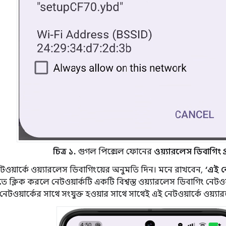
চিত্র ১.
গুগল পিক্সেল ফোনের
ওয়্যারলেস ডিবাগিং প
ওয়ার্কে ওয়্যারলেস ডিবাগিংয়ের অনুমতি দিন। মনে রাখবেন,
‘এই নে
ে ক্লিক করলে নেটওয়ার্কটি একটি বিশ্বস্ত ওয়্যারলেস ডিবাগিং নেটওয
েটওয়ার্কের সাথে সংযুক্ত হওয়ার সাথে সাথেই এই নেটওয়ার্কে ওয়্য