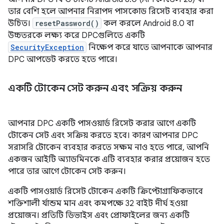
তার বেশি হলে আপনার নিরাপদ পাসকোড রিসেট ব্যবহার করা
উচিত।
resetPassword()
কল করলে Android 8.0 বা
উচ্চতরকে লক্ষ্য করে DPCগুলিতে একটি
SecurityException
নিক্ষেপ করে যাতে আপনাকে আপনার
DPC আপডেট করতে হতে পারে।
একটি টোকেন সেট করুন এবং সক্রিয় করুন
আপনার DPC একটি পাসওয়ার্ড রিসেট করার আগে একটি
টোকেন সেট এবং সক্রিয় করতে হবে। কারণ আপনার DPC
সরাসরি টোকেন ব্যবহার করতে সক্ষম নাও হতে পারে, আপনি
একজন আইটি অ্যাডমিনকে এটি ব্যবহার করার প্রয়োজন হতে
পারে তার আগে টোকেন সেট করুন।
একটি পাসওয়ার্ড রিসেট টোকেন একটি ক্রিপ্টোগ্রাফিকভাবে
শক্তিশালী র্যান্ডম মান এবং কমপক্ষে 32 বাইট দীর্ঘ হওয়া
প্রয়োজন। প্রতিটি ডিভাইস এবং প্রোফাইলের জন্য একটি