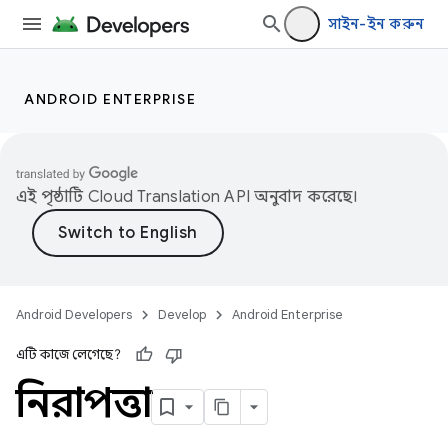
সাইন-ইন করুন
ANDROID ENTERPRISE
এই পৃষ্ঠাটি
Cloud Translation API
অনুবাদ করেছে।
Android Developers
Develop
Android Enterprise
এটি কাজে লেগেছে?
নিরাপত্তা