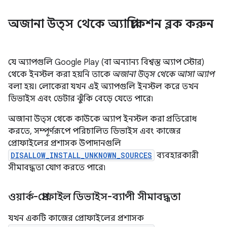
অজানা উত্স থেকে অ্যাপ্লিকেশন ব্লক করুন
যে অ্যাপগুলি Google Play (বা অন্যান্য বিশ্বস্ত অ্যাপ স্টোর)
থেকে ইনস্টল করা হয়নি তাকে
অজানা উত্স থেকে আসা অ্যাপ
বলা হয়। লোকেরা যখন এই অ্যাপগুলি ইনস্টল করে তখন
ডিভাইস এবং ডেটার ঝুঁকি বেড়ে যেতে পারে৷
অজানা উত্স থেকে কাউকে অ্যাপ ইনস্টল করা প্রতিরোধ
করতে, সম্পূর্ণরূপে পরিচালিত ডিভাইস এবং কাজের
প্রোফাইলের প্রশাসক উপাদানগুলি
DISALLOW_INSTALL_UNKNOWN_SOURCES
ব্যবহারকারী
সীমাবদ্ধতা যোগ করতে পারে৷
ওয়ার্ক-প্রোফাইল ডিভাইস-ব্যাপী সীমাবদ্ধতা
যখন একটি কাজের প্রোফাইলের প্রশাসক