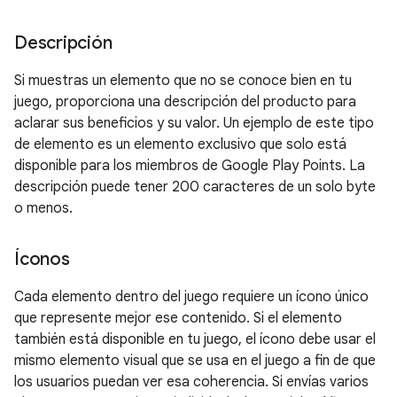
Descripción
Si muestras un elemento que no se conoce bien en tu
juego, proporciona una descripción del producto para
aclarar sus beneficios y su valor. Un ejemplo de este tipo
de elemento es un elemento exclusivo que solo está
disponible para los miembros de Google Play Points. La
descripción puede tener 200 caracteres de un solo byte
o menos.
Íconos
Cada elemento dentro del juego requiere un ícono único
que represente mejor ese contenido. Si el elemento
también está disponible en tu juego, el ícono debe usar el
mismo elemento visual que se usa en el juego a fin de que
los usuarios puedan ver esa coherencia. Si envías varios