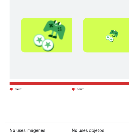
No
uses imágenes
No
uses objetos