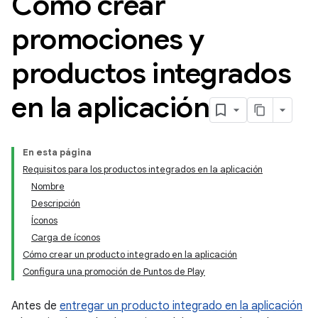
Cómo crear
promociones y
productos integrados
en la aplicación
En esta página
Requisitos para los productos integrados en la aplicación
Nombre
Descripción
Íconos
Carga de íconos
Cómo crear un producto integrado en la aplicación
Configura una promoción de Puntos de Play
Antes de
entregar un producto integrado en la aplicación