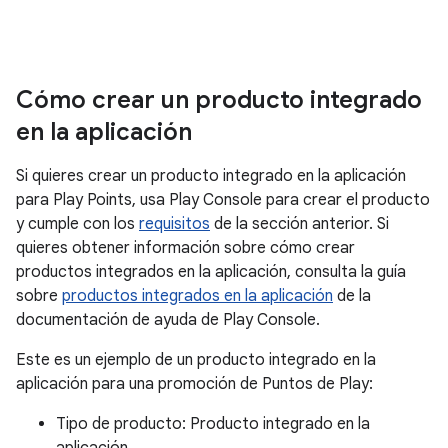
Cómo crear un producto integrado
en la aplicación
Si quieres crear un producto integrado en la aplicación
para Play Points, usa Play Console para crear el producto
y cumple con los
requisitos
de la sección anterior. Si
quieres obtener información sobre cómo crear
productos integrados en la aplicación, consulta la guía
sobre
productos integrados en la aplicación
de la
documentación de ayuda de Play Console.
Este es un ejemplo de un producto integrado en la
aplicación para una promoción de Puntos de Play:
Tipo de producto: Producto integrado en la