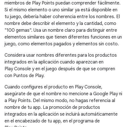
miembros de Play Points puedan comprender fácilmente.
Si el mismo elemento o uno similar ya está disponible en
tu juego, debería haber coherencia entre los nombres. El
nombre debe describir el elemento y la cantidad, como
"100 gemas". Usa un nombre claro para distinguir entre
elementos similares que tienen diferentes funciones en un
juego, como elementos pagados y elementos sin costo.
Considera usar nombres diferentes para los productos
integrados en la aplicación cuando aparezcan en
Play Console y en el juego después de que se compren
con Puntos de Play.
Cuando configures el producto en Play Console,
asegúrate de que el nombre no mencione a Google Play ni
a Play Points. Del mismo modo, no hagas referencia al
nombre de tu app. La promoción de productos
integrados en la aplicación se incluirá automáticamente
en el encabezado de tu app, en el programa de