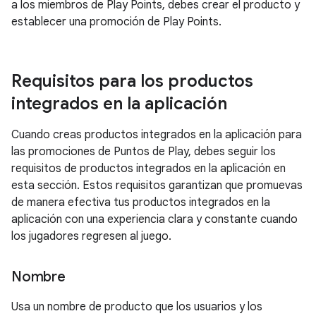
a los miembros de Play Points, debes crear el producto y
establecer una promoción de Play Points.
Requisitos para los productos
integrados en la aplicación
Cuando creas productos integrados en la aplicación para
las promociones de Puntos de Play, debes seguir los
requisitos de productos integrados en la aplicación en
esta sección. Estos requisitos garantizan que promuevas
de manera efectiva tus productos integrados en la
aplicación con una experiencia clara y constante cuando
los jugadores regresen al juego.
Nombre
Usa un nombre de producto que los usuarios y los