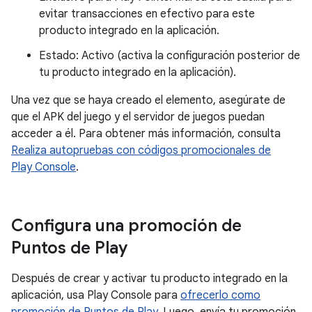
evitar transacciones en efectivo para este
producto integrado en la aplicación.
Estado: Activo (activa la configuración posterior de
tu producto integrado en la aplicación).
Una vez que se haya creado el elemento, asegúrate de
que el APK del juego y el servidor de juegos puedan
acceder a él. Para obtener más información, consulta
Realiza autopruebas con códigos promocionales de
Play Console
.
Configura una promoción de
Puntos de Play
Después de crear y activar tu producto integrado en la
aplicación, usa Play Console para
ofrecerlo como