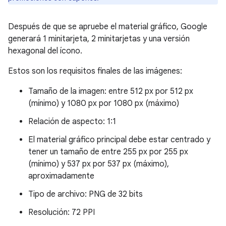
Después de que se apruebe el material gráfico, Google
generará 1 minitarjeta, 2 minitarjetas y una versión
hexagonal del ícono.
Estos son los requisitos finales de las imágenes:
Tamaño de la imagen: entre 512 px por 512 px
(mínimo) y 1080 px por 1080 px (máximo)
Relación de aspecto: 1:1
El material gráfico principal debe estar centrado y
tener un tamaño de entre 255 px por 255 px
(mínimo) y 537 px por 537 px (máximo),
aproximadamente
Tipo de archivo: PNG de 32 bits
Resolución: 72 PPI