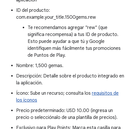
aplicación
ID del producto:
com.example.your_title.1500gems.rew
Te recomendamos agregar "rew" (que
significa recompensa) a tus ID de producto.
Esto puede ayudar a que tú y Google
identifiquen más fácilmente tus promociones
de Puntos de Play.
Nombre: 1,500 gemas.
Descripción: Detalle sobre el producto integrado en
la aplicación.
Ícono: Sube un recurso; consulta los
requisitos de
los íconos
Precio predeterminado: USD 10.00 (ingresa un
precio o selecciónalo de una plantilla de precios).
Exclusivo para Play Points: Marca esta casilla para