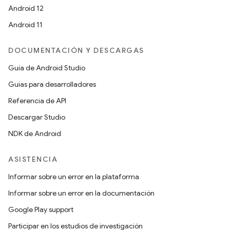
Android 12
Android 11
DOCUMENTACIÓN Y DESCARGAS
Guía de Android Studio
Guías para desarrolladores
Referencia de API
Descargar Studio
NDK de Android
ASISTENCIA
Informar sobre un error en la plataforma
Informar sobre un error en la documentación
Google Play support
Participar en los estudios de investigación