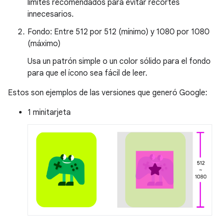
límites recomendados para evitar recortes
innecesarios.
Fondo: Entre 512 por 512 (mínimo) y 1080 por 1080
(máximo)
Usa un patrón simple o un color sólido para el fondo
para que el ícono sea fácil de leer.
Estos son ejemplos de las versiones que generó Google:
1 minitarjeta