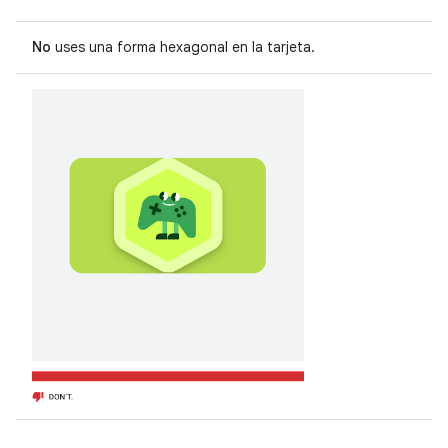
No
uses una forma hexagonal en la tarjeta.