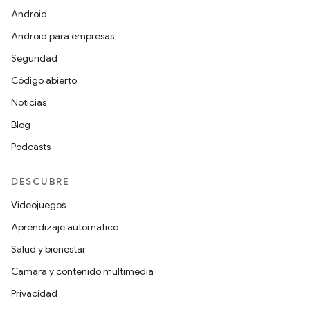
Android
Android para empresas
Seguridad
Código abierto
Noticias
Blog
Podcasts
DESCUBRE
Videojuegos
Aprendizaje automático
Salud y bienestar
Cámara y contenido multimedia
Privacidad