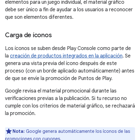
elementos para un juego individual, el material gráfico
debe ser único a fin de ayudar a los usuarios a reconocer
que son elementos diferentes.
Carga de íconos
Los íconos se suben desde Play Console como parte de
la
creación de productos integrados en la aplicación
. Se
genera una vista previa del ícono después de este
proceso (con un borde aplicado automáticamente) antes
de que se envíe la promoción de Puntos de Play.
Google revisa el material promocional durante las
verificaciones previas a la publicación. Si tu recurso no
cumple con los criterios de material gráfico, se rechazará
la promoción.
Nota:
Google genera automáticamente los íconos de las
promociones con cupones.