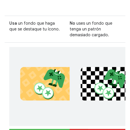
Usa
un fondo que haga
No
uses un fondo que
que se destaque tu ícono.
tenga un patrón
demasiado cargado.