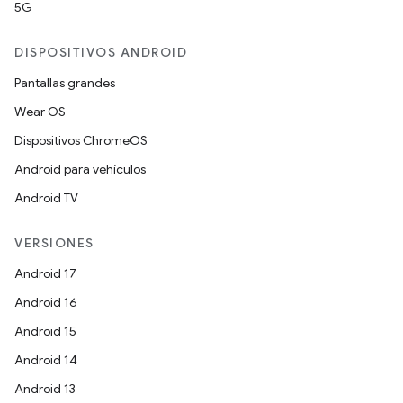
5G
DISPOSITIVOS ANDROID
Pantallas grandes
Wear OS
Dispositivos ChromeOS
Android para vehículos
Android TV
VERSIONES
Android 17
Android 16
Android 15
Android 14
Android 13