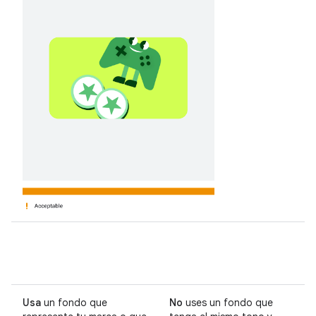
Usa
un fondo que
No
uses un fondo que