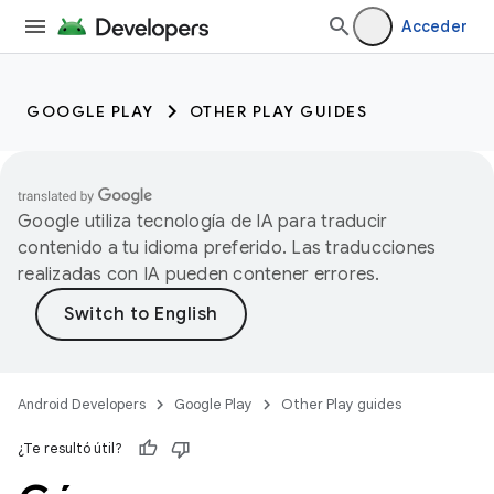
Acceder
GOOGLE PLAY
OTHER PLAY GUIDES
Google utiliza tecnología de IA para traducir
contenido a tu idioma preferido. Las traducciones
realizadas con IA pueden contener errores.
Android Developers
Google Play
Other Play guides
¿Te resultó útil?