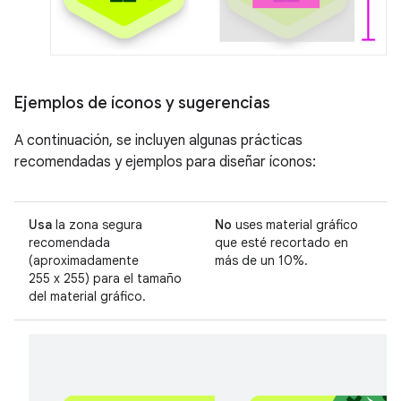
Ejemplos de íconos y sugerencias
A continuación, se incluyen algunas prácticas
recomendadas y ejemplos para diseñar íconos:
Usa
la zona segura
No
uses material gráfico
recomendada
que esté recortado en
(aproximadamente
más de un 10%.
255 x 255) para el tamaño
del material gráfico.