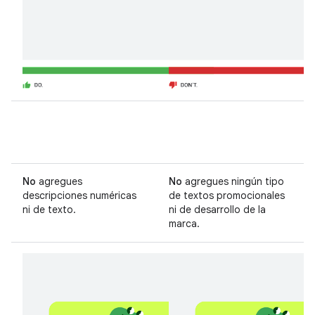
No
agregues
No
agregues ningún tipo
descripciones numéricas
de textos promocionales
ni de texto.
ni de desarrollo de la
marca.