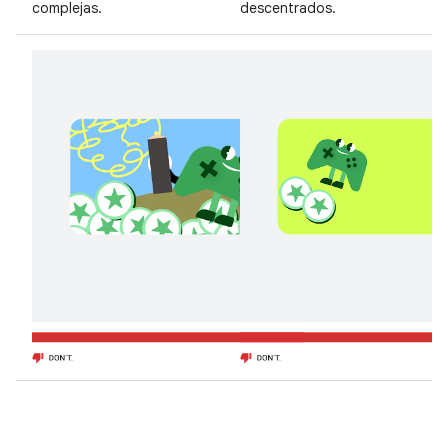
complejas.
descentrados.