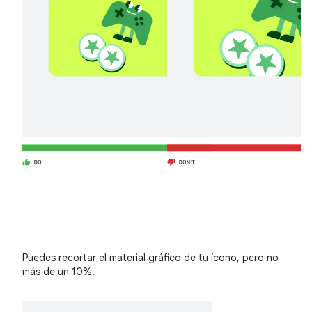
Puedes recortar el material gráfico de tu ícono, pero no
más de un 10%.