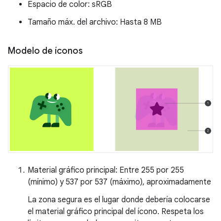
Espacio de color: sRGB
Tamaño máx. del archivo: Hasta 8 MB
Modelo de íconos
Material gráfico principal: Entre 255 por 255
(mínimo) y 537 por 537 (máximo), aproximadamente
La zona segura es el lugar donde debería colocarse
el material gráfico principal del ícono. Respeta los