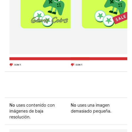
No
uses contenido con
No
uses una imagen
imágenes de baja
demasiado pequeña.
resolución.