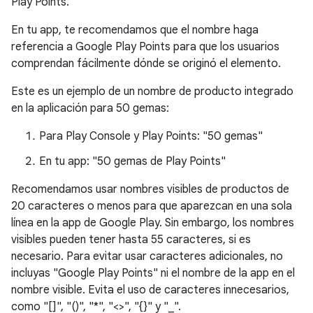
Play Points.
En tu app, te recomendamos que el nombre haga
referencia a Google Play Points para que los usuarios
comprendan fácilmente dónde se originó el elemento.
Este es un ejemplo de un nombre de producto integrado
en la aplicación para 50 gemas:
Para Play Console y Play Points: "50 gemas"
En tu app: "50 gemas de Play Points"
Recomendamos usar nombres visibles de productos de
20 caracteres o menos para que aparezcan en una sola
línea en la app de Google Play. Sin embargo, los nombres
visibles pueden tener hasta 55 caracteres, si es
necesario. Para evitar usar caracteres adicionales, no
incluyas "Google Play Points" ni el nombre de la app en el
nombre visible. Evita el uso de caracteres innecesarios,
como "[]", "()", "*", "<>", "{}" y "_".