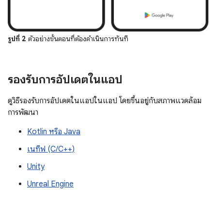
รูปที่ 2
ตัวอย่างขั้นตอนที่ต้องดำเนินการทันที
รองรับการอัปเดตในแอป
ดูวิธีรองรับการอัปเดตในแอปในแอป โดยขึ้นอยู่กับสภาพแวดล้อม
การพัฒนา
Kotlin หรือ Java
เนทีฟ (C/C++)
Unity
Unreal Engine