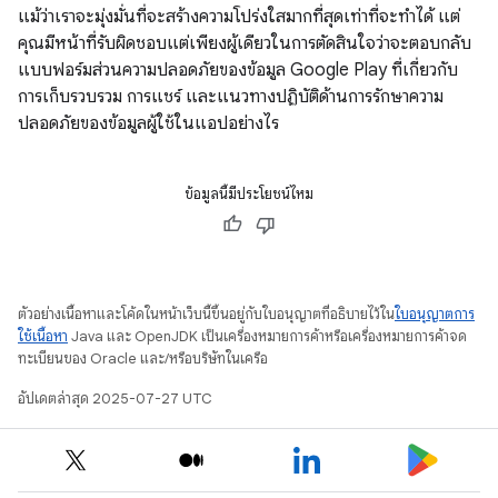
แม้ว่าเราจะมุ่งมั่นที่จะสร้างความโปร่งใสมากที่สุดเท่าที่จะทําได้ แต่
คุณมีหน้าที่รับผิดชอบแต่เพียงผู้เดียวในการตัดสินใจว่าจะตอบกลับ
แบบฟอร์มส่วนความปลอดภัยของข้อมูล Google Play ที่เกี่ยวกับ
การเก็บรวบรวม การแชร์ และแนวทางปฏิบัติด้านการรักษาความ
ปลอดภัยของข้อมูลผู้ใช้ในแอปอย่างไร
ข้อมูลนี้มีประโยชน์ไหม
ตัวอย่างเนื้อหาและโค้ดในหน้าเว็บนี้ขึ้นอยู่กับใบอนุญาตที่อธิบายไว้ใน
ใบอนุญาตการ
ใช้เนื้อหา
Java และ OpenJDK เป็นเครื่องหมายการค้าหรือเครื่องหมายการค้าจด
ทะเบียนของ Oracle และ/หรือบริษัทในเครือ
อัปเดตล่าสุด 2025-07-27 UTC