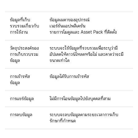
ข้อมูลที่เก็บ
ข้อมูลเมตาของอุปกรณ์
รวบรวมเกี่ยวกับ
เวอร์ชันแอปพลิเคชัน
การใช้งาน
รายการโมดูลและ Asset Pack ที่ติดตั้ง
วัตถุประสงค์ของ
ระบบจะใช้ข้อมูลที่รวบรวมเพื่อระบุว่ามี
การเก็บรวบรวม
อัปเดตให้ดาวน์โหลดหรือไม่ และคาดว่าจะมี
ข้อมูล
ขนาดเท่าใด
การเข้ารหัส
ข้อมูลได้รับการเข้ารหัส
ข้อมูล
การแชร์ข้อมูล
ไม่มีการโอนข้อมูลไปยังบุคคลที่สาม
การลบข้อมูล
ระบบจะลบข้อมูลตามระยะเวลาการเก็บ
รักษาที่กําหนด