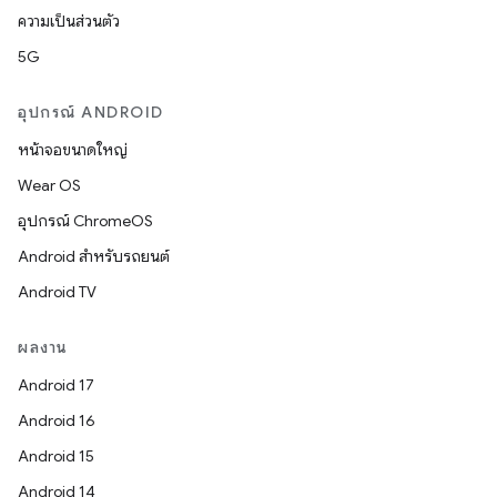
ความเป็นส่วนตัว
5G
อุปกรณ์ ANDROID
หน้าจอขนาดใหญ่
Wear OS
อุปกรณ์ ChromeOS
Android สำหรับรถยนต์
Android TV
ผลงาน
Android 17
Android 16
Android 15
Android 14