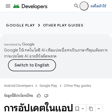
ลงชื่อเข้าใช้
GOOGLE PLAY
OTHER PLAY GUIDES
Google ใช้เทคโนโลยี AI เพื่อแปลเนื้อหาเป็นภาษาที่คุณต้องการ
การแปลโดย AI อาจมีข้อผิดพลาด
Android Developers
Google Play
Other Play guides
ข้อมูลนี้มีประโยชน์ไหม
การอัปเดตในแอป