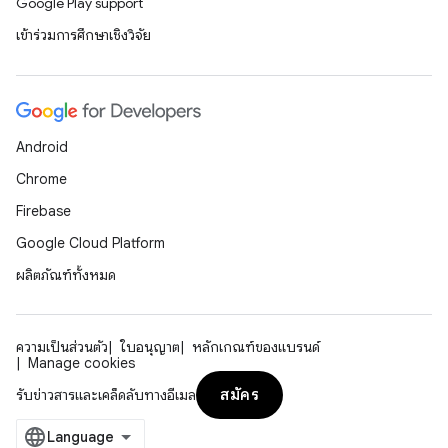
Google Play support
เข้าร่วมการศึกษาเชิงวิจัย
Android
Chrome
Firebase
Google Cloud Platform
ผลิตภัณฑ์ทั้งหมด
ความเป็นส่วนตัว
ใบอนุญาต
หลักเกณฑ์ของแบรนด์
Manage cookies
สมัคร
รับข่าวสารและเคล็ดลับทางอีเมล