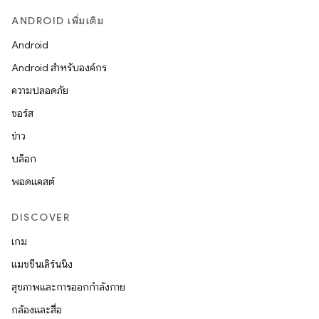
ANDROID เพิ่มเติม
Android
Android สำหรับองค์กร
ความปลอดภัย
ซอร์ส
ข่าว
บล็อก
พอดแคสต์
DISCOVER
เกม
แมชชีนเลิร์นนิง
สุขภาพและการออกกำลังกาย
กล้องและสื่อ