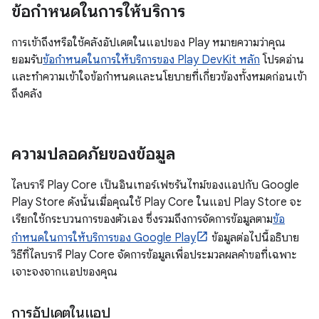
ข้อกำหนดในการให้บริการ
การเข้าถึงหรือใช้คลังอัปเดตในแอปของ Play หมายความว่าคุณ
ยอมรับ
ข้อกำหนดในการให้บริการของ Play DevKit หลัก
โปรดอ่าน
และทำความเข้าใจข้อกำหนดและนโยบายที่เกี่ยวข้องทั้งหมดก่อนเข้า
ถึงคลัง
ความปลอดภัยของข้อมูล
ไลบรารี Play Core เป็นอินเทอร์เฟซรันไทม์ของแอปกับ Google
Play Store ดังนั้นเมื่อคุณใช้ Play Core ในแอป Play Store จะ
เรียกใช้กระบวนการของตัวเอง ซึ่งรวมถึงการจัดการข้อมูลตาม
ข้อ
กำหนดในการให้บริการของ Google Play
ข้อมูลต่อไปนี้อธิบาย
วิธีที่ไลบรารี Play Core จัดการข้อมูลเพื่อประมวลผลคําขอที่เฉพาะ
เจาะจงจากแอปของคุณ
การอัปเดตในแอป