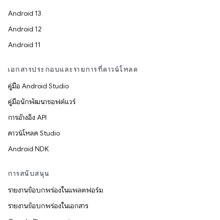
Android 13
Android 12
Android 11
เอกสารประกอบและรายการที่ดาวน์โหลด
คู่มือ Android Studio
คู่มือนักพัฒนาซอฟต์แวร์
การอ้างอิง API
ดาวน์โหลด Studio
Android NDK
การสนับสนุน
รายงานข้อบกพร่องในแพลตฟอร์ม
รายงานข้อบกพร่องในเอกสาร