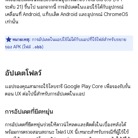
ระดับ 21) ขึ้นไป นอกจากนี้ การอัปเดตในแอปใช้ได้กับอุปกรณ์
เคลื่อนที่ Android, แท็บเล็ต Android และอุปกรณ์ ChromeOS
เท่านั้น
หมายเหตุ:
การอัปเดตในแอปใช้ไม่ได้กับแอปที่ใช้ไฟล์สำหรับขยาย
ของ APK (ไฟล์
)
.obb
อัปเดตโฟลว์
แอปของคุณสามารถใช้ไลบรารี Google Play Core เพื่อรองรับขั้น
ตอน UX ต่อไปนี้สำหรับการอัปเดตในแอป
การอัปเดตที่ยืดหยุ่น
การอัปเดตที่ยืดหยุ่นช่วยให้ดาวน์โหลดและติดตั้งในเบื้องหลังได้
พร้อมการตรวจสอบสถานะ โฟลว์ UX นี้เหมาะสําหรับกรณีที่ผู้ใช้ใช้